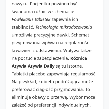
nawyku. Pacjentka powinna być
świadoma różnic w schemacie.
Powlekanie tabletek
zapewnia ich
stabilność.
Technologia mikrodozowania
umożliwia precyzyjne dawki. Schemat
przyjmowania wpływa na regularność
krwawień z odstawienia. Wpływa także
na poczucie zabezpieczenia.
Różnice
Atywia Atywia Daily
są tu istotne.
Tabletki placebo zapewniają regularność.
Na przykład, kobieta podróżująca może
preferować ciągłość przyjmowania. To
eliminuje obawy o przerwę. Wybór może
zależeć od preferencji indywidualnych.