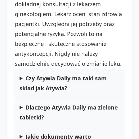
dokładnej konsultacji z lekarzem
ginekologiem. Lekarz oceni stan zdrowia
pacjentki. Uwzględni jej potrzeby oraz
potencjalne ryzyka. Pozwoli to na
bezpieczne i skuteczne stosowanie
antykoncepcji. Nigdy nie należy
samodzielnie decydować o zmianie leku.
Czy Atywia Daily ma taki sam
skład jak Atywia?
Dlaczego Atywia Daily ma zielone
tabletki?
Jakie dokumenty warto