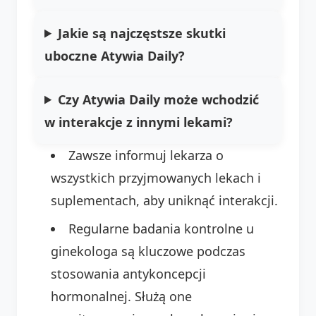
Jakie są najczęstsze skutki
uboczne Atywia Daily?
Czy Atywia Daily może wchodzić
w interakcje z innymi lekami?
Zawsze informuj lekarza o
wszystkich przyjmowanych lekach i
suplementach, aby uniknąć interakcji.
Regularne badania kontrolne u
ginekologa są kluczowe podczas
stosowania antykoncepcji
hormonalnej. Służą one