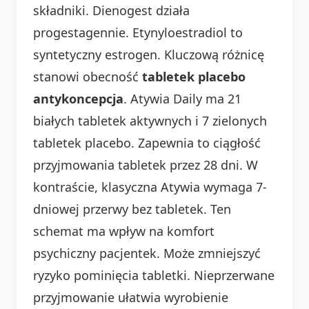
składniki. Dienogest działa
progestagennie. Etynyloestradiol to
syntetyczny estrogen. Kluczową różnicę
stanowi obecność
tabletek placebo
antykoncepcja
. Atywia Daily ma 21
białych tabletek aktywnych i 7 zielonych
tabletek placebo. Zapewnia to ciągłość
przyjmowania tabletek przez 28 dni. W
kontraście, klasyczna Atywia wymaga 7-
dniowej przerwy bez tabletek. Ten
schemat ma wpływ na komfort
psychiczny pacjentek. Może zmniejszyć
ryzyko pominięcia tabletki. Nieprzerwane
przyjmowanie ułatwia wyrobienie