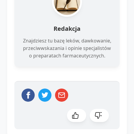
Redakcja
Znajdziesz tu bazę leków, dawkowanie,
przeciwwskazania i opinie specjalistów
o preparatach farmaceutycznych.