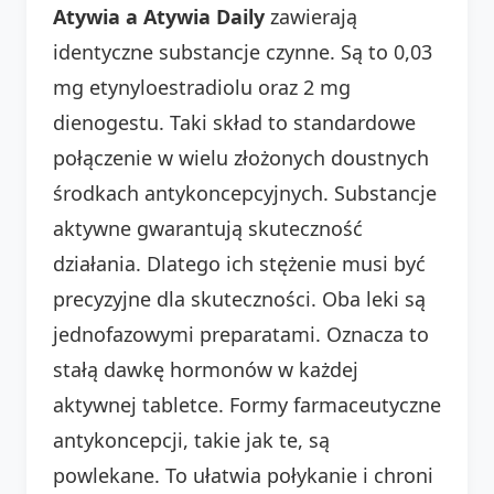
Atywia a Atywia Daily
zawierają
identyczne substancje czynne. Są to 0,03
mg etynyloestradiolu oraz 2 mg
dienogestu. Taki skład to standardowe
połączenie w wielu złożonych doustnych
środkach antykoncepcyjnych. Substancje
aktywne gwarantują skuteczność
działania. Dlatego ich stężenie musi być
precyzyjne dla skuteczności. Oba leki są
jednofazowymi preparatami. Oznacza to
stałą dawkę hormonów w każdej
aktywnej tabletce. Formy farmaceutyczne
antykoncepcji, takie jak te, są
powlekane. To ułatwia połykanie i chroni