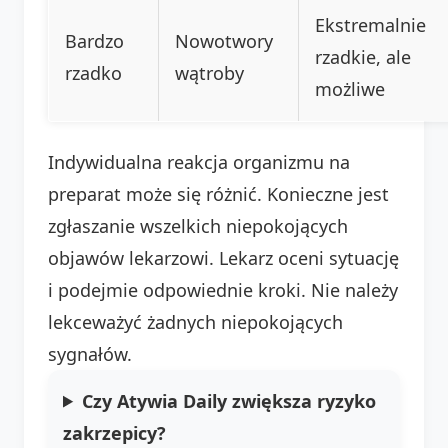
Ekstremalnie
Bardzo
Nowotwory
rzadkie, ale
rzadko
wątroby
możliwe
Indywidualna reakcja organizmu na
preparat może się różnić. Konieczne jest
zgłaszanie wszelkich niepokojących
objawów lekarzowi. Lekarz oceni sytuację
i podejmie odpowiednie kroki. Nie należy
lekceważyć żadnych niepokojących
sygnałów.
Czy Atywia Daily zwiększa ryzyko
zakrzepicy?