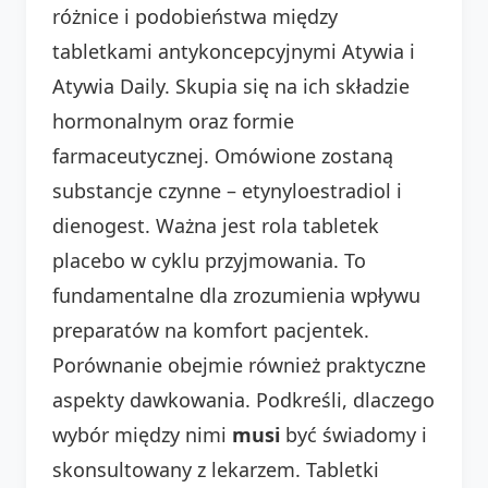
różnice i podobieństwa między
tabletkami antykoncepcyjnymi Atywia i
Atywia Daily. Skupia się na ich składzie
hormonalnym oraz formie
farmaceutycznej. Omówione zostaną
substancje czynne – etynyloestradiol i
dienogest. Ważna jest rola tabletek
placebo w cyklu przyjmowania. To
fundamentalne dla zrozumienia wpływu
preparatów na komfort pacjentek.
Porównanie obejmie również praktyczne
aspekty dawkowania. Podkreśli, dlaczego
wybór między nimi
musi
być świadomy i
skonsultowany z lekarzem. Tabletki