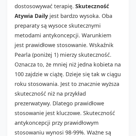
dostosowywać terapię.
Skuteczność
Atywia Daily
jest bardzo wysoka. Oba
preparaty są wysoce skutecznymi
metodami antykoncepcji. Warunkiem
jest prawidłowe stosowanie. Wskaźnik
Pearla (poniżej 1) mierzy skuteczność.
Oznacza to, że mniej niż jedna kobieta na
100 zajdzie w ciążę. Dzieje się tak w ciągu
roku stosowania. Jest to znacznie wyższa
skuteczność niż na przykład
prezerwatywy. Dlatego prawidłowe
stosowanie jest kluczowe. Skuteczność
antykoncepcji przy prawidłowym
stosowaniu wynosi 98-99%. Ważne są