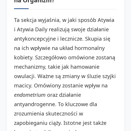
na Organizm?
Ta sekcja wyjaśnia, w jaki sposób Atywia
i Atywia Daily realizują swoje działanie
antykoncepcyjne i lecznicze. Skupia się
na ich wpływie na układ hormonalny
kobiety. Szczegółowo omówione zostaną
mechanizmy, takie jak hamowanie
owulacji. Ważne są zmiany w śluzie szyjki
macicy. Omówiony zostanie wpływ na
endometrium
oraz działanie
antyandrogenne. To kluczowe dla
zrozumienia skuteczności w
zapobieganiu ciąży. Istotne jest także