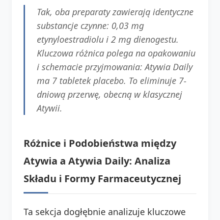
Tak, oba preparaty zawierają identyczne
substancje czynne: 0,03 mg
etynyloestradiolu i 2 mg dienogestu.
Kluczowa różnica polega na opakowaniu
i schemacie przyjmowania: Atywia Daily
ma 7 tabletek placebo. To eliminuje 7-
dniową przerwę, obecną w klasycznej
Atywii.
Różnice i Podobieństwa między
Atywia a Atywia Daily: Analiza
Składu i Formy Farmaceutycznej
Ta sekcja dogłębnie analizuje kluczowe