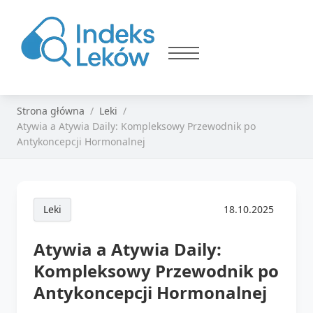
Strona główna
Leki
Atywia a Atywia Daily: Kompleksowy Przewodnik po
Antykoncepcji Hormonalnej
Leki
18.10.2025
Atywia a Atywia Daily:
Kompleksowy Przewodnik po
Antykoncepcji Hormonalnej