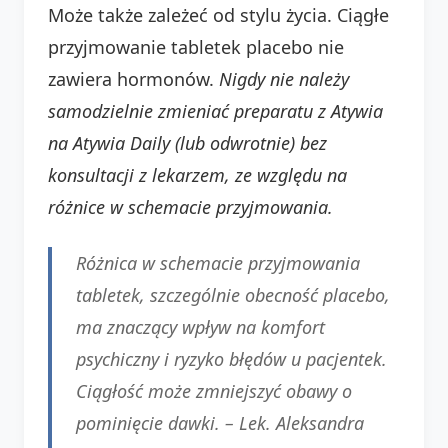
Może także zależeć od stylu życia. Ciągłe
przyjmowanie tabletek placebo nie
zawiera hormonów.
Nigdy nie należy
samodzielnie zmieniać preparatu z Atywia
na Atywia Daily (lub odwrotnie) bez
konsultacji z lekarzem, ze względu na
różnice w schemacie przyjmowania.
Różnica w schemacie przyjmowania
tabletek, szczególnie obecność placebo,
ma znaczący wpływ na komfort
psychiczny i ryzyko błędów u pacjentek.
Ciągłość może zmniejszyć obawy o
pominięcie dawki. – Lek. Aleksandra