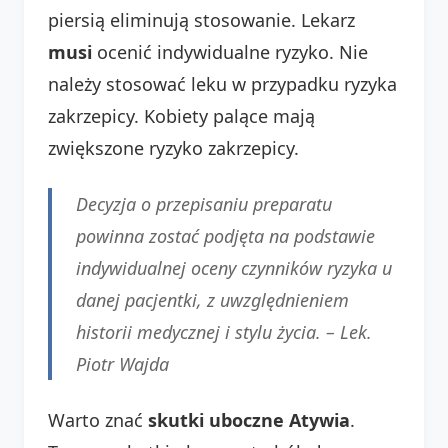
piersią eliminują stosowanie. Lekarz
musi
ocenić indywidualne ryzyko. Nie
należy stosować leku w przypadku ryzyka
zakrzepicy. Kobiety palące mają
zwiększone ryzyko zakrzepicy.
Decyzja o przepisaniu preparatu
powinna zostać podjęta na podstawie
indywidualnej oceny czynników ryzyka u
danej pacjentki, z uwzględnieniem
historii medycznej i stylu życia. – Lek.
Piotr Wajda
Warto znać
skutki uboczne Atywia
.