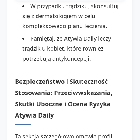
W przypadku trądziku, skonsultuj
się z dermatologiem w celu
kompleksowego planu leczenia.
Pamiętaj, że Atywia Daily leczy
trądzik u kobiet, które również
potrzebują antykoncepcji.
Bezpieczeństwo i Skuteczność
Stosowania: Przeciwwskazania,
Skutki Uboczne i Ocena Ryzyka
Atywia Daily
Ta sekcja szczegółowo omawia profil