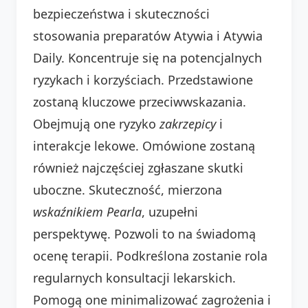
bezpieczeństwa i skuteczności
stosowania preparatów Atywia i Atywia
Daily. Koncentruje się na potencjalnych
ryzykach i korzyściach. Przedstawione
zostaną kluczowe przeciwwskazania.
Obejmują one ryzyko
zakrzepicy
i
interakcje lekowe. Omówione zostaną
również najczęściej zgłaszane skutki
uboczne. Skuteczność, mierzona
wskaźnikiem Pearla
, uzupełni
perspektywę. Pozwoli to na świadomą
ocenę terapii. Podkreślona zostanie rola
regularnych konsultacji lekarskich.
Pomogą one minimalizować zagrożenia i