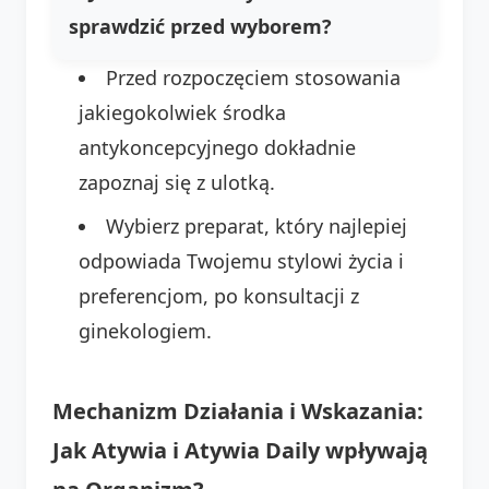
sprawdzić przed wyborem?
Przed rozpoczęciem stosowania
jakiegokolwiek środka
antykoncepcyjnego dokładnie
zapoznaj się z ulotką.
Wybierz preparat, który najlepiej
odpowiada Twojemu stylowi życia i
preferencjom, po konsultacji z
ginekologiem.
Mechanizm Działania i Wskazania:
Jak Atywia i Atywia Daily wpływają