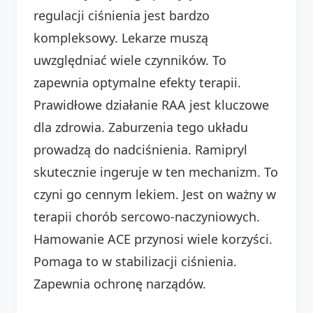
regulacji ciśnienia jest bardzo
kompleksowy. Lekarze muszą
uwzględniać wiele czynników. To
zapewnia optymalne efekty terapii.
Prawidłowe działanie RAA jest kluczowe
dla zdrowia. Zaburzenia tego układu
prowadzą do nadciśnienia. Ramipryl
skutecznie ingeruje w ten mechanizm. To
czyni go cennym lekiem. Jest on ważny w
terapii chorób sercowo-naczyniowych.
Hamowanie ACE przynosi wiele korzyści.
Pomaga to w stabilizacji ciśnienia.
Zapewnia ochronę narządów.