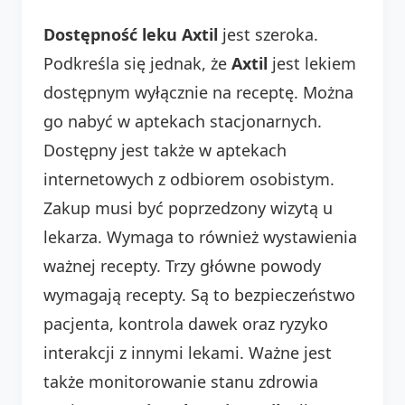
Dostępność leku Axtil
jest szeroka.
Podkreśla się jednak, że
Axtil
jest lekiem
dostępnym wyłącznie na receptę. Można
go nabyć w aptekach stacjonarnych.
Dostępny jest także w aptekach
internetowych z odbiorem osobistym.
Zakup musi być poprzedzony wizytą u
lekarza. Wymaga to również wystawienia
ważnej recepty. Trzy główne powody
wymagają recepty. Są to bezpieczeństwo
pacjenta, kontrola dawek oraz ryzyko
interakcji z innymi lekami. Ważne jest
także monitorowanie stanu zdrowia