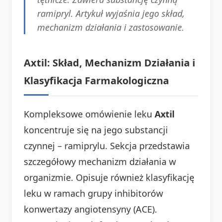
ramipryl. Artykuł wyjaśnia jego skład,
mechanizm działania i zastosowanie.
Axtil: Skład, Mechanizm Działania i
Klasyfikacja Farmakologiczna
Kompleksowe omówienie leku
Axtil
koncentruje się na jego substancji
czynnej – ramiprylu. Sekcja przedstawia
szczegółowy mechanizm działania w
organizmie. Opisuje również klasyfikację
leku w ramach grupy inhibitorów
konwertazy angiotensyny (ACE).