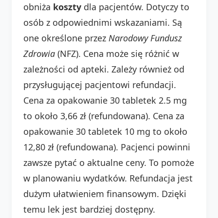
obniża
koszty
dla pacjentów. Dotyczy to
osób z odpowiednimi wskazaniami. Są
one określone przez
Narodowy Fundusz
Zdrowia
(NFZ). Cena może się różnić w
zależności od apteki. Zależy również od
przysługującej pacjentowi refundacji.
Cena za opakowanie 30 tabletek 2.5 mg
to około 3,66 zł (refundowana). Cena za
opakowanie 30 tabletek 10 mg to około
12,80 zł (refundowana). Pacjenci powinni
zawsze pytać o aktualne ceny. To pomoże
w planowaniu wydatków. Refundacja jest
dużym ułatwieniem finansowym. Dzięki
temu lek jest bardziej dostępny.