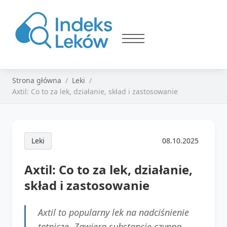
Strona główna
Leki
Axtil: Co to za lek, działanie, skład i zastosowanie
Leki
08.10.2025
Axtil: Co to za lek, działanie,
skład i zastosowanie
Axtil to popularny lek na nadciśnienie
tętnicze. Zawiera substancję czynną