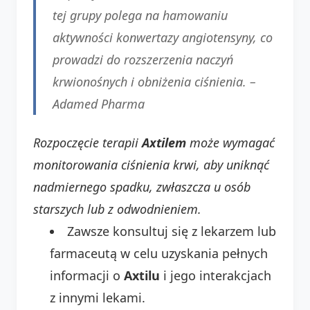
tej grupy polega na hamowaniu
aktywności konwertazy angiotensyny, co
prowadzi do rozszerzenia naczyń
krwionośnych i obniżenia ciśnienia. –
Adamed Pharma
Rozpoczęcie terapii
Axtilem
może wymagać
monitorowania ciśnienia krwi, aby uniknąć
nadmiernego spadku, zwłaszcza u osób
starszych lub z odwodnieniem.
Zawsze konsultuj się z lekarzem lub
farmaceutą w celu uzyskania pełnych
informacji o
Axtilu
i jego interakcjach
z innymi lekami.