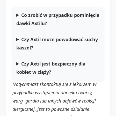
Co zrobić w przypadku pominięcia
dawki Axtilu?
Czy Axtil może powodować suchy
kaszel?
Czy Axtil jest bezpieczny dla
kobiet w ciąży?
Natychmiast skontaktuj się z lekarzem w
przypadku wystąpienia obrzęku twarzy,
warg, gardła lub innych objawów reakcji
alergicznej. Jest to poważne działanie