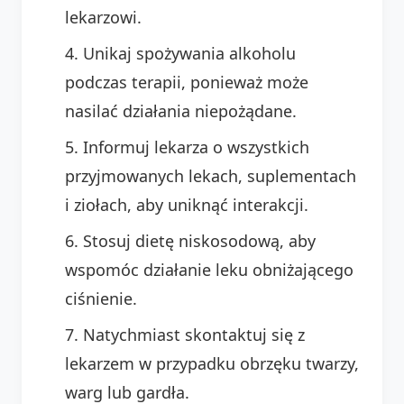
lekarzowi.
Unikaj spożywania alkoholu
podczas terapii, ponieważ może
nasilać działania niepożądane.
Informuj lekarza o wszystkich
przyjmowanych lekach, suplementach
i ziołach, aby uniknąć interakcji.
Stosuj dietę niskosodową, aby
wspomóc działanie leku obniżającego
ciśnienie.
Natychmiast skontaktuj się z
lekarzem w przypadku obrzęku twarzy,
warg lub gardła.