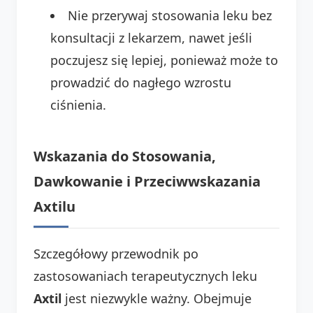
Nie przerywaj stosowania leku bez
konsultacji z lekarzem, nawet jeśli
poczujesz się lepiej, ponieważ może to
prowadzić do nagłego wzrostu
ciśnienia.
Wskazania do Stosowania,
Dawkowanie i Przeciwwskazania
Axtilu
Szczegółowy przewodnik po
zastosowaniach terapeutycznych leku
Axtil
jest niezwykle ważny. Obejmuje