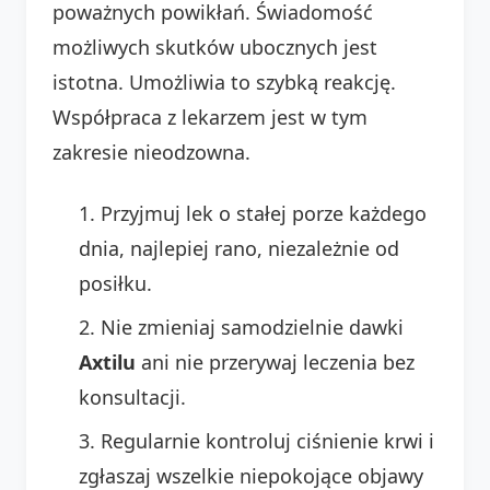
poważnych powikłań. Świadomość
możliwych skutków ubocznych jest
istotna. Umożliwia to szybką reakcję.
Współpraca z lekarzem jest w tym
zakresie nieodzowna.
Przyjmuj lek o stałej porze każdego
dnia, najlepiej rano, niezależnie od
posiłku.
Nie zmieniaj samodzielnie dawki
Axtilu
ani nie przerywaj leczenia bez
konsultacji.
Regularnie kontroluj ciśnienie krwi i
zgłaszaj wszelkie niepokojące objawy