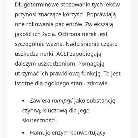
Długoterminowe stosowanie tych leków
przynosi znaczące korzyści. Poprawiają
one rokowania pacjentów. Zwiększają
jakość ich życia. Ochrona nerek jest
szczególnie ważna. Nadciśnienie często
uszkadza nerki. ACEI zapobiegają
dalszym uszkodzeniom. Pomagają
utrzymać ich prawidłową funkcję. To jest
istotne dla ogólnego stanu zdrowia.
Zawiera
ramipryl
jako substancję
czynną, kluczową dla jego
skuteczności.
Hamuje enzym konwertujący