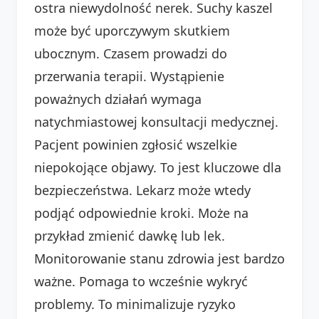
ostra niewydolność nerek. Suchy kaszel
może być uporczywym skutkiem
ubocznym. Czasem prowadzi do
przerwania terapii. Wystąpienie
poważnych działań wymaga
natychmiastowej konsultacji medycznej.
Pacjent powinien zgłosić wszelkie
niepokojące objawy. To jest kluczowe dla
bezpieczeństwa. Lekarz może wtedy
podjąć odpowiednie kroki. Może na
przykład zmienić dawkę lub lek.
Monitorowanie stanu zdrowia jest bardzo
ważne. Pomaga to wcześnie wykryć
problemy. To minimalizuje ryzyko