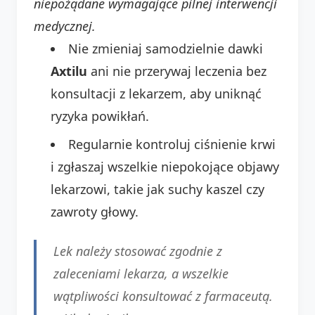
niepożądane wymagające pilnej interwencji
medycznej.
Nie zmieniaj samodzielnie dawki
Axtilu
ani nie przerywaj leczenia bez
konsultacji z lekarzem, aby uniknąć
ryzyka powikłań.
Regularnie kontroluj ciśnienie krwi
i zgłaszaj wszelkie niepokojące objawy
lekarzowi, takie jak suchy kaszel czy
zawroty głowy.
Lek należy stosować zgodnie z
zaleceniami lekarza, a wszelkie
wątpliwości konsultować z farmaceutą.