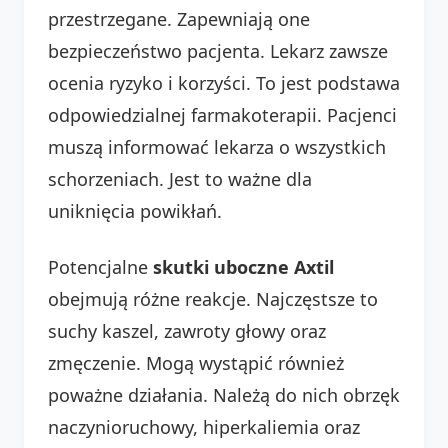
przestrzegane. Zapewniają one
bezpieczeństwo pacjenta. Lekarz zawsze
ocenia ryzyko i korzyści. To jest podstawa
odpowiedzialnej farmakoterapii. Pacjenci
muszą informować lekarza o wszystkich
schorzeniach. Jest to ważne dla
uniknięcia powikłań.
Potencjalne
skutki uboczne Axtil
obejmują różne reakcje. Najczęstsze to
suchy kaszel, zawroty głowy oraz
zmęczenie. Mogą wystąpić również
poważne działania. Należą do nich obrzęk
naczynioruchowy, hiperkaliemia oraz