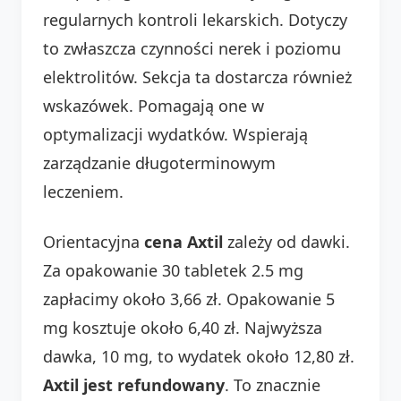
regularnych kontroli lekarskich. Dotyczy
to zwłaszcza czynności nerek i poziomu
elektrolitów. Sekcja ta dostarcza również
wskazówek. Pomagają one w
optymalizacji wydatków. Wspierają
zarządzanie długoterminowym
leczeniem.
Orientacyjna
cena Axtil
zależy od dawki.
Za opakowanie 30 tabletek 2.5 mg
zapłacimy około 3,66 zł. Opakowanie 5
mg kosztuje około 6,40 zł. Najwyższa
dawka, 10 mg, to wydatek około 12,80 zł.
Axtil jest refundowany
. To znacznie