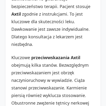
bezpieczeństwo terapii. Pacjent stosuje
Axtil
zgodnie z instrukcjami. To jest
kluczowe dla skuteczności leku.
Dawkowanie jest zawsze indywidualne.
Dlatego konsultacja z lekarzem jest
niezbędna.
Kluczowe
przeciwwskazania Axtil
obejmują kilka stanów. Bezwzględnym
przeciwwskazaniem jest obrzęk
naczynioruchowy w wywiadzie. Ciąża
stanowi przeciwwskazanie. Karmienie
piersią również wyklucza stosowanie.
Obustronne zwężenie tętnicy nerkowej