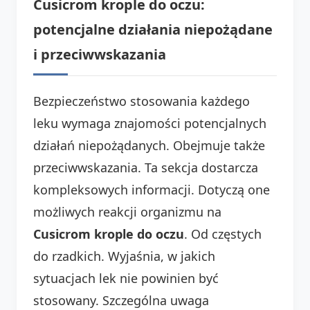
Cusicrom krople do oczu:
potencjalne działania niepożądane
i przeciwwskazania
Bezpieczeństwo stosowania każdego
leku wymaga znajomości potencjalnych
działań niepożądanych. Obejmuje także
przeciwwskazania. Ta sekcja dostarcza
kompleksowych informacji. Dotyczą one
możliwych reakcji organizmu na
Cusicrom krople do oczu
. Od częstych
do rzadkich. Wyjaśnia, w jakich
sytuacjach lek nie powinien być
stosowany. Szczególna uwaga