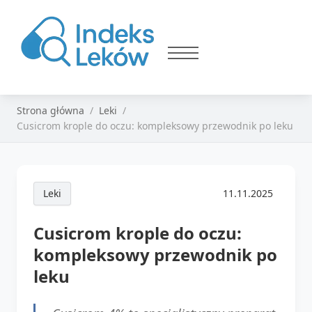
Strona główna
Leki
Cusicrom krople do oczu: kompleksowy przewodnik po leku
Leki
11.11.2025
Cusicrom krople do oczu:
kompleksowy przewodnik po
leku