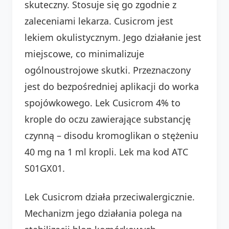
skuteczny. Stosuje się go zgodnie z
zaleceniami lekarza. Cusicrom jest
lekiem okulistycznym. Jego działanie jest
miejscowe, co minimalizuje
ogólnoustrojowe skutki. Przeznaczony
jest do bezpośredniej aplikacji do worka
spojówkowego. Lek Cusicrom 4% to
krople do oczu zawierające substancję
czynną – disodu kromoglikan o stężeniu
40 mg na 1 ml kropli. Lek ma kod ATC
S01GX01.
Lek Cusicrom działa przeciwalergicznie.
Mechanizm jego działania polega na