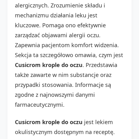
alergicznych. Zrozumienie składu i
mechanizmu działania leku jest
kluczowe. Pomaga ono efektywnie
zarządzać objawami alergii oczu.
Zapewnia pacjentom komfort widzenia.
Sekcja ta szczegółowo omawia, czym jest
Cusicrom krople do oczu
. Przedstawia
także zawarte w nim substancje oraz
przypadki stosowania. Informacje są
zgodne z najnowszymi danymi
farmaceutycznymi.
Cusicrom krople do oczu
jest lekiem
okulistycznym dostępnym na receptę.