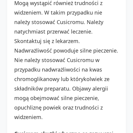
Mogą wystąpić również trudności z
widzeniem. W takim przypadku nie
należy stosować Cusicromu. Należy
natychmiast przerwać leczenie.
Skontaktuj się z lekarzem.
Nadwrażliwość powoduje silne pieczenie.
Nie należy stosować Cusicromu w
przypadku nadwrażliwości na kwas
chromoglikanowy lub którykolwiek ze
składników preparatu. Objawy alergii
mogą obejmować silne pieczenie,
opuchliznę powiek oraz trudności z
widzeniem.