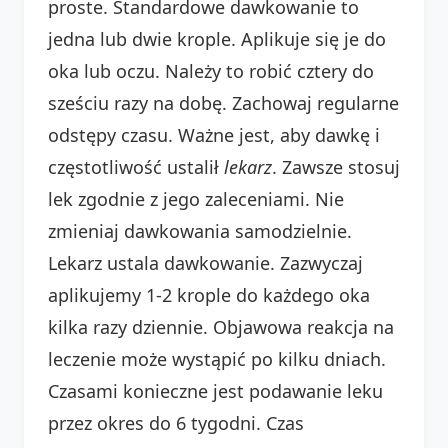
proste. Standardowe dawkowanie to
jedna lub dwie krople. Aplikuje się je do
oka lub oczu. Należy to robić cztery do
sześciu razy na dobę. Zachowaj regularne
odstępy czasu. Ważne jest, aby dawkę i
częstotliwość ustalił
lekarz
. Zawsze stosuj
lek zgodnie z jego zaleceniami. Nie
zmieniaj dawkowania samodzielnie.
Lekarz ustala dawkowanie. Zazwyczaj
aplikujemy 1-2 krople do każdego oka
kilka razy dziennie. Objawowa reakcja na
leczenie może wystąpić po kilku dniach.
Czasami konieczne jest podawanie leku
przez okres do 6 tygodni. Czas