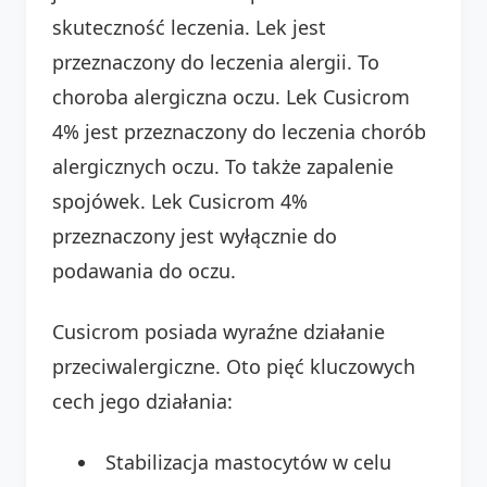
skuteczność leczenia. Lek jest
przeznaczony do leczenia alergii. To
choroba alergiczna oczu. Lek Cusicrom
4% jest przeznaczony do leczenia chorób
alergicznych oczu. To także zapalenie
spojówek. Lek Cusicrom 4%
przeznaczony jest wyłącznie do
podawania do oczu.
Cusicrom posiada wyraźne działanie
przeciwalergiczne. Oto pięć kluczowych
cech jego działania:
Stabilizacja mastocytów w celu