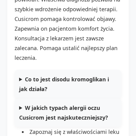
szybkie wdrożenie odpowiedniej terapii.
Cusicrom pomaga kontrolować objawy.
Zapewnia on pacjentom komfort życia.
Konsultacja z lekarzem jest zawsze
zalecana. Pomaga ustalić najlepszy plan
leczenia.
Co to jest disodu kromoglikan i
jak działa?
W jakich typach alergii oczu
Cusicrom jest najskuteczniejszy?
Zapoznaj się z właściwościami leku