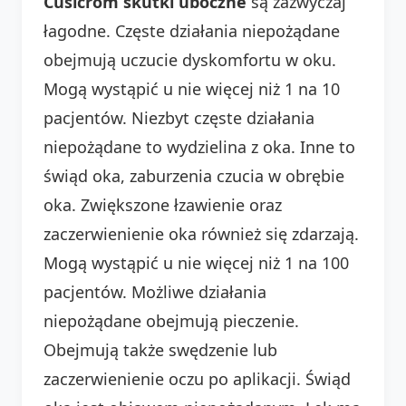
Cusicrom skutki uboczne
są zazwyczaj
łagodne. Częste działania niepożądane
obejmują uczucie dyskomfortu w oku.
Mogą wystąpić u nie więcej niż 1 na 10
pacjentów. Niezbyt częste działania
niepożądane to wydzielina z oka. Inne to
świąd oka, zaburzenia czucia w obrębie
oka. Zwiększone łzawienie oraz
zaczerwienienie oka również się zdarzają.
Mogą wystąpić u nie więcej niż 1 na 100
pacjentów. Możliwe działania
niepożądane obejmują pieczenie.
Obejmują także swędzenie lub
zaczerwienienie oczu po aplikacji. Świąd