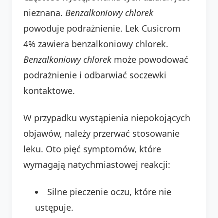
nieznana.
Benzalkoniowy chlorek
powoduje podrażnienie. Lek Cusicrom
4% zawiera benzalkoniowy chlorek.
Benzalkoniowy chlorek
może powodować
podrażnienie i odbarwiać soczewki
kontaktowe.
W przypadku wystąpienia niepokojących
objawów, należy przerwać stosowanie
leku. Oto pięć symptomów, które
wymagają natychmiastowej reakcji:
Silne pieczenie oczu, które nie
ustępuje.