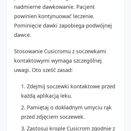
nadmierne dawkowanie. Pacjent
powinien kontynuować leczenie.
Pominięcie dawki zapobiega podwójnej
dawce.
Stosowanie Cusicromu z soczewkami
kontaktowymi wymaga szczególnej
uwagi. Oto sześć zasad:
Zdejmij soczewki kontaktowe przed
każdą aplikacją leku.
Pamiętaj o dokładnym umyciu rąk
przed zdjęciem soczewek.
Zastosuj krople Cusicrom zgodnie z