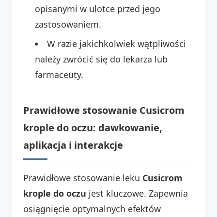
opisanymi w ulotce przed jego
zastosowaniem.
W razie jakichkolwiek wątpliwości
należy zwrócić się do lekarza lub
farmaceuty.
Prawidłowe stosowanie Cusicrom
krople do oczu: dawkowanie,
aplikacja i interakcje
Prawidłowe stosowanie leku
Cusicrom
krople do oczu
jest kluczowe. Zapewnia
osiągnięcie optymalnych efektów