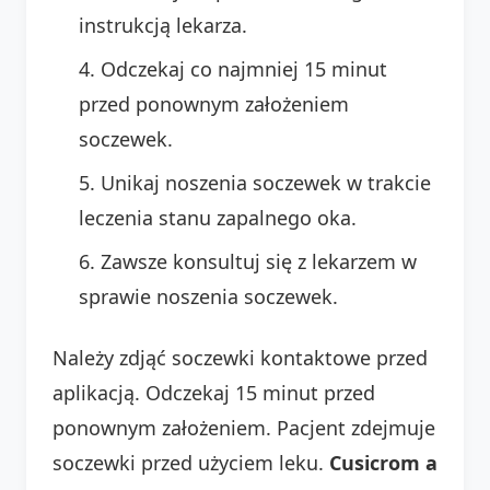
instrukcją lekarza.
Odczekaj co najmniej 15 minut
przed ponownym założeniem
soczewek.
Unikaj noszenia soczewek w trakcie
leczenia stanu zapalnego oka.
Zawsze konsultuj się z lekarzem w
sprawie noszenia soczewek.
Należy zdjąć soczewki kontaktowe przed
aplikacją. Odczekaj 15 minut przed
ponownym założeniem. Pacjent zdejmuje
soczewki przed użyciem leku.
Cusicrom a