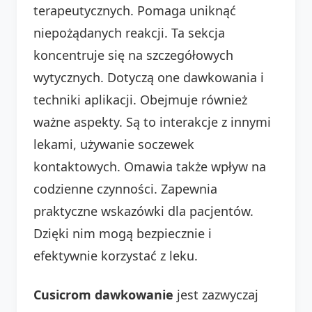
terapeutycznych. Pomaga uniknąć
niepożądanych reakcji. Ta sekcja
koncentruje się na szczegółowych
wytycznych. Dotyczą one dawkowania i
techniki aplikacji. Obejmuje również
ważne aspekty. Są to interakcje z innymi
lekami, używanie soczewek
kontaktowych. Omawia także wpływ na
codzienne czynności. Zapewnia
praktyczne wskazówki dla pacjentów.
Dzięki nim mogą bezpiecznie i
efektywnie korzystać z leku.
Cusicrom dawkowanie
jest zazwyczaj