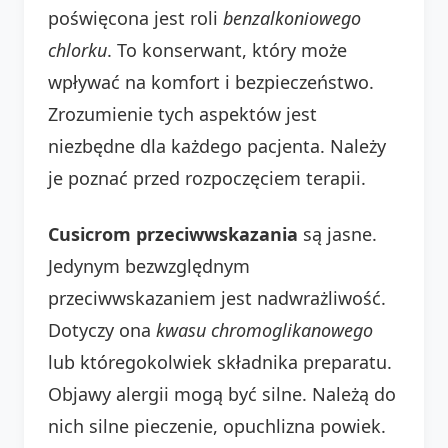
poświęcona jest roli
benzalkoniowego
chlorku
. To konserwant, który może
wpływać na komfort i bezpieczeństwo.
Zrozumienie tych aspektów jest
niezbędne dla każdego pacjenta. Należy
je poznać przed rozpoczęciem terapii.
Cusicrom przeciwwskazania
są jasne.
Jedynym bezwzględnym
przeciwwskazaniem jest nadwrażliwość.
Dotyczy ona
kwasu chromoglikanowego
lub któregokolwiek składnika preparatu.
Objawy alergii mogą być silne. Należą do
nich silne pieczenie, opuchlizna powiek.