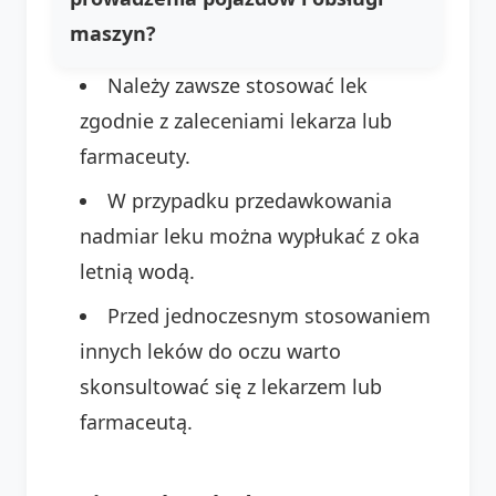
maszyn?
Należy zawsze stosować lek
zgodnie z zaleceniami lekarza lub
farmaceuty.
W przypadku przedawkowania
nadmiar leku można wypłukać z oka
letnią wodą.
Przed jednoczesnym stosowaniem
innych leków do oczu warto
skonsultować się z lekarzem lub
farmaceutą.