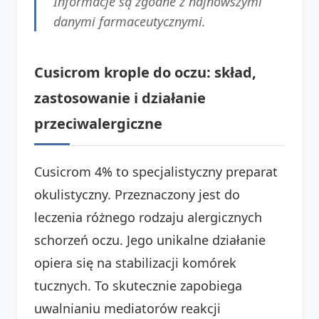
Informacje są zgodne z najnowszymi
danymi farmaceutycznymi.
Cusicrom krople do oczu: skład,
zastosowanie i działanie
przeciwalergiczne
Cusicrom 4% to specjalistyczny preparat
okulistyczny. Przeznaczony jest do
leczenia różnego rodzaju alergicznych
schorzeń oczu. Jego unikalne działanie
opiera się na stabilizacji komórek
tucznych. To skutecznie zapobiega
uwalnianiu mediatorów reakcji