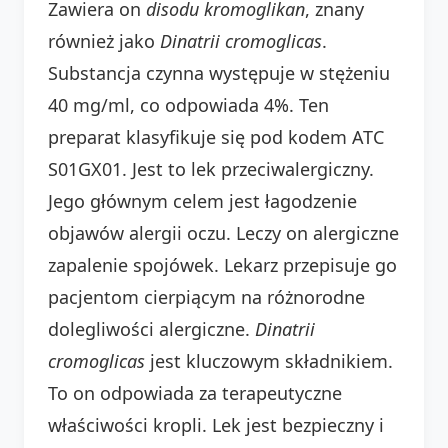
Zawiera on
disodu kromoglikan
, znany
również jako
Dinatrii cromoglicas
.
Substancja czynna występuje w stężeniu
40 mg/ml, co odpowiada 4%. Ten
preparat klasyfikuje się pod kodem ATC
S01GX01. Jest to lek przeciwalergiczny.
Jego głównym celem jest łagodzenie
objawów alergii oczu. Leczy on alergiczne
zapalenie spojówek. Lekarz przepisuje go
pacjentom cierpiącym na różnorodne
dolegliwości alergiczne.
Dinatrii
cromoglicas
jest kluczowym składnikiem.
To on odpowiada za terapeutyczne
właściwości kropli. Lek jest bezpieczny i