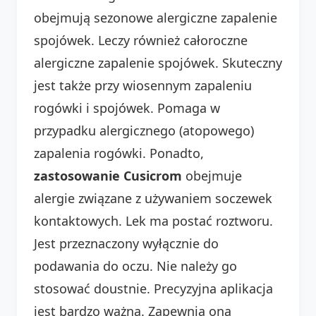
obejmują sezonowe alergiczne zapalenie
spojówek. Leczy również całoroczne
alergiczne zapalenie spojówek. Skuteczny
jest także przy wiosennym zapaleniu
rogówki i spojówek. Pomaga w
przypadku alergicznego (atopowego)
zapalenia rogówki. Ponadto,
zastosowanie Cusicrom
obejmuje
alergie związane z używaniem soczewek
kontaktowych. Lek ma postać roztworu.
Jest przeznaczony wyłącznie do
podawania do oczu. Nie należy go
stosować doustnie. Precyzyjna aplikacja
jest bardzo ważna. Zapewnia ona