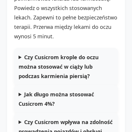
Powiedz o wszystkich stosowanych
lekach. Zapewni to pełne bezpieczeństwo
terapii. Przerwa między lekami do oczu
wynosi 5 minut.
Czy Cusicrom krople do oczu
można stosować w ciąży lub
podczas karmienia piersią?
Jak długo można stosować
Cusicrom 4%?
Czy Cusicrom wpływa na zdolność
prowadzenia pojazdów i obsługi