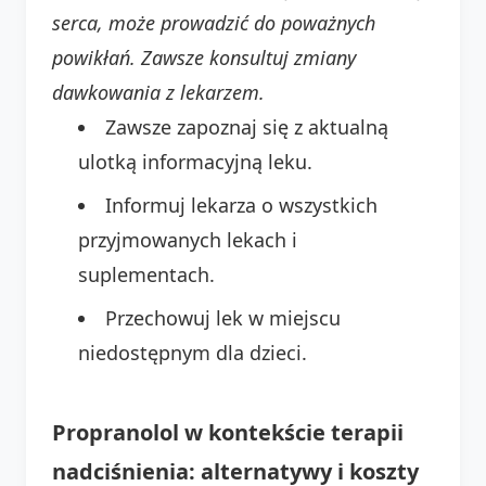
serca, może prowadzić do poważnych
powikłań. Zawsze konsultuj zmiany
dawkowania z lekarzem.
Zawsze zapoznaj się z aktualną
ulotką informacyjną leku.
Informuj lekarza o wszystkich
przyjmowanych lekach i
suplementach.
Przechowuj lek w miejscu
niedostępnym dla dzieci.
Propranolol w kontekście terapii
nadciśnienia: alternatywy i koszty