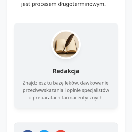
jest procesem długoterminowym.
Redakcja
Znajdziesz tu bazę leków, dawkowanie,
przeciwwskazania i opinie specjalistów
o preparatach farmaceutycznych.