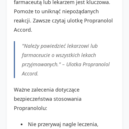
farmaceutą lub lekarzem jest kluczowa.
Pomoże to uniknąć niepożądanych
reakcji. Zawsze czytaj ulotkę Propranolol
Accord.
"Należy powiedzieć lekarzowi lub
farmaceucie o wszystkich lekach
przyjmowanych." –
Ulotka Propranolol
Accord
.
Ważne zalecenia dotyczące
bezpieczeństwa stosowania
Propranololu:
Nie przerywaj nagle leczenia,