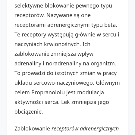
selektywne blokowanie pewnego typu
receptorów. Nazywane są one
receptorami adrenergicznymi typu beta.
Te receptory występują głównie w sercu i
naczyniach krwionośnych. Ich
zablokowanie zmniejsza wpływ
adrenaliny i noradrenaliny na organizm.
To prowadzi do istotnych zmian w pracy
układu sercowo-naczyniowego. Głównym
celem Propranololu jest modulacja
aktywności serca. Lek zmniejsza jego
obciążenie.
Zablokowanie
receptorów adrenergicznych