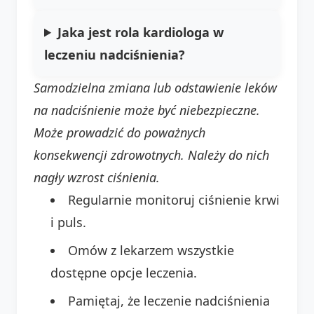
Jaka jest rola kardiologa w
leczeniu nadciśnienia?
Samodzielna zmiana lub odstawienie leków
na nadciśnienie może być niebezpieczne.
Może prowadzić do poważnych
konsekwencji zdrowotnych. Należy do nich
nagły wzrost ciśnienia.
Regularnie monitoruj ciśnienie krwi
i puls.
Omów z lekarzem wszystkie
dostępne opcje leczenia.
Pamiętaj, że leczenie nadciśnienia