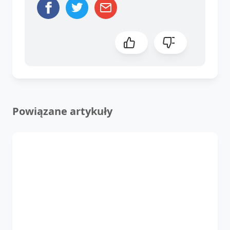
Powiązane artykuły