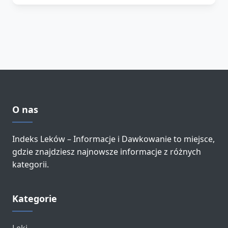
O nas
Indeks Leków – Informacje i Dawkowanie to miejsce,
gdzie znajdziesz najnowsze informacje z różnych
kategorii.
Kategorie
Leki