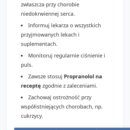
zwłaszcza przy chorobie
niedokrwiennej serca.
Informuj lekarza o wszystkich
przyjmowanych lekach i
suplementach.
Monitoruj regularnie ciśnienie i
puls.
Zawsze stosuj
Propranolol na
receptę
zgodnie z zaleceniami.
Zachowaj ostrożność przy
współistniejących chorobach, np.
cukrzycy.