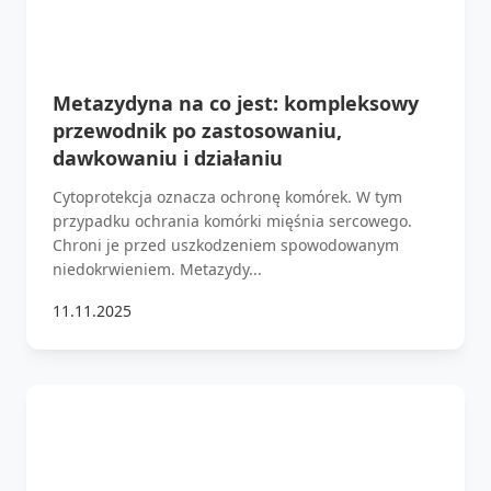
Metazydyna na co jest: kompleksowy
przewodnik po zastosowaniu,
dawkowaniu i działaniu
Cytoprotekcja oznacza ochronę komórek. W tym
przypadku ochrania komórki mięśnia sercowego.
Chroni je przed uszkodzeniem spowodowanym
niedokrwieniem. Metazydy...
11.11.2025