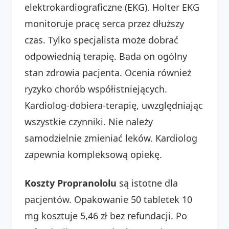
elektrokardiograficzne (EKG). Holter EKG
monitoruje pracę serca przez dłuższy
czas. Tylko specjalista może dobrać
odpowiednią terapię. Bada on ogólny
stan zdrowia pacjenta. Ocenia również
ryzyko chorób współistniejących.
Kardiolog-dobiera-terapię, uwzględniając
wszystkie czynniki. Nie należy
samodzielnie zmieniać leków. Kardiolog
zapewnia kompleksową opiekę.
Koszty Propranololu
są istotne dla
pacjentów. Opakowanie 50 tabletek 10
mg kosztuje 5,46 zł bez refundacji. Po