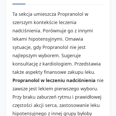
Ta sekcja umieszcza Propranolol w
szerszym kontekście leczenia
nadciśnienia. Porównuje go z innymi
lekami hipotensyjnymi. Omawia
sytuacje, gdy Propranolol nie jest
najlepszym wyborem. Sugeruje
konsultację z kardiologiem. Przedstawia
także aspekty finansowe zakupu leku.
Propranolol w leczeniu nadciśnienia
nie
zawsze jest lekiem pierwszego wyboru.
Przy braku zaburzeń rytmu i prawidłowej
częstości akcji serca, zastosowanie leku
hipotensyjnego z innej grupy byłoby