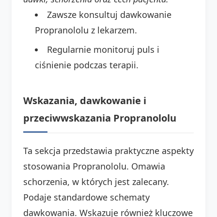
Zawsze konsultuj dawkowanie
Propranololu z lekarzem.
Regularnie monitoruj puls i
ciśnienie podczas terapii.
Wskazania, dawkowanie i
przeciwwskazania Propranololu
Ta sekcja przedstawia praktyczne aspekty
stosowania Propranololu. Omawia
schorzenia, w których jest zalecany.
Podaje standardowe schematy
dawkowania. Wskazuje również kluczowe