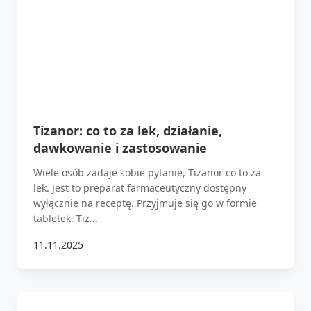
Tizanor: co to za lek, działanie,
dawkowanie i zastosowanie
Wiele osób zadaje sobie pytanie, Tizanor co to za
lek. Jest to preparat farmaceutyczny dostępny
wyłącznie na receptę. Przyjmuje się go w formie
tabletek. Tiz...
11.11.2025