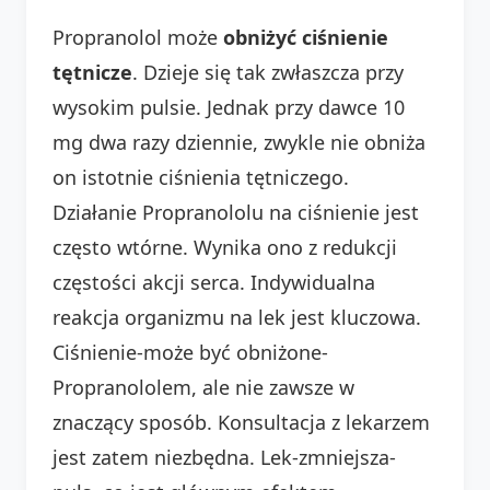
Propranolol może
obniżyć ciśnienie
tętnicze
. Dzieje się tak zwłaszcza przy
wysokim pulsie. Jednak przy dawce 10
mg dwa razy dziennie, zwykle nie obniża
on istotnie ciśnienia tętniczego.
Działanie Propranololu na ciśnienie jest
często wtórne. Wynika ono z redukcji
częstości akcji serca. Indywidualna
reakcja organizmu na lek jest kluczowa.
Ciśnienie-może być obniżone-
Propranololem, ale nie zawsze w
znaczący sposób. Konsultacja z lekarzem
jest zatem niezbędna. Lek-zmniejsza-