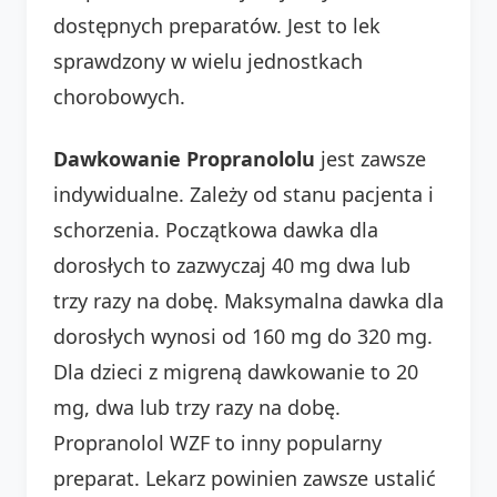
dostępnych preparatów. Jest to lek
sprawdzony w wielu jednostkach
chorobowych.
Dawkowanie Propranololu
jest zawsze
indywidualne. Zależy od stanu pacjenta i
schorzenia. Początkowa dawka dla
dorosłych to zazwyczaj 40 mg dwa lub
trzy razy na dobę. Maksymalna dawka dla
dorosłych wynosi od 160 mg do 320 mg.
Dla dzieci z migreną dawkowanie to 20
mg, dwa lub trzy razy na dobę.
Propranolol WZF to inny popularny
preparat. Lekarz powinien zawsze ustalić