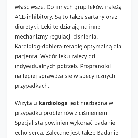
właściwsze. Do innych grup leków należą
ACE-inhibitory. Są to także sartany oraz
diuretyki. Leki te działają na inne
mechanizmy regulacji ciśnienia.
Kardiolog-dobiera-terapię optymalną dla
pacjenta. Wybór leku zależy od
indywidualnych potrzeb. Propranolol
najlepiej sprawdza się w specyficznych
przypadkach.
Wizyta u
kardiologa
jest niezbędna w
przypadku problemów z ciśnieniem.
Specjalista powinien wykonać badanie
echo serca. Zalecane jest także Badanie