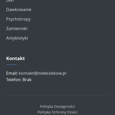
Dawkowanie
Psychotropy
Zamienniki
Antybiotyki
Kontakt
Email:
kontakt@indekslekow.pl
Telefon: Brak
Polityka Dostępności
Polityka Ochrony Dzieci