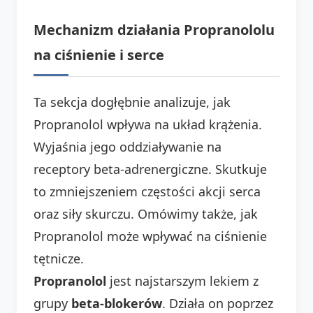
Mechanizm działania Propranololu
na ciśnienie i serce
Ta sekcja dogłębnie analizuje, jak
Propranolol wpływa na układ krążenia.
Wyjaśnia jego oddziaływanie na
receptory beta-adrenergiczne. Skutkuje
to zmniejszeniem częstości akcji serca
oraz siły skurczu. Omówimy także, jak
Propranolol może wpływać na ciśnienie
tętnicze.
Propranolol
jest najstarszym lekiem z
grupy
beta-blokerów
. Działa on poprzez