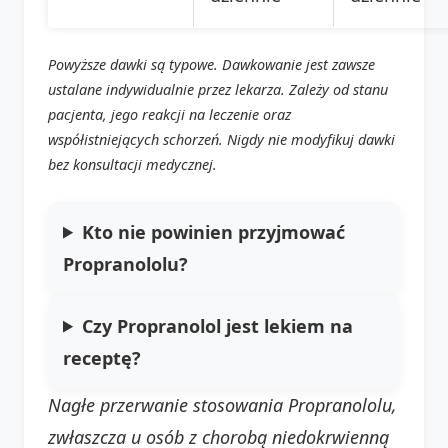
Powyższe dawki są typowe. Dawkowanie jest zawsze
ustalane indywidualnie przez lekarza. Zależy od stanu
pacjenta, jego reakcji na leczenie oraz
współistniejących schorzeń. Nigdy nie modyfikuj dawki
bez konsultacji medycznej.
Kto nie powinien przyjmować
Propranololu?
Czy Propranolol jest lekiem na
receptę?
Nagłe przerwanie stosowania Propranololu,
zwłaszcza u osób z chorobą niedokrwienną