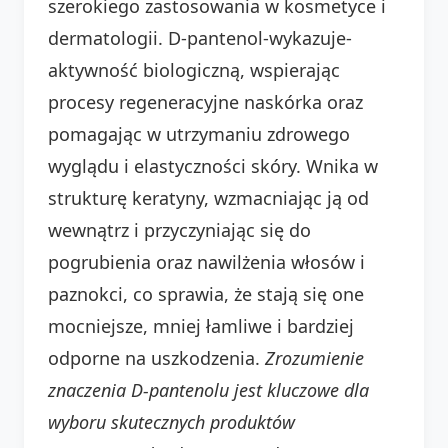
szerokiego zastosowania w kosmetyce i
dermatologii. D-pantenol-wykazuje-
aktywność biologiczną, wspierając
procesy regeneracyjne naskórka oraz
pomagając w utrzymaniu zdrowego
wyglądu i elastyczności skóry. Wnika w
strukturę keratyny, wzmacniając ją od
wewnątrz i przyczyniając się do
pogrubienia oraz nawilżenia włosów i
paznokci, co sprawia, że stają się one
mocniejsze, mniej łamliwe i bardziej
odporne na uszkodzenia.
Zrozumienie
znaczenia D-pantenolu jest kluczowe dla
wyboru skutecznych produktów