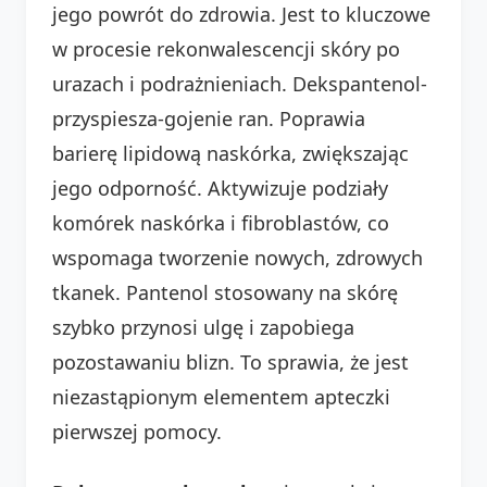
jego powrót do zdrowia. Jest to kluczowe
w procesie rekonwalescencji skóry po
urazach i podrażnieniach. Dekspantenol-
przyspiesza-gojenie ran. Poprawia
barierę lipidową naskórka, zwiększając
jego odporność. Aktywizuje podziały
komórek naskórka i fibroblastów, co
wspomaga tworzenie nowych, zdrowych
tkanek. Pantenol stosowany na skórę
szybko przynosi ulgę i zapobiega
pozostawaniu blizn. To sprawia, że jest
niezastąpionym elementem apteczki
pierwszej pomocy.