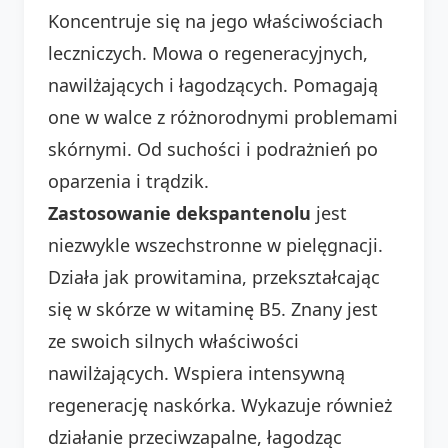
Koncentruje się na jego właściwościach
leczniczych. Mowa o regeneracyjnych,
nawilżających i łagodzących. Pomagają
one w walce z różnorodnymi problemami
skórnymi. Od suchości i podrażnień po
oparzenia i trądzik.
Zastosowanie dekspantenolu
jest
niezwykle wszechstronne w pielęgnacji.
Działa jak prowitamina, przekształcając
się w skórze w witaminę B5. Znany jest
ze swoich silnych właściwości
nawilżających. Wspiera intensywną
regenerację naskórka. Wykazuje również
działanie przeciwzapalne, łagodząc