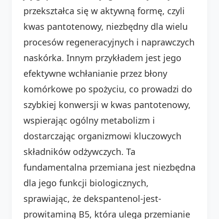
przekształca się w aktywną formę, czyli
kwas pantotenowy, niezbędny dla wielu
procesów regeneracyjnych i naprawczych
naskórka. Innym przykładem jest jego
efektywne wchłanianie przez błony
komórkowe po spożyciu, co prowadzi do
szybkiej konwersji w kwas pantotenowy,
wspierając ogólny metabolizm i
dostarczając organizmowi kluczowych
składników odżywczych. Ta
fundamentalna przemiana jest niezbędna
dla jego funkcji biologicznych,
sprawiając, że dekspantenol-jest-
prowitaminą B5, która ulega przemianie