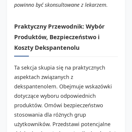
powinno być skonsultowane z lekarzem.
Praktyczny Przewodnik: Wybór
Produktów, Bezpieczeństwo i
Koszty Dekspantenolu
Ta sekcja skupia się na praktycznych
aspektach związanych z
dekspantenolem. Obejmuje wskazówki
dotyczące wyboru odpowiednich
produktów. Omówi bezpieczeństwo
stosowania dla różnych grup
użytkowników. Przedstawi potencjalne