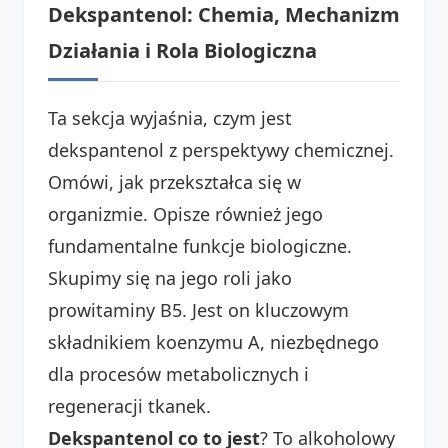
Dekspantenol: Chemia, Mechanizm
Działania i Rola Biologiczna
Ta sekcja wyjaśnia, czym jest
dekspantenol z perspektywy chemicznej.
Omówi, jak przekształca się w
organizmie. Opisze również jego
fundamentalne funkcje biologiczne.
Skupimy się na jego roli jako
prowitaminy B5. Jest on kluczowym
składnikiem koenzymu A, niezbędnego
dla procesów metabolicznych i
regeneracji tkanek.
Dekspantenol co to jest
? To alkoholowy