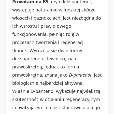
Prowitamina B5
, czyli dekspantenol,
występuje naturalnie w ludzkiej skórze,
włosach i paznokciach. Jest niezbędna do
ich wzrostu i prawidłowego
funkcjonowania, pełniąc rolę w
procesach tworzenia i regeneracji
tkanek. Wyróżnia się dwie formy
dekspantenolu: lewoskrętną i
prawoskrętną, jednak to forma
prawoskrętna, znana jako
D-pantenol
, jest
biologicznie najbardziej aktywna.
Właśnie D-pantenol wykazuje największą
skuteczność w działaniu regeneracyjnym
i nawilżającym, co jest kluczowe dla jego