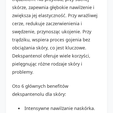
skórze, zapewnia głębokie nawilżenie i
zwiększa jej elastyczność. Przy wrażliwej
cerze, redukuje zaczerwienienia i
swędzenie, przynosząc ukojenie. Przy
trądziku, wspiera proces gojenia bez
obciążania skóry, co jest kluczowe.
Dekspantenol oferuje wiele korzyści,
pielęgnując różne rodzaje skóry i
problemy.
Oto 6 głównych benefitów
dekspantenolu dla skóry:
Intensywne nawilżanie naskórka.