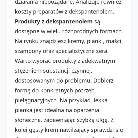
działania niepożądane. Analizuje również
koszty preparatów z dekspantenolem.
Produkty z dekspantenolem
są
dostępne w wielu różnorodnych formach.
Na rynku znajdziesz kremy, pianki, maści,
szampony oraz specjalistyczne sera.
Warto wybrać produkty z adekwatnym
stężeniem substancji czynnej,
dostosowanym do problemu. Dobierz
formę do konkretnych potrzeb
pielęgnacyjnych. Na przykład, lekka
pianka jest idealna na oparzenia
słoneczne, zapewniając szybką ulgę. Z
kolei gęsty krem nawilżający sprawdzi się