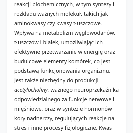
reakcji biochemicznych, w tym syntezy i
rozkładu ważnych molekuł, takich jak
aminokwasy czy kwasy tłuszczowe.
Wpływa na metabolizm węglowodanów,
tłuszczów i białek, umożliwiając ich
efektywne przetwarzanie w energię oraz
budulcowe elementy komórek, co jest
podstawą funkcjonowania organizmu.
Jest także niezbędny do produkcji
acetylocholiny
, ważnego neuroprzekaźnika
odpowiedzialnego za funkcje nerwowe i
mięśniowe, oraz w syntezie hormonów
kory nadnerczy, regulujących reakcje na
stres i inne procesy fizjologiczne. Kwas