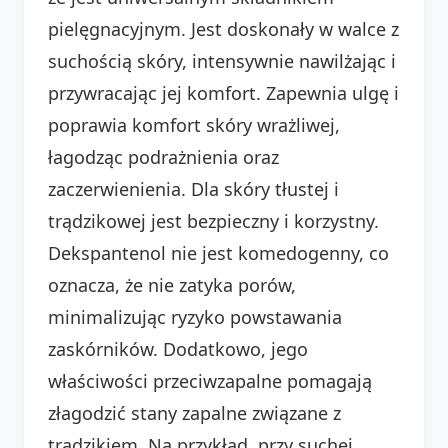
pielęgnacyjnym. Jest doskonały w walce z
suchością skóry, intensywnie nawilżając i
przywracając jej komfort. Zapewnia ulgę i
poprawia komfort skóry wrażliwej,
łagodząc podrażnienia oraz
zaczerwienienia. Dla skóry tłustej i
trądzikowej jest bezpieczny i korzystny.
Dekspantenol nie jest komedogenny, co
oznacza, że nie zatyka porów,
minimalizując ryzyko powstawania
zaskórników. Dodatkowo, jego
właściwości przeciwzapalne pomagają
złagodzić stany zapalne związane z
trądzikiem. Na przykład, przy suchej