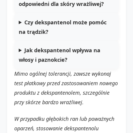
odpowiedni dla skóry wrażliwej?
Czy dekspantenol może pomóc
na trądzik?
Jak dekspantenol wpływa na
włosy i paznokcie?
Mimo ogólnej tolerancji, zawsze wykonaj
test płatkowy przed zastosowaniem nowego
produktu z dekspantenolem, szczególnie
przy skórze bardzo wrażliwej.
W przypadku głębokich ran lub poważnych
oparzeń, stosowanie dekspantenolu