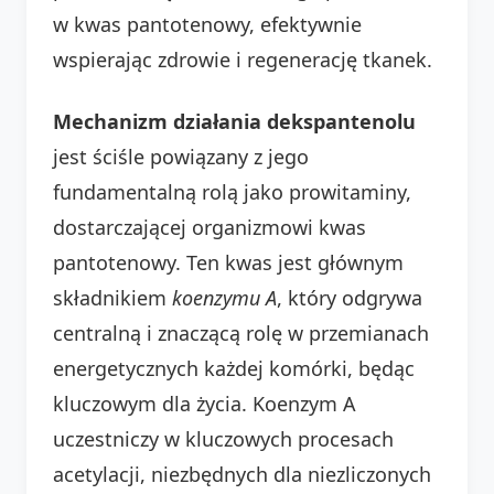
w kwas pantotenowy, efektywnie
wspierając zdrowie i regenerację tkanek.
Mechanizm działania dekspantenolu
jest ściśle powiązany z jego
fundamentalną rolą jako prowitaminy,
dostarczającej organizmowi kwas
pantotenowy. Ten kwas jest głównym
składnikiem
koenzymu A
, który odgrywa
centralną i znaczącą rolę w przemianach
energetycznych każdej komórki, będąc
kluczowym dla życia. Koenzym A
uczestniczy w kluczowych procesach
acetylacji, niezbędnych dla niezliczonych