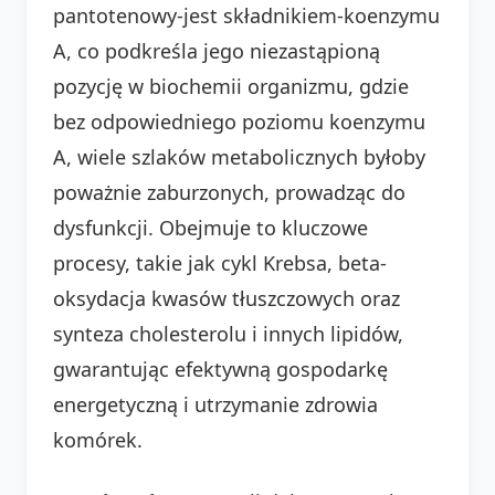
pantotenowy-jest składnikiem-koenzymu
A, co podkreśla jego niezastąpioną
pozycję w biochemii organizmu, gdzie
bez odpowiedniego poziomu koenzymu
A, wiele szlaków metabolicznych byłoby
poważnie zaburzonych, prowadząc do
dysfunkcji. Obejmuje to kluczowe
procesy, takie jak cykl Krebsa, beta-
oksydacja kwasów tłuszczowych oraz
synteza cholesterolu i innych lipidów,
gwarantując efektywną gospodarkę
energetyczną i utrzymanie zdrowia
komórek.