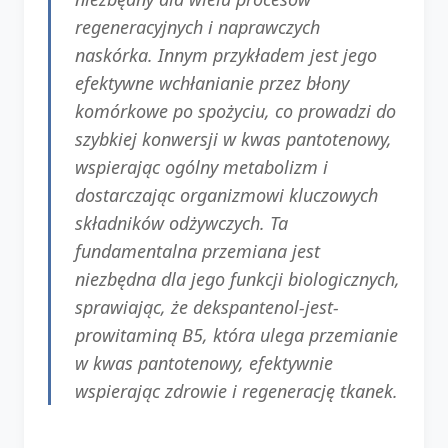
regeneracyjnych i naprawczych
naskórka. Innym przykładem jest jego
efektywne wchłanianie przez błony
komórkowe po spożyciu, co prowadzi do
szybkiej konwersji w kwas pantotenowy,
wspierając ogólny metabolizm i
dostarczając organizmowi kluczowych
składników odżywczych. Ta
fundamentalna przemiana jest
niezbędna dla jego funkcji biologicznych,
sprawiając, że dekspantenol-jest-
prowitaminą B5, która ulega przemianie
w kwas pantotenowy, efektywnie
wspierając zdrowie i regenerację tkanek.