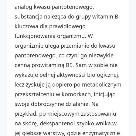
analog kwasu pantotenowego,
substancja należąca do grupy witamin B,
kluczowa dla prawidłowego
funkcjonowania organizmu. W
organizmie ulega przemianie do kwasu
pantotenowego, co czyni go niezwykle
cenną prowitaminą B5. Sam w sobie nie
wykazuje pełnej aktywności biologicznej,
lecz zyskuje ją dopiero po metabolicznym
przekształceniu w komórkach, inicjując
swoje dobroczynne działanie. Na
przykład, po miejscowym zastosowaniu
na skórę, dekspantenol szybko wnika w
jej głębsze warstwy, gdzie enzymatycznie