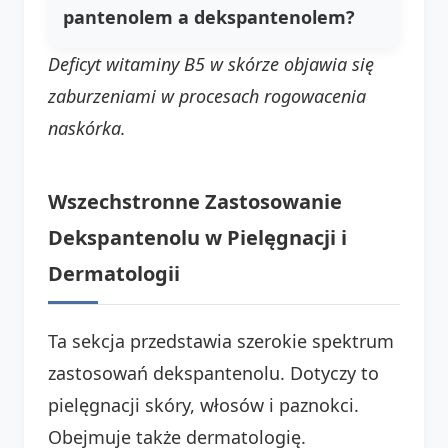
pantenolem a dekspantenolem?
Deficyt witaminy B5 w skórze objawia się
zaburzeniami w procesach rogowacenia
naskórka.
Wszechstronne Zastosowanie
Dekspantenolu w Pielęgnacji i
Dermatologii
Ta sekcja przedstawia szerokie spektrum
zastosowań dekspantenolu. Dotyczy to
pielęgnacji skóry, włosów i paznokci.
Obejmuje także dermatologię.