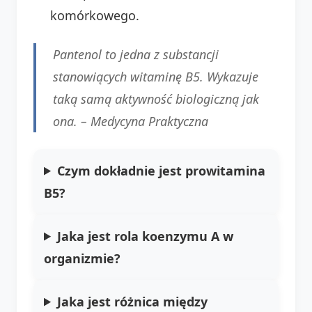
komórkowego.
Pantenol to jedna z substancji
stanowiących witaminę B5. Wykazuje
taką samą aktywność biologiczną jak
ona. –
Medycyna Praktyczna
Czym dokładnie jest prowitamina
B5?
Jaka jest rola koenzymu A w
organizmie?
Jaka jest różnica między