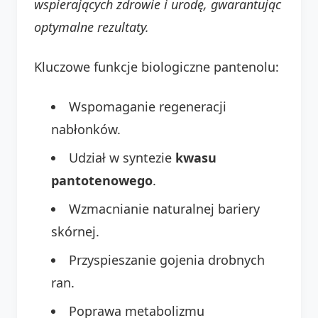
wspierających zdrowie i urodę, gwarantując
optymalne rezultaty.
Kluczowe funkcje biologiczne pantenolu:
Wspomaganie regeneracji
nabłonków.
Udział w syntezie
kwasu
pantotenowego
.
Wzmacnianie naturalnej bariery
skórnej.
Przyspieszanie gojenia drobnych
ran.
Poprawa metabolizmu