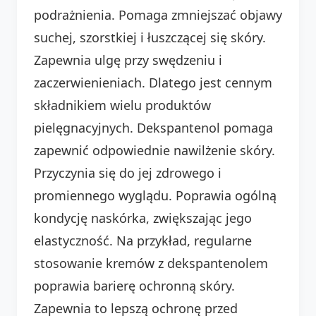
podrażnienia. Pomaga zmniejszać objawy
suchej, szorstkiej i łuszczącej się skóry.
Zapewnia ulgę przy swędzeniu i
zaczerwienieniach. Dlatego jest cennym
składnikiem wielu produktów
pielęgnacyjnych. Dekspantenol pomaga
zapewnić odpowiednie nawilżenie skóry.
Przyczynia się do jej zdrowego i
promiennego wyglądu. Poprawia ogólną
kondycję naskórka, zwiększając jego
elastyczność. Na przykład, regularne
stosowanie kremów z dekspantenolem
poprawia barierę ochronną skóry.
Zapewnia to lepszą ochronę przed