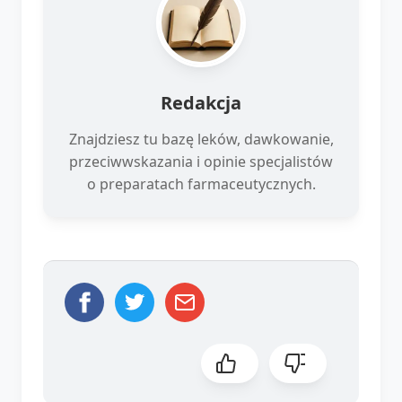
Redakcja
Znajdziesz tu bazę leków, dawkowanie,
przeciwwskazania i opinie specjalistów
o preparatach farmaceutycznych.