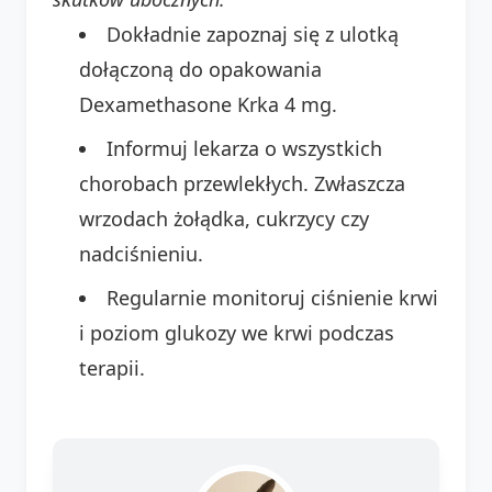
Dokładnie zapoznaj się z ulotką
dołączoną do opakowania
Dexamethasone Krka 4 mg.
Informuj lekarza o wszystkich
chorobach przewlekłych. Zwłaszcza
wrzodach żołądka, cukrzycy czy
nadciśnieniu.
Regularnie monitoruj ciśnienie krwi
i poziom glukozy we krwi podczas
terapii.