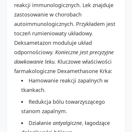
reakcji immunologicznych. Lek znajduje
zastosowanie w chorobach
autoimmunologicznych. Przykładem jest
toczeń rumieniowaty układowy.
Deksametazon moduluje układ
odpornościowy.
Konieczne jest precyzyjne
dawkowanie leku.
Kluczowe właściwości
farmakologiczne Dexamethasone Krka:
Hamowanie reakcji zapalnych w
tkankach.
Redukcja bólu towarzyszącego
stanom zapalnym.
Działanie
antyalgiczne
, łagodzące