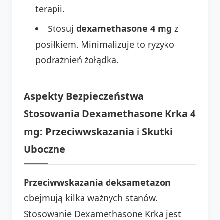
terapii.
Stosuj
dexamethasone 4 mg
z
posiłkiem. Minimalizuje to ryzyko
podrażnień żołądka.
Aspekty Bezpieczeństwa
Stosowania Dexamethasone Krka 4
mg: Przeciwwskazania i Skutki
Uboczne
Przeciwwskazania deksametazon
obejmują kilka ważnych stanów.
Stosowanie Dexamethasone Krka jest