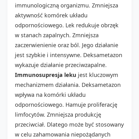
immunologiczną organizmu. Zmniejsza
aktywność komórek układu
odpornościowego. Lek redukuje obrzęk
w stanach zapalnych. Zmniejsza
zaczerwienienie oraz ból. Jego działanie
jest szybkie i intensywne. Deksametazon
wykazuje działanie przeciwzapalne.
Immunosupresja leku
jest kluczowym
mechanizmem działania. Deksametazon
wpływa na komórki układu
odpornościowego. Hamuje proliferację
limfocytów. Zmniejsza produkcję
przeciwciał. Dlatego może być stosowany
w celu zahamowania niepożądanych