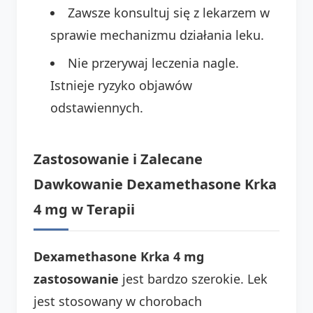
Zawsze konsultuj się z lekarzem w
sprawie mechanizmu działania leku.
Nie przerywaj leczenia nagle.
Istnieje ryzyko objawów
odstawiennych.
Zastosowanie i Zalecane
Dawkowanie Dexamethasone Krka
4 mg w Terapii
Dexamethasone Krka 4 mg
zastosowanie
jest bardzo szerokie. Lek
jest stosowany w chorobach