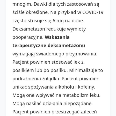
mnogim. Dawki dla tych zastosowań są
ściśle określone. Na przykład w COVID-19
często stosuje się 6 mg na dobę.
Deksametazon redukuje wymioty
pooperacyjne.
Wskazania
terapeutyczne deksametazonu
wymagają świadomego przyjmowania.
Pacjent powinien stosować lek z
posiłkiem lub po posiłku. Minimalizuje to
podrażnienia żołądka. Pacjent powinien
unikać spożywania alkoholu i kofeiny.
Mogą one wpływać na metabolizm leku.
Mogą nasilać działania niepożądane.
Pacjent powinien przestrzegać zaleceń