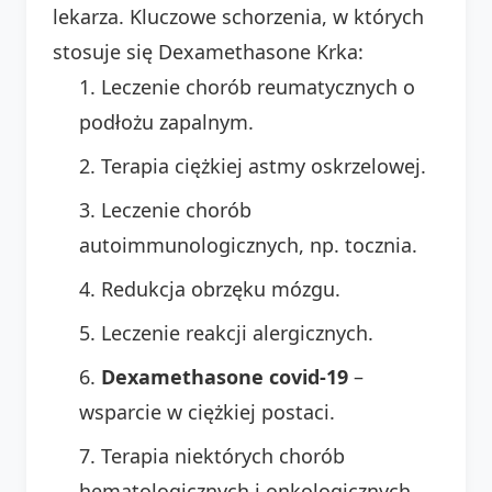
lekarza. Kluczowe schorzenia, w których
stosuje się Dexamethasone Krka:
Leczenie chorób reumatycznych o
podłożu zapalnym.
Terapia ciężkiej astmy oskrzelowej.
Leczenie chorób
autoimmunologicznych, np. tocznia.
Redukcja obrzęku mózgu.
Leczenie reakcji alergicznych.
Dexamethasone covid-19
–
wsparcie w ciężkiej postaci.
Terapia niektórych chorób
hematologicznych i onkologicznych.