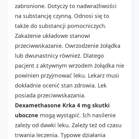
zabronione. Dotyczy to nadwrażliwości
na substancję czynną. Odnosi się to
także do substancji pomocniczych.
Zakażenie układowe stanowi
przeciwwskazanie. Owrzodzenie żołądka
lub dwunastnicy również. Dlatego
pacjent z aktywnym wrzodem żołądka nie
powinien przyjmować leku. Lekarz musi
dokładnie ocenić stan zdrowia. Lek
posiada przeciwwskazania.
Dexamethasone Krka 4 mg skutki
uboczne
mogą wystąpić. Ich nasilenie
zależy od dawki leku. Zależy też od czasu
trwania leczenia. Typowe działania