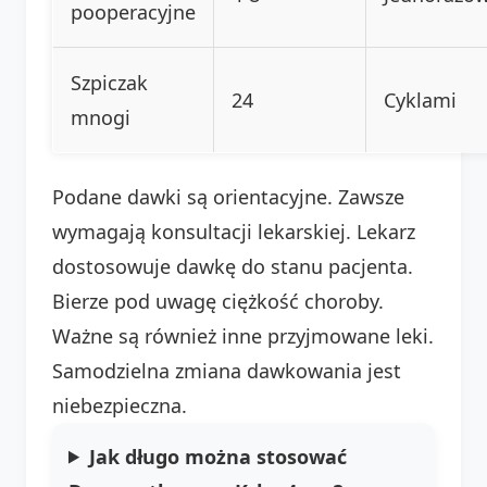
pooperacyjne
Szpiczak
24
Cyklami
mnogi
Podane dawki są orientacyjne. Zawsze
wymagają konsultacji lekarskiej. Lekarz
dostosowuje dawkę do stanu pacjenta.
Bierze pod uwagę ciężkość choroby.
Ważne są również inne przyjmowane leki.
Samodzielna zmiana dawkowania jest
niebezpieczna.
Jak długo można stosować