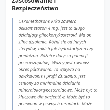
Zastosowanie i
Bezpieczeństwo
Dexamethasone Krka zawiera
deksametazon 4 mg. Jest to długo
działający glikokortykosteroid. Ma on
silne działanie. Różni się od innych
sterydów, takich jak hydrokortyzon czy
prednizon. Różnice dotyczą potencji
przeciwzapalnej. Ważny jest również
okres półtrwania. To wpływa na
dawkowanie i profil działania. Jest
ceniony za minimalne działanie
mineralokortykosteroidowe. Może być to
kluczowe dla pacjentów. Może być to
przewaga w pewnych terapiach. Może