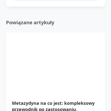
Powiązane artykuły
Metazydyna na co jest: kompleksowy
przewodnik po zastosowaniu,