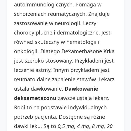
autoimmunologicznych. Pomaga w
schorzeniach reumatycznych. Znajduje
zastosowanie w neurologii. Leczy
choroby płucne i dermatologiczne. Jest
również skuteczny w hematologii i
onkologii. Dlatego Dexamethasone Krka
jest szeroko stosowany. Przykładem jest
leczenie astmy. Innym przykładem jest
reumatoidalne zapalenie stawów. Lekarz
ustala dawkowanie.
Dawkowanie
deksametazonu
zawsze ustala lekarz.
Robi to na podstawie indywidualnych
potrzeb pacjenta. Dostępne są różne
dawki leku. Są to
0,5 mg
,
4 mg
,
8 mg
,
20