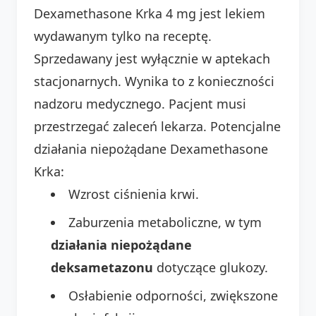
Dexamethasone Krka 4 mg jest lekiem
wydawanym tylko na receptę.
Sprzedawany jest wyłącznie w aptekach
stacjonarnych. Wynika to z konieczności
nadzoru medycznego. Pacjent musi
przestrzegać zaleceń lekarza. Potencjalne
działania niepożądane Dexamethasone
Krka:
Wzrost ciśnienia krwi.
Zaburzenia metaboliczne, w tym
działania niepożądane
deksametazonu
dotyczące glukozy.
Osłabienie odporności, zwiększone