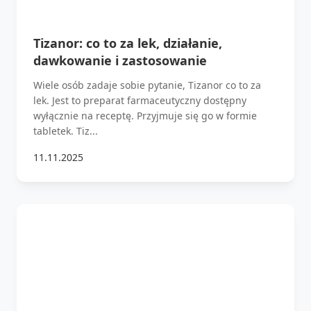
Tizanor: co to za lek, działanie,
dawkowanie i zastosowanie
Wiele osób zadaje sobie pytanie, Tizanor co to za
lek. Jest to preparat farmaceutyczny dostępny
wyłącznie na receptę. Przyjmuje się go w formie
tabletek. Tiz...
11.11.2025