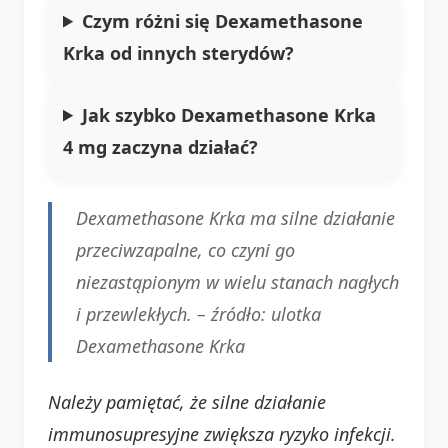
Czym różni się Dexamethasone
Krka od innych sterydów?
Jak szybko Dexamethasone Krka
4 mg zaczyna działać?
Dexamethasone Krka ma silne działanie
przeciwzapalne, co czyni go
niezastąpionym w wielu stanach nagłych
i przewlekłych. –
źródło: ulotka
Dexamethasone Krka
Należy pamiętać, że silne działanie
immunosupresyjne zwiększa ryzyko infekcji.