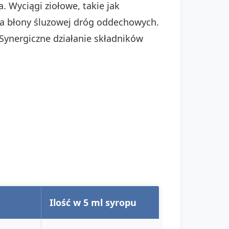
. Wyciągi ziołowe, takie jak
ia błony śluzowej dróg oddechowych.
 Synergiczne działanie składników
Ilość w 5 ml syropu