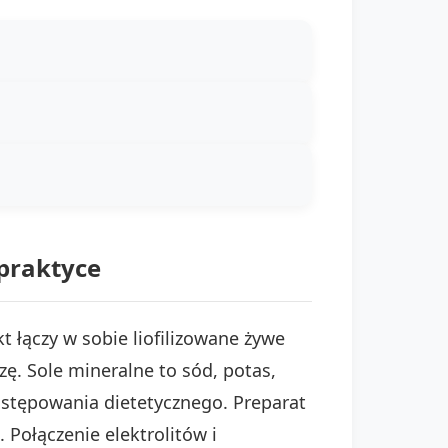
 praktyce
 łączy w sobie liofilizowane żywe
zę. Sole mineralne to sód, potas,
postępowania dietetycznego. Preparat
Połączenie elektrolitów i