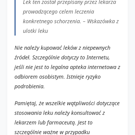
Lek ten został przepisany przez lekarza
prowadzącego celem leczenia
konkretnego schorzenia. –
Wskazówka z
ulotki leku
Nie należy kupować leków z niepewnych
źródeł. Szczególnie dotyczy to Internetu,
jeśli nie jest to legalna apteka internetowa z
odbiorem osobistym. Istnieje ryzyko
podrobienia.
Pamiętaj, że wszelkie wątpliwości dotyczące
stosowania leku należy konsultować z
lekarzem lub farmaceutą. Jest to
szczególnie ważne w przypadku