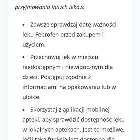
przyjmowania innych leków.
Zawsze sprawdzaj datę ważności
leku Febrofen przed zakupem i
użyciem.
Przechowuj lek w miejscu
niedostępnym i niewidocznym dla
dzieci. Postępuj zgodnie z
informacjami na opakowaniu lub w
ulotce.
Skorzystaj z aplikacji mobilnej
apteki, aby sprawdzić dostępność leku
w lokalnych aptekach. Jest to możliwe,
jeśli taka funkcja jest dostępna dla