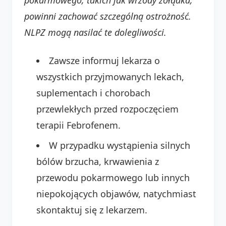
powinni zachować szczególną ostrożność.
NLPZ mogą nasilać te dolegliwości.
Zawsze informuj lekarza o
wszystkich przyjmowanych lekach,
suplementach i chorobach
przewlekłych przed rozpoczęciem
terapii Febrofenem.
W przypadku wystąpienia silnych
bólów brzucha, krwawienia z
przewodu pokarmowego lub innych
niepokojących objawów, natychmiast
skontaktuj się z lekarzem.