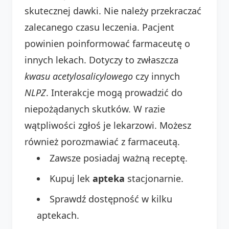
skutecznej dawki. Nie należy przekraczać
zalecanego czasu leczenia. Pacjent
powinien poinformować farmaceutę o
innych lekach. Dotyczy to zwłaszcza
kwasu acetylosalicylowego
czy innych
NLPZ
. Interakcje mogą prowadzić do
niepożądanych skutków. W razie
wątpliwości zgłoś je lekarzowi. Możesz
również porozmawiać z farmaceutą.
Zawsze posiadaj ważną receptę.
Kupuj lek
apteka
stacjonarnie.
Sprawdź dostępność w kilku
aptekach.