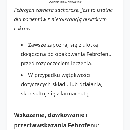
Główne Działania Ketoprofenu
Febrofen zawiera sacharozę. Jest to istotne
dla pacjentów z nietolerancją niektórych
cukrów.
Zawsze zapoznaj się z ulotką
dołączoną do opakowania Febrofenu
przed rozpoczęciem leczenia.
W przypadku wątpliwości
dotyczących składu lub działania,
skonsultuj się z farmaceutą.
Wskazania, dawkowanie i
przeciwwskazania Febrofenu: