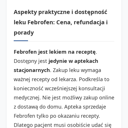
Aspekty praktyczne i dostępność
leku Febrofen: Cena, refundacja i
porady
Febrofen jest lekiem na receptę
.
Dostępny jest
jedynie w aptekach
stacjonarnych
. Zakup leku wymaga
ważnej recepty od lekarza. Podkreśla to
konieczność wcześniejszej konsultacji
medycznej. Nie jest możliwy zakup online
z dostawą do domu. Apteka sprzedaje
Febrofen tylko po okazaniu recepty.
Dlatego pacjent musi osobiście udać się