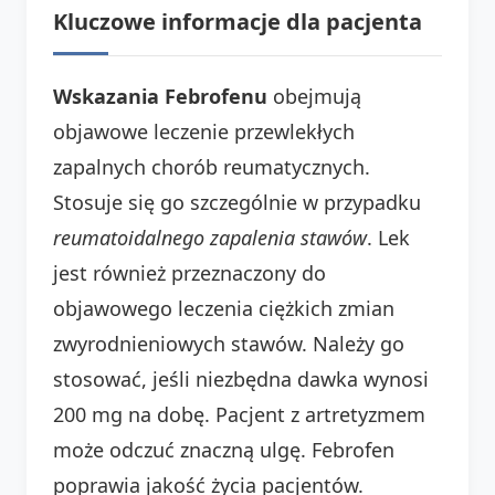
Kluczowe informacje dla pacjenta
Wskazania Febrofenu
obejmują
objawowe leczenie przewlekłych
zapalnych chorób reumatycznych.
Stosuje się go szczególnie w przypadku
reumatoidalnego zapalenia stawów
. Lek
jest również przeznaczony do
objawowego leczenia ciężkich zmian
zwyrodnieniowych stawów. Należy go
stosować, jeśli niezbędna dawka wynosi
200 mg na dobę. Pacjent z artretyzmem
może odczuć znaczną ulgę. Febrofen
poprawia jakość życia pacjentów.