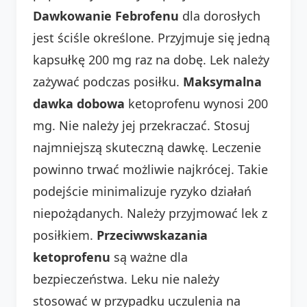
Dawkowanie Febrofenu
dla dorosłych
jest ściśle określone. Przyjmuje się jedną
kapsułkę 200 mg raz na dobę. Lek należy
zażywać podczas posiłku.
Maksymalna
dawka dobowa
ketoprofenu wynosi 200
mg. Nie należy jej przekraczać. Stosuj
najmniejszą skuteczną dawkę. Leczenie
powinno trwać możliwie najkrócej. Takie
podejście minimalizuje ryzyko działań
niepożądanych. Należy przyjmować lek z
posiłkiem.
Przeciwwskazania
ketoprofenu
są ważne dla
bezpieczeństwa. Leku nie należy
stosować w przypadku uczulenia na