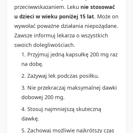
przeciwwskazaniem. Leku
nie stosować
u dzieci w wieku poniżej 15 lat
. Może on
wywołać poważne działania niepożądane.
Zawsze informuj lekarza o wszystkich
swoich dolegliwościach.
Przyjmuj jedną kapsułkę 200 mg raz
na dobę.
Zażywaj lek podczas posiłku.
Nie przekraczaj maksymalnej dawki
dobowej 200 mg.
Stosuj najmniejszą skuteczną
dawkę.
Zachowaj możliwie najkrótszy czas