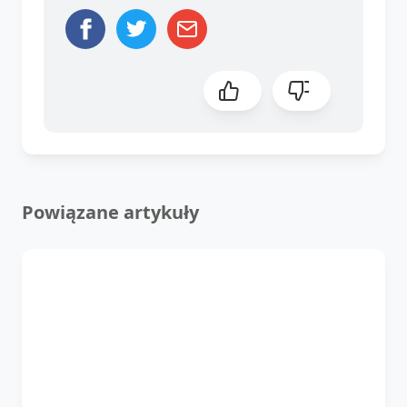
Powiązane artykuły