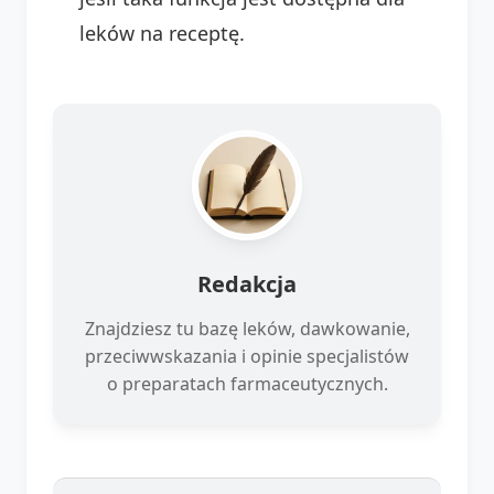
leków na receptę.
Redakcja
Znajdziesz tu bazę leków, dawkowanie,
przeciwwskazania i opinie specjalistów
o preparatach farmaceutycznych.