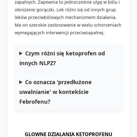
zapalnych. Zapewnia to jednocześnie ulgę w bólu i
obniżenie gorączki. Lek różni się od innych grup
leków przeciwbólowych mechanizmem działania.
Ma on szerokie zastosowanie w wielu schorzeniach
wymagających interwencji przeciwzapalnej.
Czym różni się ketoprofen od
innych NLPZ?
Co oznacza 'przedłużone
uwalnianie' w kontekście
Febrofenu?
GLOWNE DZIALANIA KETOPROFENU