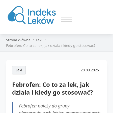
Strona główna
Leki
Febrofen: Co to za lek, jak działa i kiedy go stosować?
Leki
20.09.2025
Febrofen: Co to za lek, jak
działa i kiedy go stosować?
Febrofen należy do grupy
niesteroidowych leków przeciwzapalnych