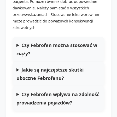
pacjenta. Pomoże również dobrać odpowiednie
dawkowanie. Należy pamiętać o wszystkich
przeciwwskazaniach. Stosowanie leku wbrew nim
może prowadzić do poważnych konsekwencji
zdrowotnych.
Czy Febrofen można stosować w
ciąży?
Jakie są najczęstsze skutki
uboczne Febrofenu?
Czy Febrofen wpływa na zdolność
prowadzenia pojazdów?