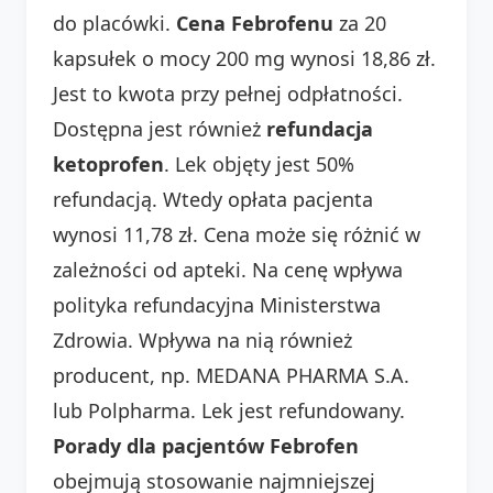
do placówki.
Cena Febrofenu
za 20
kapsułek o mocy 200 mg wynosi 18,86 zł.
Jest to kwota przy pełnej odpłatności.
Dostępna jest również
refundacja
ketoprofen
. Lek objęty jest 50%
refundacją. Wtedy opłata pacjenta
wynosi 11,78 zł. Cena może się różnić w
zależności od apteki. Na cenę wpływa
polityka refundacyjna Ministerstwa
Zdrowia. Wpływa na nią również
producent, np. MEDANA PHARMA S.A.
lub Polpharma. Lek jest refundowany.
Porady dla pacjentów Febrofen
obejmują stosowanie najmniejszej