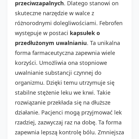
przeciwzapalnych
. Dlatego stanowi on
skuteczne narzędzie w walce z
różnorodnymi dolegliwościami. Febrofen
występuje w postaci
kapsułek o
przedłużonym uwalnianiu
. Ta unikalna
forma farmaceutyczna zapewnia wiele
korzyści. Umożliwia ona stopniowe
uwalnianie substancji czynnej do
organizmu. Dzięki temu utrzymuje się
stabilne stężenie leku we krwi. Takie
rozwiązanie przekłada się na dłuższe
działanie. Pacjenci mogą przyjmować lek
rzadziej, zazwyczaj raz na dobę. Ta forma
zapewnia lepszą kontrolę bólu. Zmniejsza