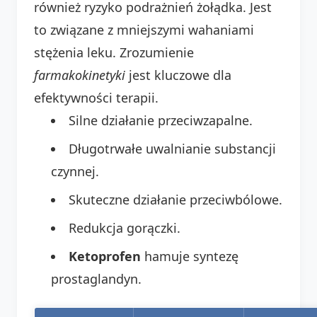
również ryzyko podrażnień żołądka. Jest
to związane z mniejszymi wahaniami
stężenia leku. Zrozumienie
farmakokinetyki
jest kluczowe dla
efektywności terapii.
Silne działanie przeciwzapalne.
Długotrwałe uwalnianie substancji
czynnej.
Skuteczne działanie przeciwbólowe.
Redukcja gorączki.
Ketoprofen
hamuje syntezę
prostaglandyn.