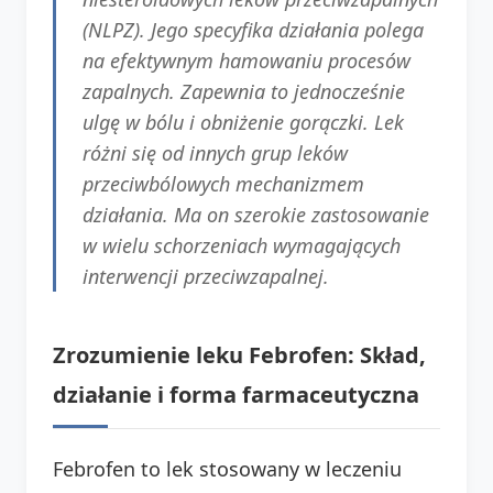
(NLPZ). Jego specyfika działania polega
na efektywnym hamowaniu procesów
zapalnych. Zapewnia to jednocześnie
ulgę w bólu i obniżenie gorączki. Lek
różni się od innych grup leków
przeciwbólowych mechanizmem
działania. Ma on szerokie zastosowanie
w wielu schorzeniach wymagających
interwencji przeciwzapalnej.
Zrozumienie leku Febrofen: Skład,
działanie i forma farmaceutyczna
Febrofen to lek stosowany w leczeniu