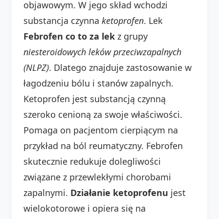
objawowym. W jego skład wchodzi
substancja czynna
ketoprofen
. Lek
Febrofen co to za lek
z grupy
niesteroidowych leków przeciwzapalnych
(NLPZ)
. Dlatego znajduje zastosowanie w
łagodzeniu bólu i stanów zapalnych.
Ketoprofen jest substancją czynną
szeroko cenioną za swoje właściwości.
Pomaga on pacjentom cierpiącym na
przykład na ból reumatyczny. Febrofen
skutecznie redukuje dolegliwości
związane z przewlekłymi chorobami
zapalnymi.
Działanie ketoprofenu
jest
wielokotorowe i opiera się na