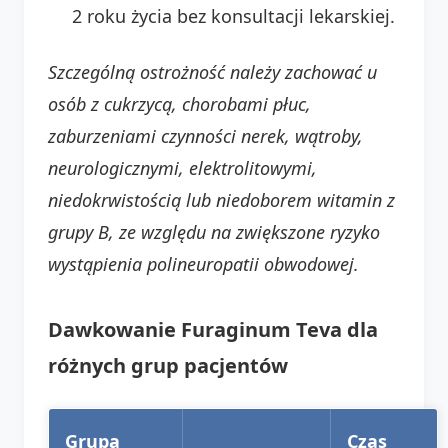
2 roku życia bez konsultacji lekarskiej.
Szczególną ostrożność należy zachować u
osób z cukrzycą, chorobami płuc,
zaburzeniami czynności nerek, wątroby,
neurologicznymi, elektrolitowymi,
niedokrwistością lub niedoborem witamin z
grupy B, ze względu na zwiększone ryzyko
wystąpienia polineuropatii obwodowej.
Dawkowanie Furaginum Teva dla
różnych grup pacjentów
Grupa
Czas