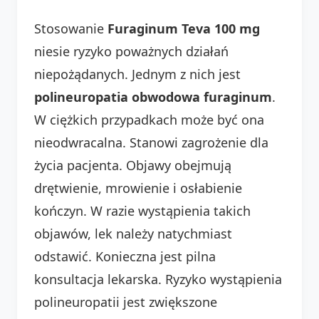
Stosowanie
Furaginum Teva 100 mg
niesie ryzyko poważnych działań
niepożądanych. Jednym z nich jest
polineuropatia obwodowa furaginum
.
W ciężkich przypadkach może być ona
nieodwracalna. Stanowi zagrożenie dla
życia pacjenta. Objawy obejmują
drętwienie, mrowienie i osłabienie
kończyn. W razie wystąpienia takich
objawów, lek należy natychmiast
odstawić. Konieczna jest pilna
konsultacja lekarska. Ryzyko wystąpienia
polineuropatii jest zwiększone