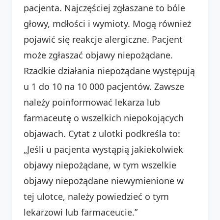
pacjenta. Najczęściej zgłaszane to bóle
głowy, mdłości i wymioty. Mogą również
pojawić się reakcje alergiczne. Pacjent
może zgłaszać objawy niepożądane.
Rzadkie działania niepożądane występują
u 1 do 10 na 10 000 pacjentów. Zawsze
należy poinformować lekarza lub
farmaceutę o wszelkich niepokojących
objawach. Cytat z ulotki podkreśla to:
„Jeśli u pacjenta wystąpią jakiekolwiek
objawy niepożądane, w tym wszelkie
objawy niepożądane niewymienione w
tej ulotce, należy powiedzieć o tym
lekarzowi lub farmaceucie.”