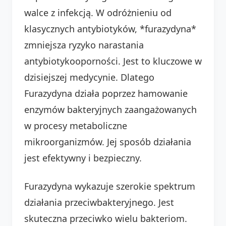
walce z infekcją. W odróżnieniu od
klasycznych antybiotyków, *furazydyna*
zmniejsza ryzyko narastania
antybiotykooporności. Jest to kluczowe w
dzisiejszej medycynie. Dlatego
Furazydyna działa poprzez hamowanie
enzymów bakteryjnych zaangażowanych
w procesy metaboliczne
mikroorganizmów. Jej sposób działania
jest efektywny i bezpieczny.
Furazydyna wykazuje szerokie spektrum
działania przeciwbakteryjnego. Jest
skuteczna przeciwko wielu bakteriom.