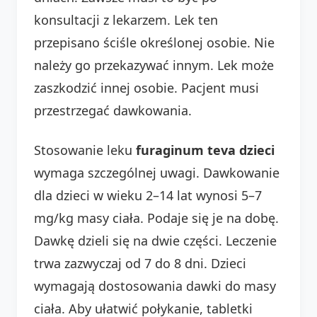
konsultacji z lekarzem. Lek ten
przepisano ściśle określonej osobie. Nie
należy go przekazywać innym. Lek może
zaszkodzić innej osobie. Pacjent musi
przestrzegać dawkowania.
Stosowanie leku
furaginum teva dzieci
wymaga szczególnej uwagi. Dawkowanie
dla dzieci w wieku 2–14 lat wynosi 5–7
mg/kg masy ciała. Podaje się je na dobę.
Dawkę dzieli się na dwie części. Leczenie
trwa zazwyczaj od 7 do 8 dni. Dzieci
wymagają dostosowania dawki do masy
ciała. Aby ułatwić połykanie, tabletki