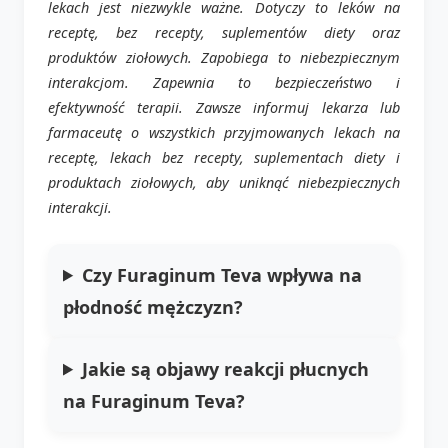
lekach jest niezwykle ważne. Dotyczy to leków na
receptę, bez recepty, suplementów diety oraz
produktów ziołowych. Zapobiega to niebezpiecznym
interakcjom. Zapewnia to bezpieczeństwo i
efektywność terapii. Zawsze informuj lekarza lub
farmaceutę o wszystkich przyjmowanych lekach na
receptę, lekach bez recepty, suplementach diety i
produktach ziołowych, aby uniknąć niebezpiecznych
interakcji.
Czy Furaginum Teva wpływa na
płodność mężczyzn?
Jakie są objawy reakcji płucnych
na Furaginum Teva?