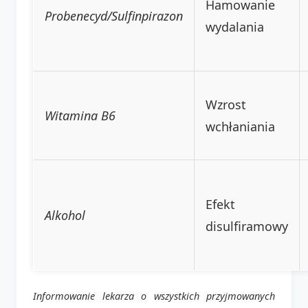
Hamowanie
Probenecyd/Sulfinpirazon
wydalania
Wzrost
Witamina B6
wchłaniania
Efekt
Alkohol
disulfiramowy
Informowanie lekarza o wszystkich przyjmowanych