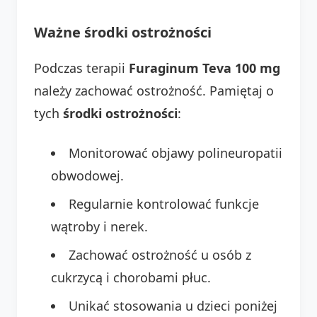
Ważne środki ostrożności
Podczas terapii
Furaginum Teva 100 mg
należy zachować ostrożność. Pamiętaj o
tych
środki ostrożności
:
Monitorować objawy polineuropatii
obwodowej.
Regularnie kontrolować funkcje
wątroby i nerek.
Zachować ostrożność u osób z
cukrzycą i chorobami płuc.
Unikać stosowania u dzieci poniżej