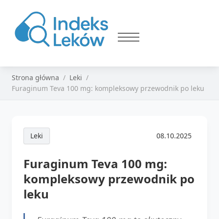
Strona główna
Leki
Furaginum Teva 100 mg: kompleksowy przewodnik po leku
Leki
08.10.2025
Furaginum Teva 100 mg:
kompleksowy przewodnik po
leku