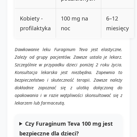
Kobiety -
100 mg na
6–12
profilaktyka
noc
miesięcy
Dawkowanie leku Furaginum Teva jest elastyczne.
Zależy od grupy pacjentów. Zawsze ustala je lekarz.
Szczególnie w przypadku dzieci poniżej 2 roku życia.
Konsultacja lekarska jest niezbędna. Zapewnia to
bezpieczeństwo i skuteczność terapii. Zawsze należy
dokładnie zapoznać się z ulotką dołączoną do
opakowania i w razie wątpliwości skonsultować się z
lekarzem lub farmaceutą.
Czy Furaginum Teva 100 mg jest
bezpieczne dla dzieci?