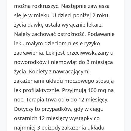
można rozkruszyć. Następnie zawiesza
się je w mleku. U dzieci poniżej 2 roku
życia dawkę ustala wyłącznie lekarz.
Należy zachować ostrożność. Podawanie
leku małym dzieciom niesie ryzyko
zadławienia. Lek jest przeciwwskazany u
noworodków i niemowląt do 3 miesiąca
życia. Kobiety z nawracającymi
zakażeniami układu moczowego stosują
lek profilaktycznie. Przyjmują 100 mg na
noc. Terapia trwa od 6 do 12 miesięcy.
Dotyczy to przypadków, gdy w ciągu
ostatnich 12 miesięcy wystąpiły co
najmniej 3 epizody zakażenia układu