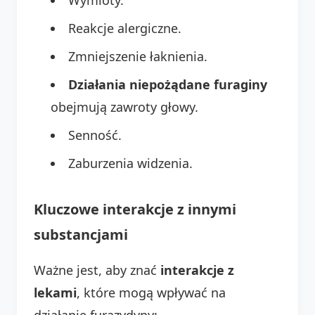
Reakcje alergiczne.
Zmniejszenie łaknienia.
Działania niepożądane furaginy
obejmują zawroty głowy.
Senność.
Zaburzenia widzenia.
Kluczowe interakcje z innymi
substancjami
Ważne jest, aby znać
interakcje z
lekami
, które mogą wpływać na
działanie furazydyny: