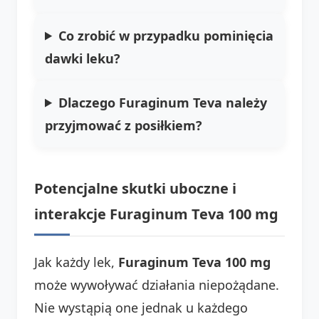
Co zrobić w przypadku pominięcia
dawki leku?
Dlaczego Furaginum Teva należy
przyjmować z posiłkiem?
Potencjalne skutki uboczne i
interakcje Furaginum Teva 100 mg
Jak każdy lek,
Furaginum Teva 100 mg
może wywoływać działania niepożądane.
Nie wystąpią one jednak u każdego