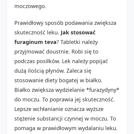
moczowego.
Prawidłowy sposób podawania zwiększa
skuteczność leku.
Jak stosować
furaginum teva
? Tabletki należy
przyjmować doustnie. Robi się to
podczas posiłków. Lek należy popijać
dużą ilością płynów. Zaleca się
stosowanie diety bogatej w białko.
Białko zwiększa wydzielanie *furazydyny*
do moczu. To poprawia jej skuteczność.
Lepsze wchłanianie oznacza wyższe
stężenie substancji czynnej w moczu. To
pomaga w prawidłowym wydalaniu leku.