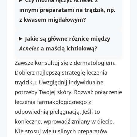
innymi preparatami na trądzik, np.
z kwasem migdałowym?
Jakie są główne różnice między
Acnelec
a maścią ichtiolową?
Zawsze konsultuj się z dermatologiem.
Dobierz najlepszą strategię leczenia
trądziku. Uwzględnij indywidualne
potrzeby Twojej skóry. Rozważ połączenie
leczenia farmakologicznego z
odpowiednią pielęgnacją. Jeśli to
konieczne, wprowadź zmiany w diecie.
Nie stosuj wielu silnych preparatów