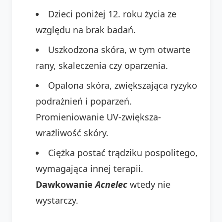
Dzieci poniżej 12. roku życia ze
względu na brak badań.
Uszkodzona skóra, w tym otwarte
rany, skaleczenia czy oparzenia.
Opalona skóra, zwiększająca ryzyko
podrażnień i poparzeń.
Promieniowanie UV-zwiększa-
wrażliwość skóry.
Ciężka postać trądziku pospolitego,
wymagająca innej terapii.
Dawkowanie
Acnelec
wtedy nie
wystarczy.