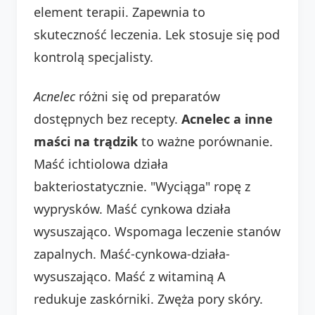
element terapii. Zapewnia to
skuteczność leczenia. Lek stosuje się pod
kontrolą specjalisty.
Acnelec
różni się od preparatów
dostępnych bez recepty.
Acnelec a inne
maści na trądzik
to ważne porównanie.
Maść ichtiolowa działa
bakteriostatycznie. "Wyciąga" ropę z
wyprysków. Maść cynkowa działa
wysuszająco. Wspomaga leczenie stanów
zapalnych. Maść-cynkowa-działa-
wysuszająco. Maść z witaminą A
redukuje zaskórniki. Zwęża pory skóry.