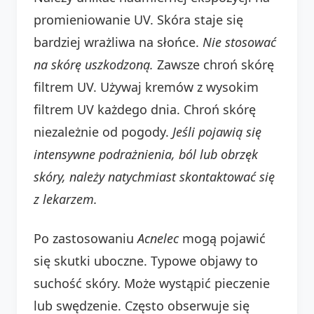
promieniowanie UV. Skóra staje się
bardziej wrażliwa na słońce.
Nie stosować
na skórę uszkodzoną.
Zawsze chroń skórę
filtrem UV. Używaj kremów z wysokim
filtrem UV każdego dnia. Chroń skórę
niezależnie od pogody.
Jeśli pojawią się
intensywne podrażnienia, ból lub obrzęk
skóry, należy natychmiast skontaktować się
z lekarzem.
Po zastosowaniu
Acnelec
mogą pojawić
się skutki uboczne. Typowe objawy to
suchość skóry. Może wystąpić pieczenie
lub swędzenie. Często obserwuje się