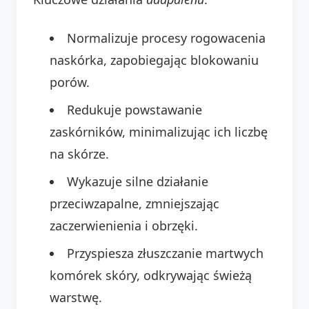
Normalizuje procesy rogowacenia
naskórka, zapobiegając blokowaniu
porów.
Redukuje powstawanie
zaskórników, minimalizując ich liczbę
na skórze.
Wykazuje silne działanie
przeciwzapalne, zmniejszając
zaczerwienienia i obrzęki.
Przyspiesza złuszczanie martwych
komórek skóry, odkrywając świeżą
warstwę.