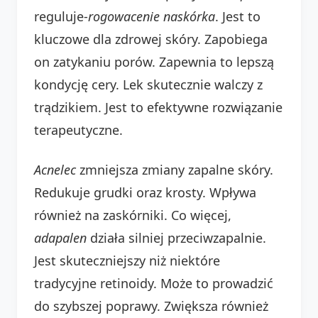
reguluje-
rogowacenie naskórka
. Jest to
kluczowe dla zdrowej skóry. Zapobiega
on zatykaniu porów. Zapewnia to lepszą
kondycję cery. Lek skutecznie walczy z
trądzikiem. Jest to efektywne rozwiązanie
terapeutyczne.
Acnelec
zmniejsza zmiany zapalne skóry.
Redukuje grudki oraz krosty. Wpływa
również na zaskórniki. Co więcej,
adapalen
działa silniej przeciwzapalnie.
Jest skuteczniejszy niż niektóre
tradycyjne retinoidy. Może to prowadzić
do szybszej poprawy. Zwiększa również