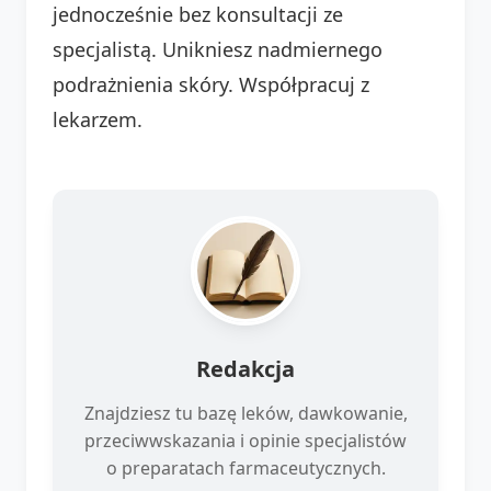
jednocześnie bez konsultacji ze
specjalistą. Unikniesz nadmiernego
podrażnienia skóry. Współpracuj z
lekarzem.
Redakcja
Znajdziesz tu bazę leków, dawkowanie,
przeciwwskazania i opinie specjalistów
o preparatach farmaceutycznych.