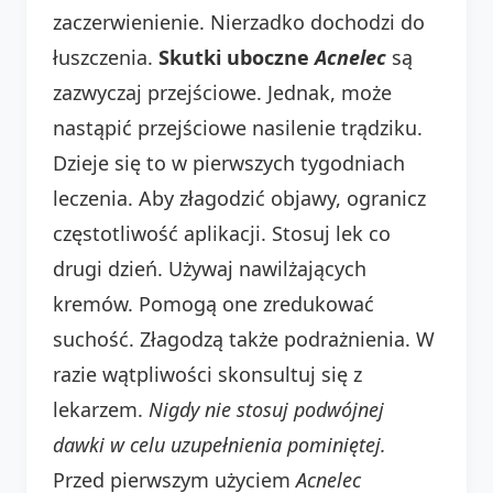
zaczerwienienie. Nierzadko dochodzi do
łuszczenia.
Skutki uboczne
Acnelec
są
zazwyczaj przejściowe. Jednak, może
nastąpić przejściowe nasilenie trądziku.
Dzieje się to w pierwszych tygodniach
leczenia. Aby złagodzić objawy, ogranicz
częstotliwość aplikacji. Stosuj lek co
drugi dzień. Używaj nawilżających
kremów. Pomogą one zredukować
suchość. Złagodzą także podrażnienia. W
razie wątpliwości skonsultuj się z
lekarzem.
Nigdy nie stosuj podwójnej
dawki w celu uzupełnienia pominiętej.
Przed pierwszym użyciem
Acnelec