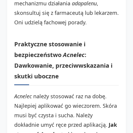
mechanizmu działania
adapalenu
,
skonsultuj się z farmaceutą lub lekarzem.
Oni udzielą fachowej porady.
Praktyczne stosowanie i
bezpieczeństwo
Acnelec
:
Dawkowanie, przeciwwskazania i
skutki uboczne
Acnelec
należy stosować raz na dobę.
Najlepiej aplikować go wieczorem. Skóra
musi być czysta i sucha. Należy
dokładnie umyć ręce przed aplikacją.
Jak