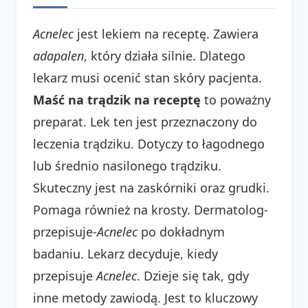
Acnelec
jest lekiem na receptę. Zawiera
adapalen
, który działa silnie. Dlatego
lekarz musi ocenić stan skóry pacjenta.
Maść na trądzik na receptę
to poważny
preparat. Lek ten jest przeznaczony do
leczenia trądziku. Dotyczy to łagodnego
lub średnio nasilonego trądziku.
Skuteczny jest na zaskórniki oraz grudki.
Pomaga również na krosty. Dermatolog-
przepisuje-
Acnelec
po dokładnym
badaniu. Lekarz decyduje, kiedy
przepisuje
Acnelec
. Dzieje się tak, gdy
inne metody zawiodą. Jest to kluczowy