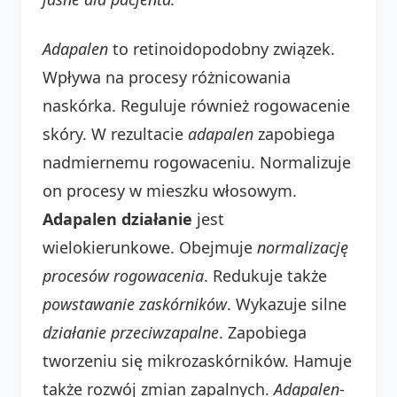
Adapalen
to retinoidopodobny związek.
Wpływa na procesy różnicowania
naskórka. Reguluje również rogowacenie
skóry. W rezultacie
adapalen
zapobiega
nadmiernemu rogowaceniu. Normalizuje
on procesy w mieszku włosowym.
Adapalen działanie
jest
wielokierunkowe. Obejmuje
normalizację
procesów rogowacenia
. Redukuje także
powstawanie zaskórników
. Wykazuje silne
działanie przeciwzapalne
. Zapobiega
tworzeniu się mikrozaskórników. Hamuje
także rozwój zmian zapalnych.
Adapalen
-