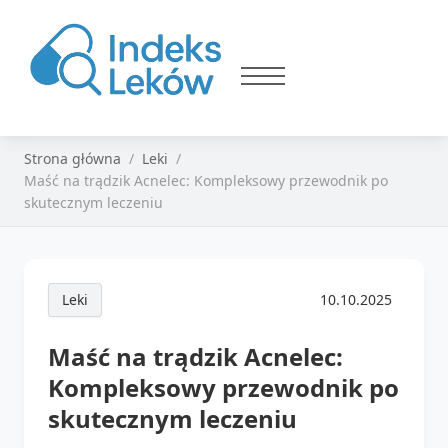
Strona główna
Leki
Maść na trądzik Acnelec: Kompleksowy przewodnik po
skutecznym leczeniu
Leki
10.10.2025
Maść na trądzik Acnelec:
Kompleksowy przewodnik po
skutecznym leczeniu