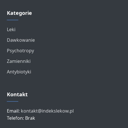
Kategorie
Leki
Dawkowanie
Psychotropy
Zamienniki
Antybiotyki
Kontakt
Email:
kontakt@indekslekow.pl
Telefon: Brak