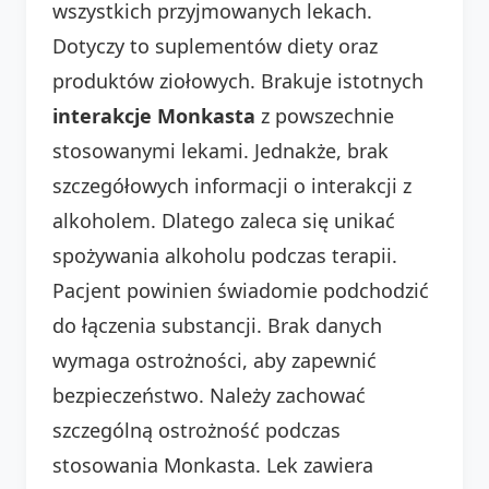
wszystkich przyjmowanych lekach.
Dotyczy to suplementów diety oraz
produktów ziołowych. Brakuje istotnych
interakcje Monkasta
z powszechnie
stosowanymi lekami. Jednakże, brak
szczegółowych informacji o interakcji z
alkoholem. Dlatego zaleca się unikać
spożywania alkoholu podczas terapii.
Pacjent powinien świadomie podchodzić
do łączenia substancji. Brak danych
wymaga ostrożności, aby zapewnić
bezpieczeństwo. Należy zachować
szczególną ostrożność podczas
stosowania Monkasta. Lek zawiera