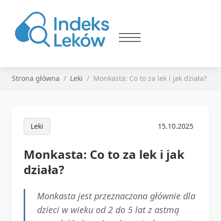
Strona główna
Leki
Monkasta: Co to za lek i jak działa?
Leki
15.10.2025
Monkasta: Co to za lek i jak
działa?
Monkasta jest przeznaczona głównie dla
dzieci w wieku od 2 do 5 lat z astmą