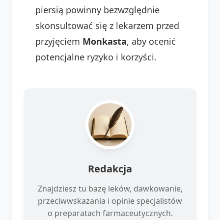
piersią powinny bezwzględnie
skonsultować się z lekarzem przed
przyjęciem
Monkasta
, aby ocenić
potencjalne ryzyko i korzyści.
Redakcja
Znajdziesz tu bazę leków, dawkowanie,
przeciwwskazania i opinie specjalistów
o preparatach farmaceutycznych.