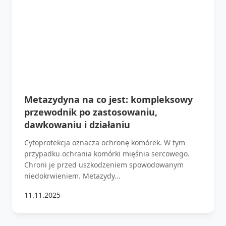
Metazydyna na co jest: kompleksowy
przewodnik po zastosowaniu,
dawkowaniu i działaniu
Cytoprotekcja oznacza ochronę komórek. W tym
przypadku ochrania komórki mięśnia sercowego.
Chroni je przed uszkodzeniem spowodowanym
niedokrwieniem. Metazydy...
11.11.2025