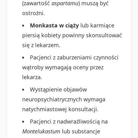
(zawartość
aspartamu
) muszą być
ostrożni.
Monkasta w ciąży
lub karmiące
piersią kobiety powinny skonsultować
się z lekarzem.
Pacjenci z zaburzeniami czynności
wątroby wymagają oceny przez
lekarza.
Wystąpienie objawów
neuropsychiatrycznych wymaga
natychmiastowej konsultacji.
Pacjenci z nadwrażliwością na
Montelukastum
lub substancje