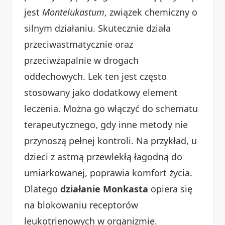
jest
Montelukastum
, związek chemiczny o
silnym działaniu. Skutecznie działa
przeciwastmatycznie oraz
przeciwzapalnie w drogach
oddechowych. Lek ten jest często
stosowany jako dodatkowy element
leczenia. Można go włączyć do schematu
terapeutycznego, gdy inne metody nie
przynoszą pełnej kontroli. Na przykład, u
dzieci z astmą przewlekłą łagodną do
umiarkowanej, poprawia komfort życia.
Dlatego
działanie Monkasta
opiera się
na blokowaniu receptorów
leukotrienowych w organizmie.