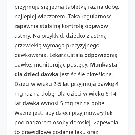
przyjmuje się jedną tabletkę raz na dobę,
najlepiej wieczorem. Taka regularność
zapewnia stabilną kontrolę objawów
astmy. Na przykład, dziecko z astmą
przewlekłą wymaga precyzyjnego
dawkowania. Lekarz ustala odpowiednią
dawkę, monitorując postępy.
Monkasta
dla dzieci dawka
jest ściśle określona.
Dzieci w wieku 2-5 lat przyjmują dawkę 4
mg raz na dobę. Dla dzieci w wieku 6-14
lat dawka wynosi 5 mg raz na dobę.
Ważne jest, aby dzieci przyjmowały lek
pod nadzorem osoby dorosłej. Zapewnia
to prawidłowe podanie leku oraz