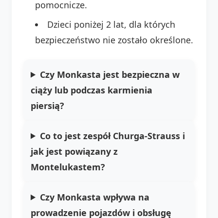
pomocnicze.
Dzieci poniżej 2 lat, dla których
bezpieczeństwo nie zostało określone.
Czy Monkasta jest bezpieczna w
ciąży lub podczas karmienia
piersią?
Co to jest zespół Churga-Strauss i
jak jest powiązany z
Montelukastem?
Czy Monkasta wpływa na
prowadzenie pojazdów i obsługę