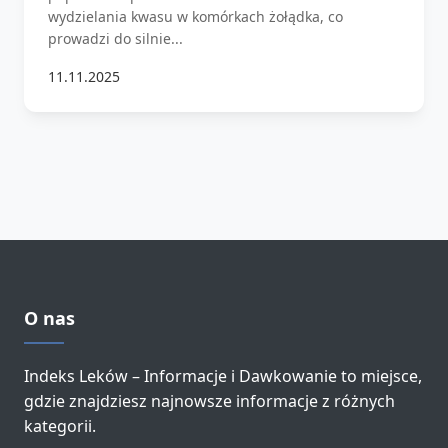
wydzielania kwasu w komórkach żołądka, co
prowadzi do silnie...
11.11.2025
O nas
Indeks Leków – Informacje i Dawkowanie to miejsce,
gdzie znajdziesz najnowsze informacje z różnych
kategorii.