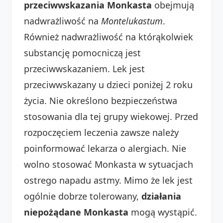
przeciwwskazania Monkasta
obejmują
nadwrażliwość na
Montelukastum
.
Również nadwrażliwość na którąkolwiek
substancję pomocniczą jest
przeciwwskazaniem. Lek jest
przeciwwskazany u dzieci poniżej 2 roku
życia. Nie określono bezpieczeństwa
stosowania dla tej grupy wiekowej. Przed
rozpoczęciem leczenia zawsze należy
poinformować lekarza o alergiach. Nie
wolno stosować Monkasta w sytuacjach
ostrego napadu astmy. Mimo że lek jest
ogólnie dobrze tolerowany,
działania
niepożądane Monkasta
mogą wystąpić.