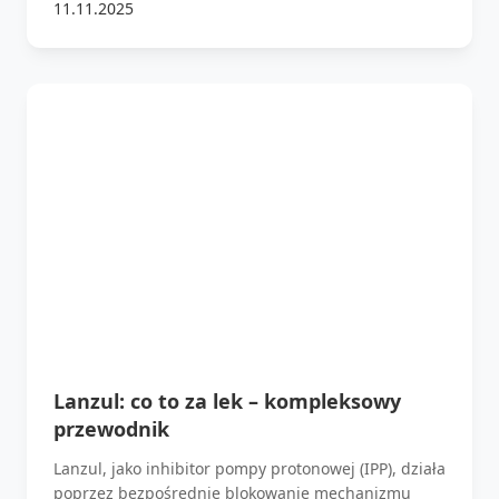
11.11.2025
Lanzul: co to za lek – kompleksowy
przewodnik
Lanzul, jako inhibitor pompy protonowej (IPP), działa
poprzez bezpośrednie blokowanie mechanizmu