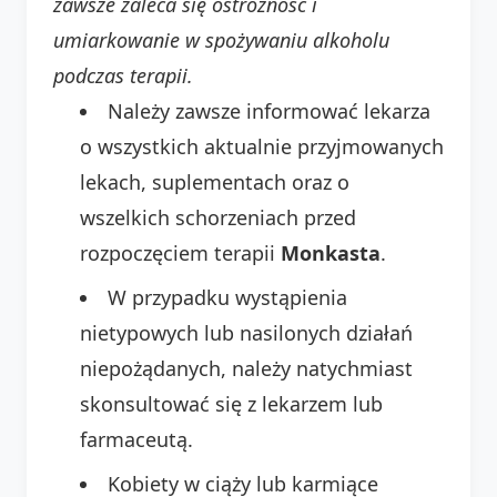
zawsze zaleca się ostrożność i
umiarkowanie w spożywaniu alkoholu
podczas terapii.
Należy zawsze informować lekarza
o wszystkich aktualnie przyjmowanych
lekach, suplementach oraz o
wszelkich schorzeniach przed
rozpoczęciem terapii
Monkasta
.
W przypadku wystąpienia
nietypowych lub nasilonych działań
niepożądanych, należy natychmiast
skonsultować się z lekarzem lub
farmaceutą.
Kobiety w ciąży lub karmiące