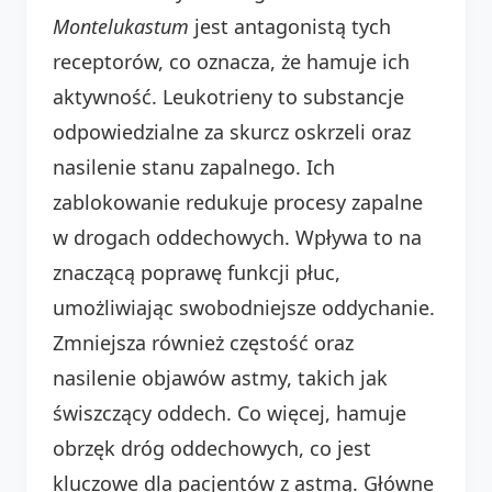
Montelukastum
jest antagonistą tych
receptorów, co oznacza, że hamuje ich
aktywność. Leukotrieny to substancje
odpowiedzialne za skurcz oskrzeli oraz
nasilenie stanu zapalnego. Ich
zablokowanie redukuje procesy zapalne
w drogach oddechowych. Wpływa to na
znaczącą poprawę funkcji płuc,
umożliwiając swobodniejsze oddychanie.
Zmniejsza również częstość oraz
nasilenie objawów astmy, takich jak
świszczący oddech. Co więcej, hamuje
obrzęk dróg oddechowych, co jest
kluczowe dla pacjentów z astmą. Główne