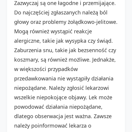
Zazwyczaj są one łagodne i przemijające.
Do najczęściej zgłaszanych należą ból
głowy oraz problemy żołądkowo-jelitowe.
Mogą również wystąpić reakcje
alergiczne, takie jak wysypka czy świąd.
Zaburzenia snu, takie jak bezsenność czy
koszmary, są również możliwe. Jednakże,
w większości przypadków
przedawkowania nie wystąpiły działania
niepożądane. Należy zgłosić lekarzowi
wszelkie niepokojące objawy. Lek może
powodować działania niepożądane,
dlatego obserwacja jest ważna. Zawsze
należy poinformować lekarza o