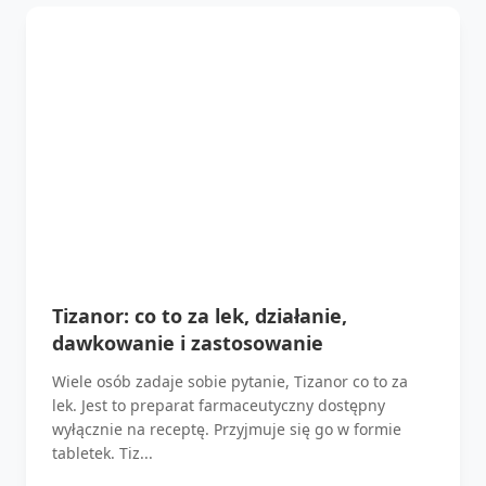
Tizanor: co to za lek, działanie,
dawkowanie i zastosowanie
Wiele osób zadaje sobie pytanie, Tizanor co to za
lek. Jest to preparat farmaceutyczny dostępny
wyłącznie na receptę. Przyjmuje się go w formie
tabletek. Tiz...