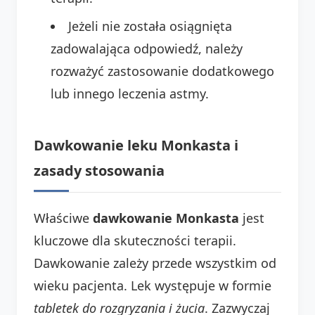
Jeżeli nie została osiągnięta
zadowalająca odpowiedź, należy
rozważyć zastosowanie dodatkowego
lub innego leczenia astmy.
Dawkowanie leku Monkasta i
zasady stosowania
Właściwe
dawkowanie Monkasta
jest
kluczowe dla skuteczności terapii.
Dawkowanie zależy przede wszystkim od
wieku pacjenta. Lek występuje w formie
tabletek do rozgryzania i żucia
. Zazwyczaj