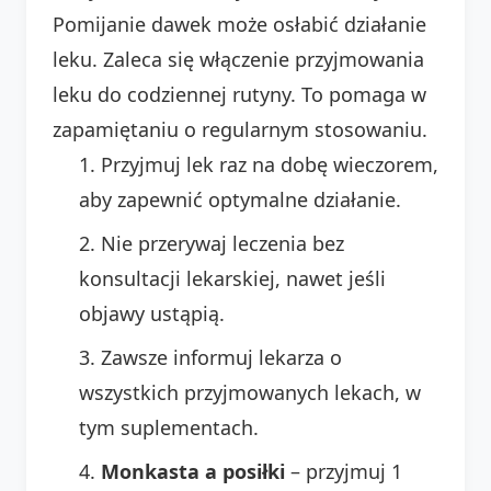
Pomijanie dawek może osłabić działanie
leku. Zaleca się włączenie przyjmowania
leku do codziennej rutyny. To pomaga w
zapamiętaniu o regularnym stosowaniu.
Przyjmuj lek raz na dobę wieczorem,
aby zapewnić optymalne działanie.
Nie przerywaj leczenia bez
konsultacji lekarskiej, nawet jeśli
objawy ustąpią.
Zawsze informuj lekarza o
wszystkich przyjmowanych lekach, w
tym suplementach.
Monkasta a posiłki
– przyjmuj 1