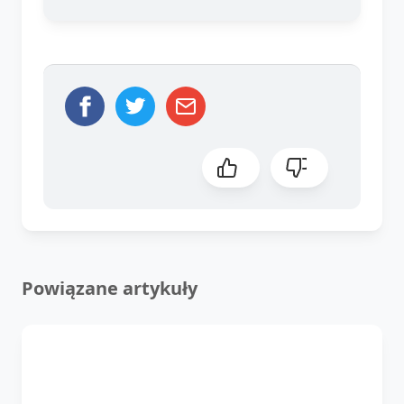
Powiązane artykuły