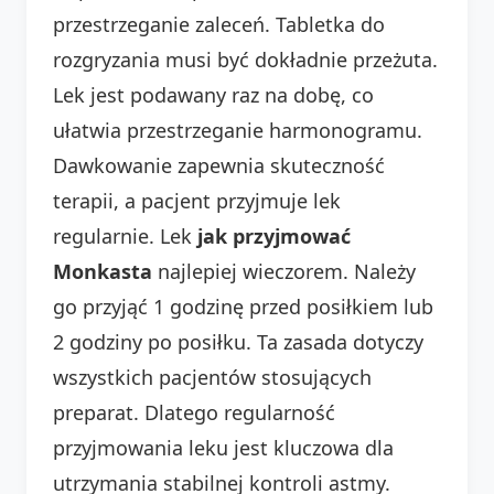
przestrzeganie zaleceń. Tabletka do
rozgryzania musi być dokładnie przeżuta.
Lek jest podawany raz na dobę, co
ułatwia przestrzeganie harmonogramu.
Dawkowanie zapewnia skuteczność
terapii, a pacjent przyjmuje lek
regularnie. Lek
jak przyjmować
Monkasta
najlepiej wieczorem. Należy
go przyjąć 1 godzinę przed posiłkiem lub
2 godziny po posiłku. Ta zasada dotyczy
wszystkich pacjentów stosujących
preparat. Dlatego regularność
przyjmowania leku jest kluczowa dla
utrzymania stabilnej kontroli astmy.