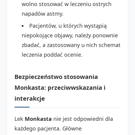
wolno stosować w leczeniu ostrych
napadów astmy.
Pacjentów, u których wystąpią
niepokojące objawy, należy ponownie
zbadać, a zastosowany u nich schemat
leczenia poddać ocenie.
Bezpieczeństwo stosowania
Monkasta: przeciwwskazania i
interakcje
Lek
Monkasta
nie jest odpowiedni dla
każdego pacjenta. Główne