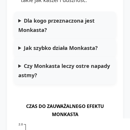
Dla kogo przeznaczona jest
Monkasta?
Jak szybko działa Monkasta?
Czy Monkasta leczy ostre napady
astmy?
CZAS DO ZAUWAŻALNEGO EFEKTU
MONKASTA
2.0