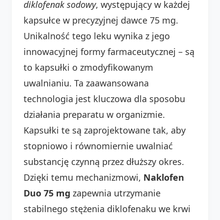
diklofenak sodowy
, występujący w każdej
kapsułce w precyzyjnej dawce 75 mg.
Unikalność tego leku wynika z jego
innowacyjnej formy farmaceutycznej – są
to kapsułki o zmodyfikowanym
uwalnianiu. Ta zaawansowana
technologia jest kluczowa dla sposobu
działania preparatu w organizmie.
Kapsułki te są zaprojektowane tak, aby
stopniowo i równomiernie uwalniać
substancję czynną przez dłuższy okres.
Dzięki temu mechanizmowi,
Naklofen
Duo 75 mg
zapewnia utrzymanie
stabilnego stężenia diklofenaku we krwi