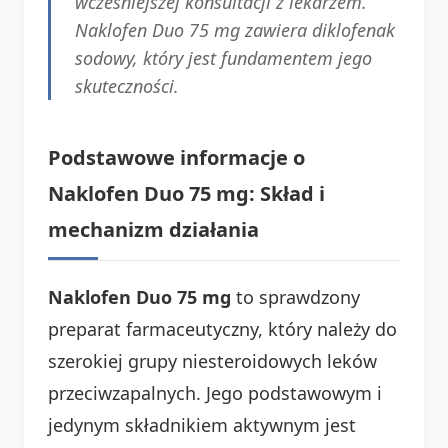
wcześniejszej konsultacji z lekarzem.
Naklofen Duo 75 mg zawiera diklofenak
sodowy, który jest fundamentem jego
skuteczności.
Podstawowe informacje o
Naklofen Duo 75 mg: Skład i
mechanizm działania
Naklofen Duo 75 mg
to sprawdzony
preparat farmaceutyczny, który należy do
szerokiej grupy niesteroidowych leków
przeciwzapalnych. Jego podstawowym i
jedynym składnikiem aktywnym jest