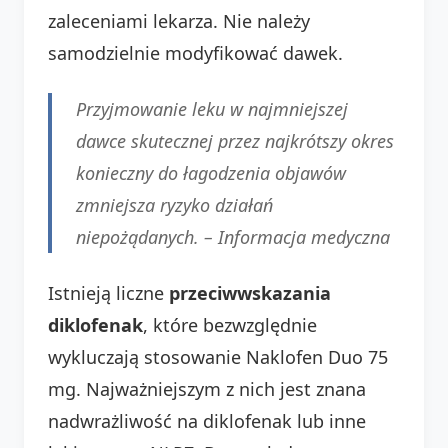
zaleceniami lekarza. Nie należy
samodzielnie modyfikować dawek.
Przyjmowanie leku w najmniejszej
dawce skutecznej przez najkrótszy okres
konieczny do łagodzenia objawów
zmniejsza ryzyko działań
niepożądanych. –
Informacja medyczna
Istnieją liczne
przeciwwskazania
diklofenak
, które bezwzględnie
wykluczają stosowanie Naklofen Duo 75
mg. Najważniejszym z nich jest znana
nadwrażliwość na diklofenak lub inne