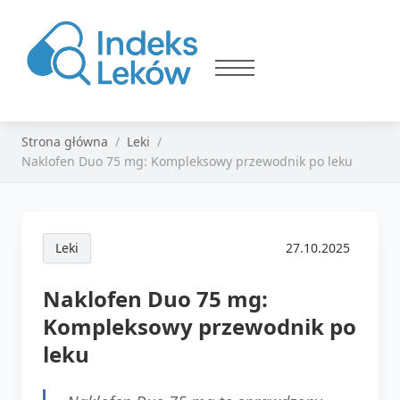
Strona główna
Leki
Naklofen Duo 75 mg: Kompleksowy przewodnik po leku
Leki
27.10.2025
Naklofen Duo 75 mg:
Kompleksowy przewodnik po
leku