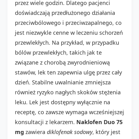
przez wiele godzin. Dlatego pacjenci
doświadczają przedłużonego działania
przeciwbólowego i przeciwzapalnego, co
jest niezwykle cenne w leczeniu schorzeń
przewlekłych. Na przykład, w przypadku
bólów przewlekłych, takich jak te
związane z chorobą zwyrodnieniową
stawów, lek ten zapewnia ulgę przez cały
dzień. Stabilne uwalnianie zmniejsza
również ryzyko nagłych skoków stężenia
leku. Lek jest dostępny wyłącznie na
receptę, co zawsze wymaga wcześniejszej
konsultacji z lekarzem.
Naklofen Duo 75
mg
zawiera
diklofenak sodowy
, który jest