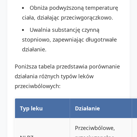
Obniża podwyższoną temperaturę
ciała, działając przeciwgorączkowo.
Uwalnia substancję czynną
stopniowo, zapewniając długotrwałe
działanie.
Poniższa tabela przedstawia porównanie
działania różnych typów leków
przeciwbólowych:
Typ leku
Działanie
Przeciwbólowe,