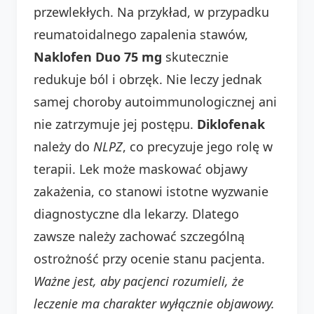
przewlekłych. Na przykład, w przypadku
reumatoidalnego zapalenia stawów,
Naklofen Duo 75 mg
skutecznie
redukuje ból i obrzęk. Nie leczy jednak
samej choroby autoimmunologicznej ani
nie zatrzymuje jej postępu.
Diklofenak
należy do
NLPZ
, co precyzuje jego rolę w
terapii. Lek może maskować objawy
zakażenia, co stanowi istotne wyzwanie
diagnostyczne dla lekarzy. Dlatego
zawsze należy zachować szczególną
ostrożność przy ocenie stanu pacjenta.
Ważne jest, aby pacjenci rozumieli, że
leczenie ma charakter wyłącznie objawowy.