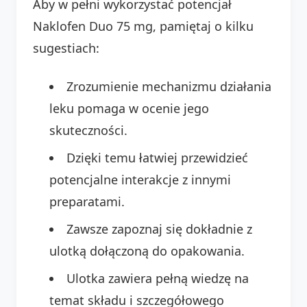
Aby w pełni wykorzystać potencjał
Naklofen Duo 75 mg, pamiętaj o kilku
sugestiach:
Zrozumienie mechanizmu działania
leku pomaga w ocenie jego
skuteczności.
Dzięki temu łatwiej przewidzieć
potencjalne interakcje z innymi
preparatami.
Zawsze zapoznaj się dokładnie z
ulotką dołączoną do opakowania.
Ulotka zawiera pełną wiedzę na
temat składu i szczegółowego