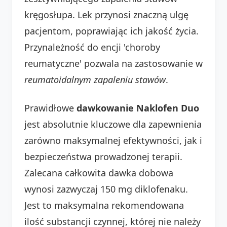
kręgosłupa. Lek przynosi znaczną ulgę
pacjentom, poprawiając ich jakość życia.
Przynależność do encji 'choroby
reumatyczne' pozwala na zastosowanie w
reumatoidalnym zapaleniu stawów
.
Prawidłowe
dawkowanie Naklofen Duo
jest absolutnie kluczowe dla zapewnienia
zarówno maksymalnej efektywności, jak i
bezpieczeństwa prowadzonej terapii.
Zalecana całkowita dawka dobowa
wynosi zazwyczaj 150 mg diklofenaku.
Jest to maksymalna rekomendowana
ilość substancji czynnej, której nie należy