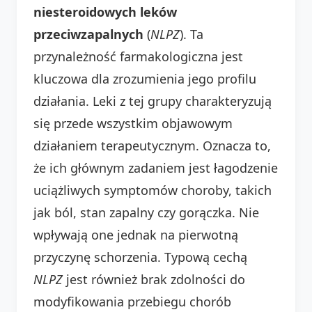
niesteroidowych leków
przeciwzapalnych
(
NLPZ
). Ta
przynależność farmakologiczna jest
kluczowa dla zrozumienia jego profilu
działania. Leki z tej grupy charakteryzują
się przede wszystkim objawowym
działaniem terapeutycznym. Oznacza to,
że ich głównym zadaniem jest łagodzenie
uciążliwych symptomów choroby, takich
jak ból, stan zapalny czy gorączka. Nie
wpływają one jednak na pierwotną
przyczynę schorzenia. Typową cechą
NLPZ
jest również brak zdolności do
modyfikowania przebiegu chorób