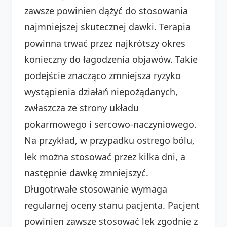
zawsze powinien dążyć do stosowania
najmniejszej skutecznej dawki. Terapia
powinna trwać przez najkrótszy okres
konieczny do łagodzenia objawów. Takie
podejście znacząco zmniejsza ryzyko
wystąpienia działań niepożądanych,
zwłaszcza ze strony układu
pokarmowego i sercowo-naczyniowego.
Na przykład, w przypadku ostrego bólu,
lek można stosować przez kilka dni, a
następnie dawkę zmniejszyć.
Długotrwałe stosowanie wymaga
regularnej oceny stanu pacjenta. Pacjent
powinien zawsze stosować lek zgodnie z