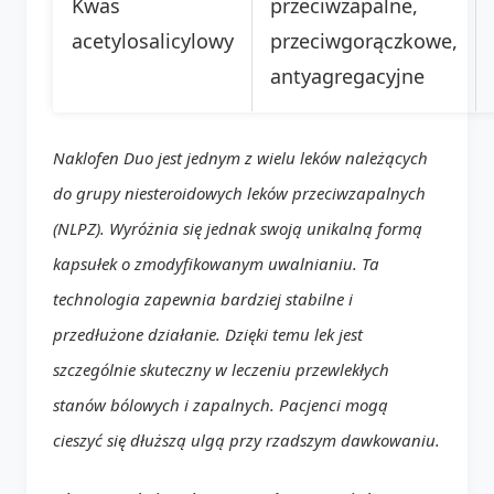
Kwas
przeciwzapalne,
acetylosalicylowy
przeciwgorączkowe,
antyagregacyjne
Naklofen Duo jest jednym z wielu leków należących
do grupy niesteroidowych leków przeciwzapalnych
(NLPZ). Wyróżnia się jednak swoją unikalną formą
kapsułek o zmodyfikowanym uwalnianiu. Ta
technologia zapewnia bardziej stabilne i
przedłużone działanie. Dzięki temu lek jest
szczególnie skuteczny w leczeniu przewlekłych
stanów bólowych i zapalnych. Pacjenci mogą
cieszyć się dłuższą ulgą przy rzadszym dawkowaniu.