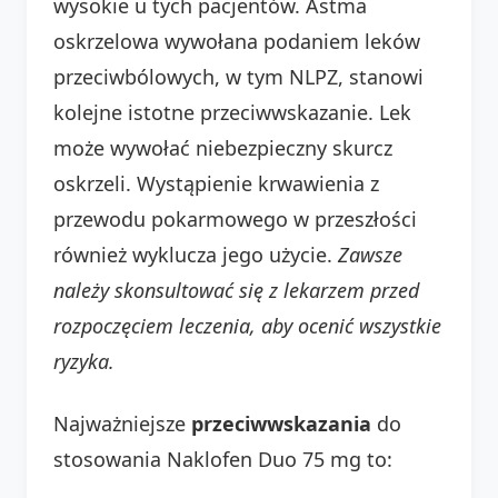
wysokie u tych pacjentów. Astma
oskrzelowa wywołana podaniem leków
przeciwbólowych, w tym NLPZ, stanowi
kolejne istotne przeciwwskazanie. Lek
może wywołać niebezpieczny skurcz
oskrzeli. Wystąpienie krwawienia z
przewodu pokarmowego w przeszłości
również wyklucza jego użycie.
Zawsze
należy skonsultować się z lekarzem przed
rozpoczęciem leczenia, aby ocenić wszystkie
ryzyka.
Najważniejsze
przeciwwskazania
do
stosowania Naklofen Duo 75 mg to: