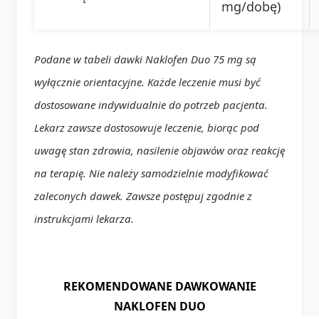
mg/dobę)
Podane w tabeli dawki Naklofen Duo 75 mg są
wyłącznie orientacyjne. Każde leczenie musi być
dostosowane indywidualnie do potrzeb pacjenta.
Lekarz zawsze dostosowuje leczenie, biorąc pod
uwagę stan zdrowia, nasilenie objawów oraz reakcję
na terapię. Nie należy samodzielnie modyfikować
zaleconych dawek. Zawsze postępuj zgodnie z
instrukcjami lekarza.
REKOMENDOWANE DAWKOWANIE
NAKLOFEN DUO