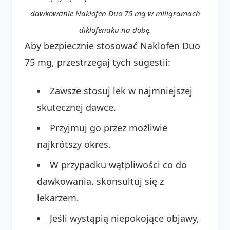
dawkowanie Naklofen Duo 75 mg w miligramach
diklofenaku na dobę.
Aby bezpiecznie stosować Naklofen Duo
75 mg, przestrzegaj tych sugestii:
Zawsze stosuj lek w najmniejszej
skutecznej dawce.
Przyjmuj go przez możliwie
najkrótszy okres.
W przypadku wątpliwości co do
dawkowania, skonsultuj się z
lekarzem.
Jeśli wystąpią niepokojące objawy,