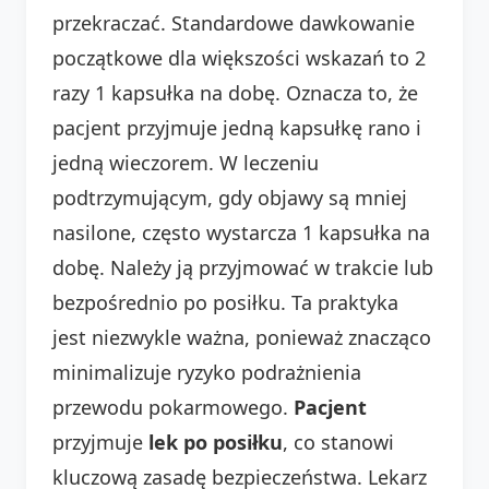
przekraczać. Standardowe dawkowanie
początkowe dla większości wskazań to 2
razy 1 kapsułka na dobę. Oznacza to, że
pacjent przyjmuje jedną kapsułkę rano i
jedną wieczorem. W leczeniu
podtrzymującym, gdy objawy są mniej
nasilone, często wystarcza 1 kapsułka na
dobę. Należy ją przyjmować w trakcie lub
bezpośrednio po posiłku. Ta praktyka
jest niezwykle ważna, ponieważ znacząco
minimalizuje ryzyko podrażnienia
przewodu pokarmowego.
Pacjent
przyjmuje
lek po posiłku
, co stanowi
kluczową zasadę bezpieczeństwa. Lekarz