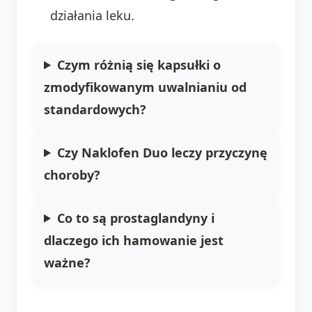
działania leku.
Czym różnią się kapsułki o
zmodyfikowanym uwalnianiu od
standardowych?
Czy Naklofen Duo leczy przyczynę
choroby?
Co to są prostaglandyny i
dlaczego ich hamowanie jest
ważne?