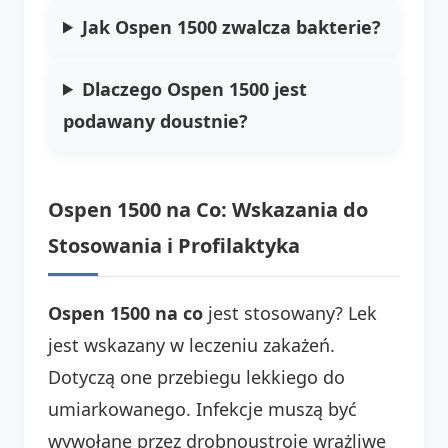
Jak Ospen 1500 zwalcza bakterie?
Dlaczego Ospen 1500 jest
podawany doustnie?
Ospen 1500 na Co: Wskazania do
Stosowania i Profilaktyka
Ospen 1500 na co
jest stosowany? Lek
jest wskazany w leczeniu zakażeń.
Dotyczą one przebiegu lekkiego do
umiarkowanego. Infekcje muszą być
wywołane przez drobnoustroje wrażliwe