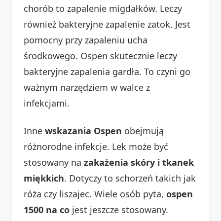
chorób to zapalenie migdałków. Leczy
również bakteryjne zapalenie zatok. Jest
pomocny przy zapaleniu ucha
środkowego. Ospen skutecznie leczy
bakteryjne zapalenia gardła. To czyni go
ważnym narzędziem w walce z
infekcjami.
Inne
wskazania Ospen
obejmują
różnorodne infekcje. Lek może być
stosowany na
zakażenia skóry i tkanek
miękkich
. Dotyczy to schorzeń takich jak
róża czy liszajec. Wiele osób pyta,
ospen
1500 na co
jest jeszcze stosowany.