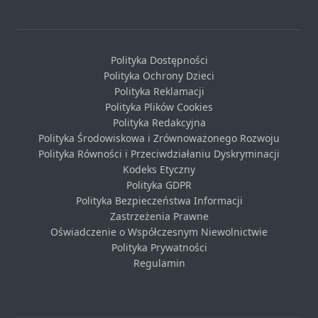
Polityka Dostępności
Polityka Ochrony Dzieci
Polityka Reklamacji
Polityka Plików Cookies
Polityka Redakcyjna
Polityka Środowiskowa i Zrównoważonego Rozwoju
Polityka Równości i Przeciwdziałaniu Dyskryminacji
Kodeks Etyczny
Polityka GDPR
Polityka Bezpieczeństwa Informacji
Zastrzeżenia Prawne
Oświadczenie o Współczesnym Niewolnictwie
Polityka Prywatności
Regulamin