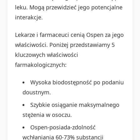
leku. Mogą przewidzieć jego potencjalne
interakcje.
Lekarze i farmaceuci cenią Ospen za jego
właściwości. Poniżej przedstawiamy 5
kluczowych właściwości
farmakologicznych:
Wysoka biodostępność po podaniu
doustnym.
Szybkie osiąganie maksymalnego
stężenia w osoczu.
Ospen-posiada-zdolność
wchłaniania 60-73% substancji