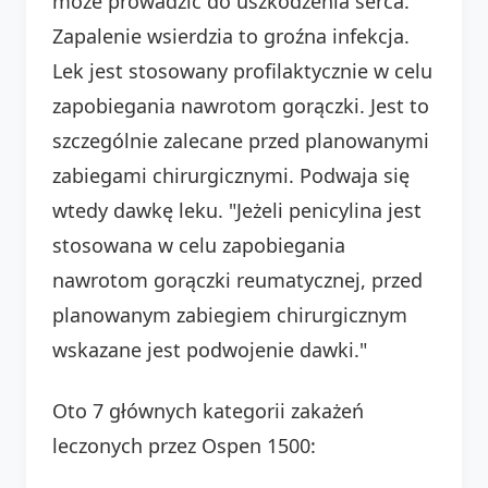
może prowadzić do uszkodzenia serca.
Zapalenie wsierdzia to groźna infekcja.
Lek jest stosowany profilaktycznie w celu
zapobiegania nawrotom gorączki. Jest to
szczególnie zalecane przed planowanymi
zabiegami chirurgicznymi. Podwaja się
wtedy dawkę leku. "Jeżeli penicylina jest
stosowana w celu zapobiegania
nawrotom gorączki reumatycznej, przed
planowanym zabiegiem chirurgicznym
wskazane jest podwojenie dawki."
Oto 7 głównych kategorii zakażeń
leczonych przez Ospen 1500: