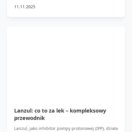
11.11.2025
Lanzul: co to za lek – kompleksowy
przewodnik
Lanzul, jako inhibitor pompy protonowej (IPP), działa