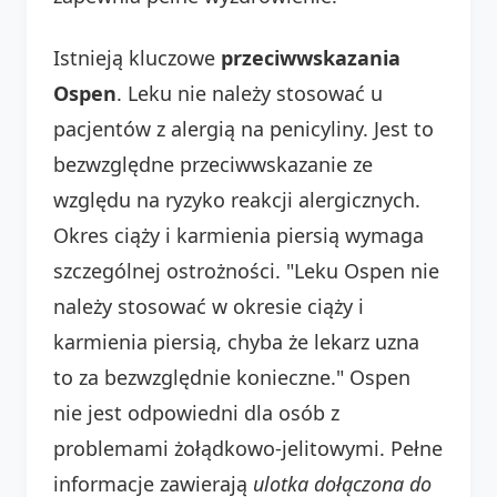
Istnieją kluczowe
przeciwwskazania
Ospen
. Leku nie należy stosować u
pacjentów z alergią na penicyliny. Jest to
bezwzględne przeciwwskazanie ze
względu na ryzyko reakcji alergicznych.
Okres ciąży i karmienia piersią wymaga
szczególnej ostrożności. "Leku Ospen nie
należy stosować w okresie ciąży i
karmienia piersią, chyba że lekarz uzna
to za bezwzględnie konieczne." Ospen
nie jest odpowiedni dla osób z
problemami żołądkowo-jelitowymi. Pełne
informacje zawierają
ulotka dołączona do