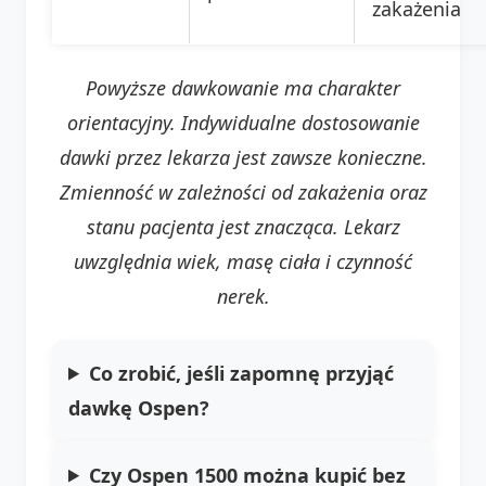
zakażenia
Powyższe dawkowanie ma charakter
orientacyjny. Indywidualne dostosowanie
dawki przez lekarza jest zawsze konieczne.
Zmienność w zależności od zakażenia oraz
stanu pacjenta jest znacząca. Lekarz
uwzględnia wiek, masę ciała i czynność
nerek.
Co zrobić, jeśli zapomnę przyjąć
dawkę Ospen?
Czy Ospen 1500 można kupić bez