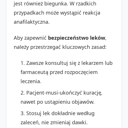
jest również biegunka. W rzadkich
przypadkach może wystąpić reakcja
anafilaktyczna.
Aby zapewnić
bezpieczeństwo leków
,
należy przestrzegać kluczowych zasad:
Zawsze konsultuj się z lekarzem lub
farmaceutą przed rozpoczęciem
leczenia.
Pacjent-musi-ukończyć kurację,
nawet po ustąpieniu objawów.
Stosuj lek dokładnie według
zaleceń, nie zmieniaj dawki.