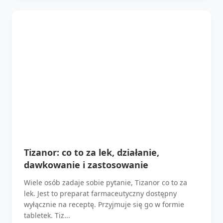
Tizanor: co to za lek, działanie,
dawkowanie i zastosowanie
Wiele osób zadaje sobie pytanie, Tizanor co to za
lek. Jest to preparat farmaceutyczny dostępny
wyłącznie na receptę. Przyjmuje się go w formie
tabletek. Tiz...