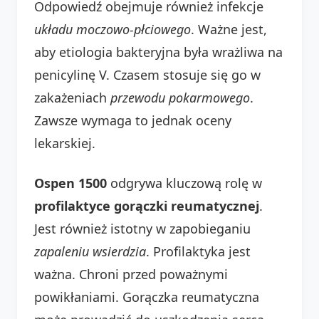
Odpowiedź obejmuje również infekcje
układu moczowo-płciowego
. Ważne jest,
aby etiologia bakteryjna była wrażliwa na
penicylinę V. Czasem stosuje się go w
zakażeniach
przewodu pokarmowego
.
Zawsze wymaga to jednak oceny
lekarskiej.
Ospen 1500
odgrywa kluczową rolę w
profilaktyce gorączki reumatycznej
.
Jest również istotny w zapobieganiu
zapaleniu wsierdzia
. Profilaktyka jest
ważna. Chroni przed poważnymi
powikłaniami. Gorączka reumatyczna