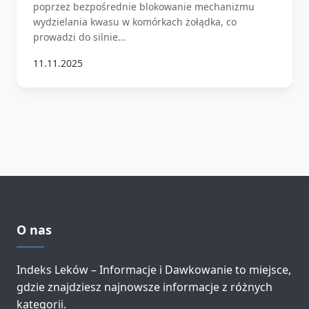
poprzez bezpośrednie blokowanie mechanizmu
wydzielania kwasu w komórkach żołądka, co
prowadzi do silnie...
11.11.2025
O nas
Indeks Leków – Informacje i Dawkowanie to miejsce,
gdzie znajdziesz najnowsze informacje z różnych
kategorii.