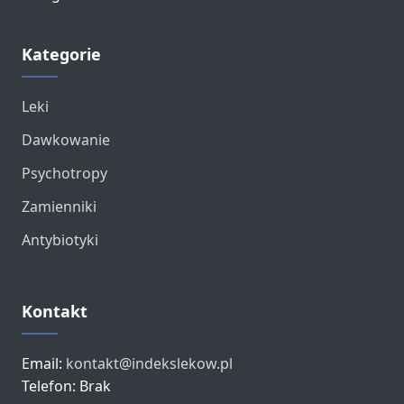
Kategorie
Leki
Dawkowanie
Psychotropy
Zamienniki
Antybiotyki
Kontakt
Email:
kontakt@indekslekow.pl
Telefon: Brak