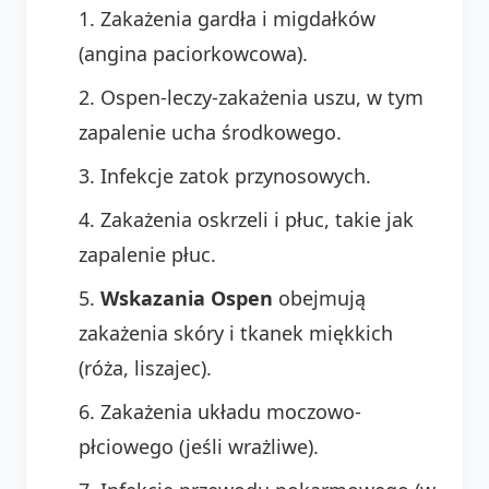
Zakażenia gardła i migdałków
(angina paciorkowcowa).
Ospen-leczy-zakażenia uszu, w tym
zapalenie ucha środkowego.
Infekcje zatok przynosowych.
Zakażenia oskrzeli i płuc, takie jak
zapalenie płuc.
Wskazania Ospen
obejmują
zakażenia skóry i tkanek miękkich
(róża, liszajec).
Zakażenia układu moczowo-
płciowego (jeśli wrażliwe).