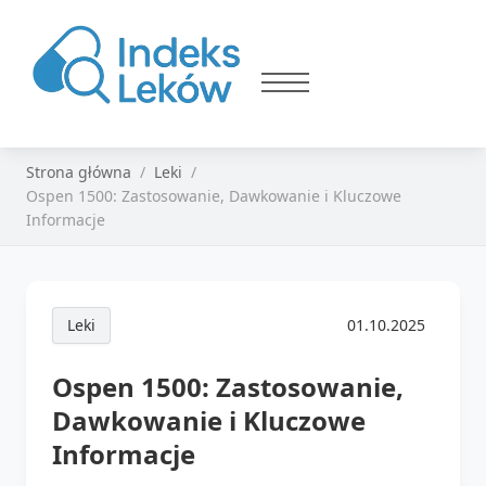
Strona główna
Leki
Ospen 1500: Zastosowanie, Dawkowanie i Kluczowe
Informacje
Leki
01.10.2025
Ospen 1500: Zastosowanie,
Dawkowanie i Kluczowe
Informacje