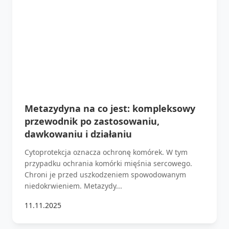
Metazydyna na co jest: kompleksowy
przewodnik po zastosowaniu,
dawkowaniu i działaniu
Cytoprotekcja oznacza ochronę komórek. W tym
przypadku ochrania komórki mięśnia sercowego.
Chroni je przed uszkodzeniem spowodowanym
niedokrwieniem. Metazydy...
11.11.2025