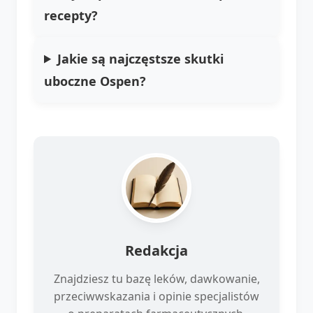
recepty?
Jakie są najczęstsze skutki
uboczne Ospen?
Redakcja
Znajdziesz tu bazę leków, dawkowanie,
przeciwwskazania i opinie specjalistów