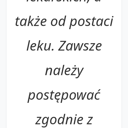
także od postaci
leku. Zawsze
należy
postępować
zgodnie z