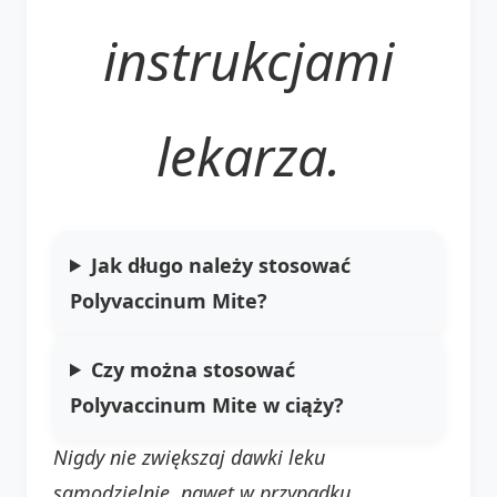
instrukcjami
lekarza.
Jak długo należy stosować
Polyvaccinum Mite?
Czy można stosować
Polyvaccinum Mite w ciąży?
Nigdy nie zwiększaj dawki leku
samodzielnie, nawet w przypadku