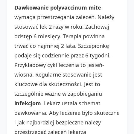
Dawkowanie polyvaccinum mite
wymaga przestrzegania zaleceń. Należy
stosować lek 2 razy w roku. Zachowaj
odstęp 6 miesięcy. Terapia powinna
trwać co najmniej 2 lata. Szczepionkę
podaje się codziennie przez 6 tygodni.
Przykładowy cykl leczenia to jesień-
wiosna. Regularne stosowanie jest
kluczowe dla skuteczności. Jest to
szczególnie ważne w zapobieganiu
infekcjom
. Lekarz ustala schemat
dawkowania. Aby leczenie było skuteczne
i jak najbardziej bezpieczne należy
przestrzegać zaleceń lekarza