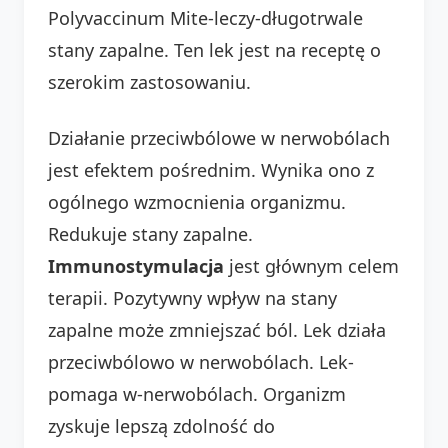
Polyvaccinum Mite-leczy-długotrwale
stany zapalne. Ten lek jest na receptę o
szerokim zastosowaniu.
Działanie przeciwbólowe w nerwobólach
jest efektem pośrednim. Wynika ono z
ogólnego wzmocnienia organizmu.
Redukuje stany zapalne.
Immunostymulacja
jest głównym celem
terapii. Pozytywny wpływ na stany
zapalne może zmniejszać ból. Lek działa
przeciwbólowo w nerwobólach. Lek-
pomaga w-nerwobólach. Organizm
zyskuje lepszą zdolność do