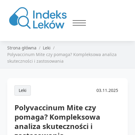
Strona główna
Leki
Polyvaccinum Mite czy pomaga? Kompleksowa analiza
skuteczności i zastosowania
Leki
03.11.2025
Polyvaccinum Mite czy
pomaga? Kompleksowa
analiza skuteczności i