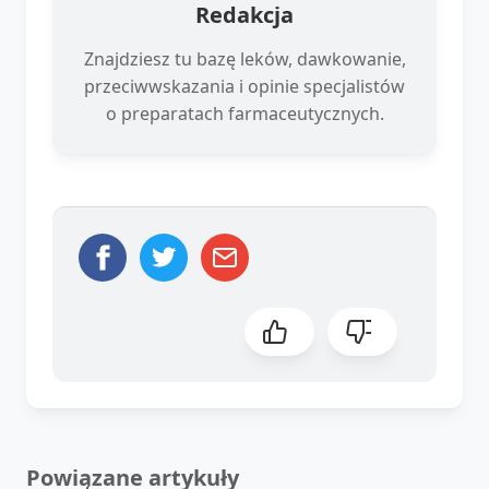
Redakcja
Znajdziesz tu bazę leków, dawkowanie,
przeciwwskazania i opinie specjalistów
o preparatach farmaceutycznych.
Powiązane artykuły