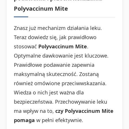
Polyvaccinum Mite
Znasz już mechanizm działania leku.
Teraz dowiedz się, jak prawidłowo
stosować
Polyvaccinum Mite
.
Optymalne dawkowanie jest kluczowe.
Prawidłowe podawanie zapewnia
maksymalną skuteczność. Zostaną
również omówione przeciwwskazania.
Wiedza o nich jest ważna dla
bezpieczeństwa. Przechowywanie leku
ma wpływ na to,
czy Polyvaccinum Mite
pomaga
w pełni efektywnie.