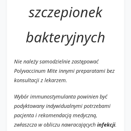
szczepionek
bakteryjnych
Nie należy samodzielnie zastępować
Polyvaccinum Mite innymi preparatami bez
konsultacji z lekarzem.
Wybór immunostymulanta powinien być
podyktowany indywidualnymi potrzebami
pacjenta i rekomendacją medyczną,
zwłaszcza w obliczu nawracających
infekcji
.