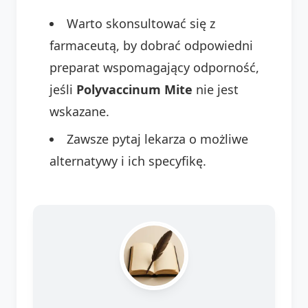
Warto skonsultować się z
farmaceutą, by dobrać odpowiedni
preparat wspomagający odporność,
jeśli
Polyvaccinum Mite
nie jest
wskazane.
Zawsze pytaj lekarza o możliwe
alternatywy i ich specyfikę.