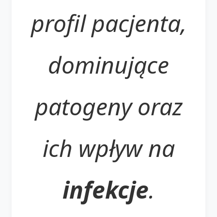
profil pacjenta,
dominujące
patogeny oraz
ich wpływ na
infekcje
.