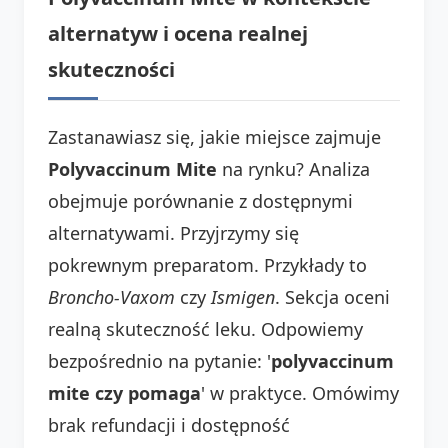
alternatyw i ocena realnej
skuteczności
Zastanawiasz się, jakie miejsce zajmuje
Polyvaccinum Mite
na rynku? Analiza
obejmuje porównanie z dostępnymi
alternatywami. Przyjrzymy się
pokrewnym preparatom. Przykłady to
Broncho-Vaxom
czy
Ismigen
. Sekcja oceni
realną skuteczność leku. Odpowiemy
bezpośrednio na pytanie: '
polyvaccinum
mite czy pomaga
' w praktyce. Omówimy
brak refundacji i dostępność