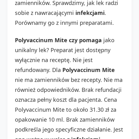
zamienników. Sprawdzimy, jak lek radzi
sobie z nawracającymi
infekcjami
.
Porównamy go z innymi preparatami.
Polyvaccinum Mite czy pomaga
jako
unikalny lek? Preparat jest dostępny
wyłącznie na receptę. Nie jest
refundowany. Dla
Polyvaccinum Mite
nie ma zamienników bez recepty. Nie ma
również odpowiedników. Brak refundacji
oznacza pełny koszt dla pacjenta. Cena
Polyvaccinum Mite to około 31.30 zł za
opakowanie 10 ml. Brak zamienników
podkreśla jego specyficzne działanie. Jest