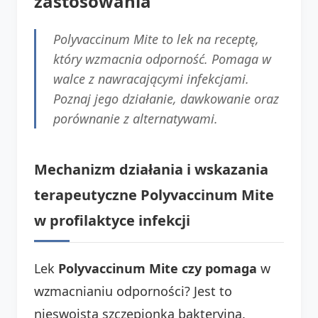
zastosowania
Polyvaccinum Mite to lek na receptę,
który wzmacnia odporność. Pomaga w
walce z nawracającymi infekcjami.
Poznaj jego działanie, dawkowanie oraz
porównanie z alternatywami.
Mechanizm działania i wskazania
terapeutyczne Polyvaccinum Mite
w profilaktyce infekcji
Lek
Polyvaccinum Mite czy pomaga
w
wzmacnianiu odporności? Jest to
nieswoista szczepionka bakteryjna.