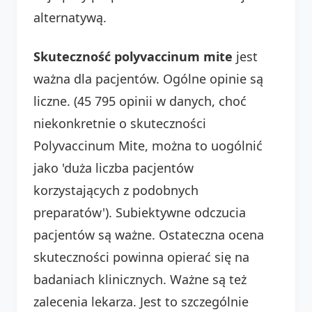
alternatywą.
Skuteczność polyvaccinum mite
jest
ważna dla pacjentów. Ogólne opinie są
liczne. (45 795 opinii w danych, choć
niekonkretnie o skuteczności
Polyvaccinum Mite, można to uogólnić
jako 'duża liczba pacjentów
korzystających z podobnych
preparatów'). Subiektywne odczucia
pacjentów są ważne. Ostateczna ocena
skuteczności powinna opierać się na
badaniach klinicznych. Ważne są też
zalecenia lekarza. Jest to szczególnie