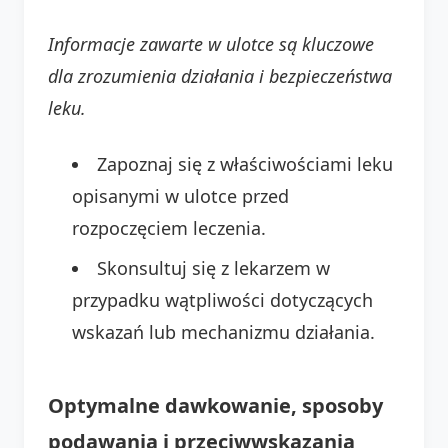
Informacje zawarte w ulotce są kluczowe
dla zrozumienia działania i bezpieczeństwa
leku.
Zapoznaj się z właściwościami leku
opisanymi w ulotce przed
rozpoczęciem leczenia.
Skonsultuj się z lekarzem w
przypadku wątpliwości dotyczących
wskazań lub mechanizmu działania.
Optymalne dawkowanie, sposoby
podawania i przeciwwskazania