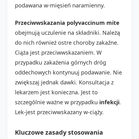
podawana w-mięsień naramienny.
Przeciwwskazania polyvaccinum mite
obejmują uczulenie na składniki. Należą
do nich również ostre choroby zakaźne.
Ciąża jest przeciwwskazaniem. W
przypadku zakażenia górnych dróg
oddechowych kontynuuj podawanie. Nie
zwiększaj jednak dawki. Konsultacja z
lekarzem jest konieczna. Jest to
szczególnie ważne w przypadku
infekcji
.
Lek-jest przeciwwskazany w-ciąży.
Kluczowe zasady stosowania