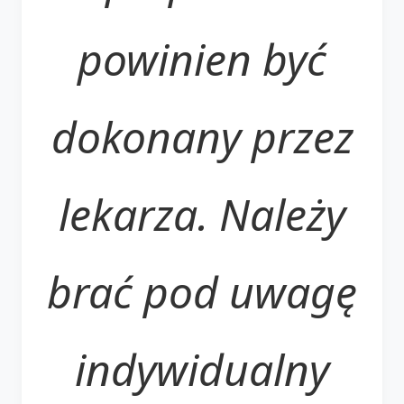
powinien być
dokonany przez
lekarza. Należy
brać pod uwagę
indywidualny