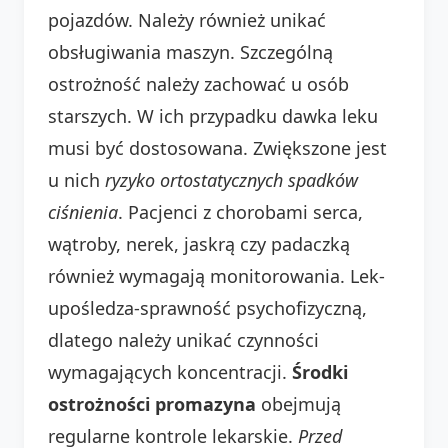
pojazdów. Należy również unikać
obsługiwania maszyn. Szczególną
ostrożność należy zachować u osób
starszych. W ich przypadku dawka leku
musi być dostosowana. Zwiększone jest
u nich
ryzyko ortostatycznych spadków
ciśnienia
. Pacjenci z chorobami serca,
wątroby, nerek, jaskrą czy padaczką
również wymagają monitorowania. Lek-
upośledza-sprawność psychofizyczną,
dlatego należy unikać czynności
wymagających koncentracji.
Środki
ostrożności promazyna
obejmują
regularne kontrole lekarskie.
Przed