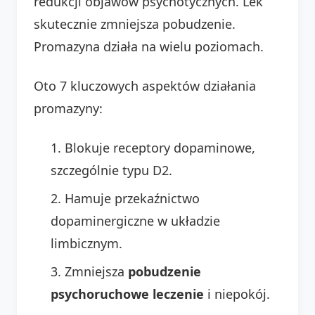
redukcji objawów psychotycznych. Lek
skutecznie zmniejsza pobudzenie.
Promazyna działa na wielu poziomach.
Oto 7 kluczowych aspektów działania
promazyny:
Blokuje receptory dopaminowe,
szczególnie typu D2.
Hamuje przekaźnictwo
dopaminergiczne w układzie
limbicznym.
Zmniejsza
pobudzenie
psychoruchowe leczenie
i niepokój.