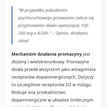
"W przypadku pobudzenia
psychoruchowego przeważnie zaleca się
przyjmowanie dawki wynoszącej 100-
200 mg x 4/24h." –
Opinie, działanie,
skład
Mechanizm działania promazyny
jest
złożony i wielokierunkowy. Promazyna
działa przede wszystkim jako antagonista
receptorów dopaminergicznych. Dotyczy
to szczególnie receptorów D2 w mózgu.
Blokuje ona przekaźnictwo
dopaminergiczne w układzie limbicznym