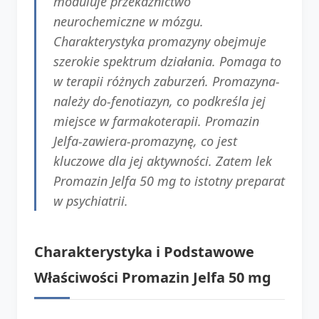
moduluje przekaźnictwo
neurochemiczne w mózgu.
Charakterystyka promazyny obejmuje
szerokie spektrum działania. Pomaga to
w terapii różnych zaburzeń. Promazyna-
należy do-fenotiazyn, co podkreśla jej
miejsce w farmakoterapii. Promazin
Jelfa-zawiera-promazynę, co jest
kluczowe dla jej aktywności. Zatem lek
Promazin Jelfa 50 mg to istotny preparat
w psychiatrii.
Charakterystyka i Podstawowe
Właściwości Promazin Jelfa 50 mg