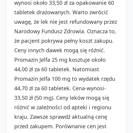
wynosi około 33,50 zł za opakowanie 60
tabletek drażowanych. Warto zwrócić
uwagę, że lek nie jest refundowany przez
Narodowy Fundusz Zdrowia. Oznacza to,
że pacjent pokrywa pełny koszt zakupu.
Ceny innych dawek mogą się różnić.
Promazin Jelfa 25 mg kosztuje około
44,00 zł za 60 tabletek. Natomiast
Promazin Jelfa 100 mg to wydatek rzędu
44,70 zł za 60 tabletek. Cena-wynosi-
33,50 zł (50 mg). Ceny leków mogą się
różnić w zależności od apteki i regionu
kraju. Zawsze sprawdź aktualną cenę
przed zakupem. Porównanie cen jest