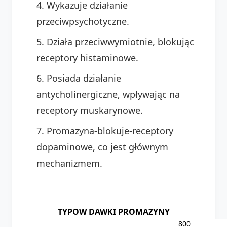
Wykazuje działanie
przeciwpsychotyczne.
Działa przeciwwymiotnie, blokując
receptory histaminowe.
Posiada działanie
antycholinergiczne, wpływając na
receptory muskarynowe.
Promazyna-blokuje-receptory
dopaminowe, co jest głównym
mechanizmem.
TYPOW DAWKI PROMAZYNY
800