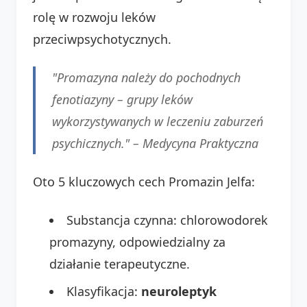
rolę w rozwoju leków
przeciwpsychotycznych.
"Promazyna należy do pochodnych
fenotiazyny – grupy leków
wykorzystywanych w leczeniu zaburzeń
psychicznych." –
Medycyna Praktyczna
Oto 5 kluczowych cech Promazin Jelfa:
Substancja czynna: chlorowodorek
promazyny, odpowiedzialny za
działanie terapeutyczne.
Klasyfikacja:
neuroleptyk