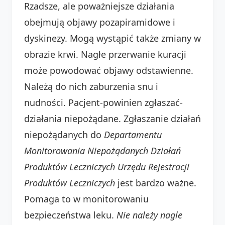
Rzadsze, ale poważniejsze działania
obejmują objawy pozapiramidowe i
dyskinezy. Mogą wystąpić także zmiany w
obrazie krwi. Nagłe przerwanie kuracji
może powodować objawy odstawienne.
Należą do nich zaburzenia snu i
nudności. Pacjent-powinien zgłaszać-
działania niepożądane. Zgłaszanie działań
niepożądanych do
Departamentu
Monitorowania Niepożądanych Działań
Produktów Leczniczych Urzędu Rejestracji
Produktów Leczniczych
jest bardzo ważne.
Pomaga to w monitorowaniu
bezpieczeństwa leku.
Nie należy nagle