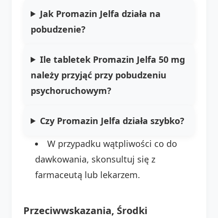
Jak Promazin Jelfa działa na
pobudzenie?
Ile tabletek Promazin Jelfa 50 mg
należy przyjąć przy pobudzeniu
psychoruchowym?
Czy Promazin Jelfa działa szybko?
W przypadku wątpliwości co do
dawkowania, skonsultuj się z
farmaceutą lub lekarzem.
Przeciwwskazania, Środki