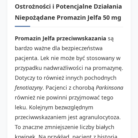
Ostrożności i Potencjalne Działania
Niepożądane Promazin Jelfa 50 mg
Promazin Jelfa przeciwwskazania
są
bardzo ważne dla bezpieczeństwa
pacjenta. Lek nie może być stosowany w
przypadku nadwrażliwości na promazynę.
Dotyczy to również innych pochodnych
fenotiazyny
. Pacjenci z chorobą
Parkinsona
również nie powinni przyjmować tego
leku. Kolejnym bezwzględnym
przeciwwskazaniem jest agranulocytoza.
To znaczne zmniejszenie liczby białych
krwinek. Na przykład, pacjent z historią