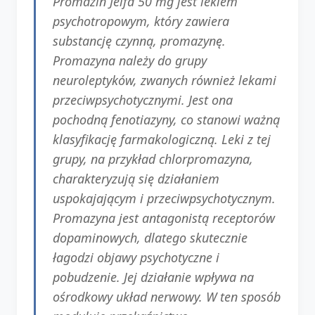
Promazin Jelfa 50 mg jest lekiem
psychotropowym, który zawiera
substancję czynną, promazynę.
Promazyna należy do grupy
neuroleptyków, zwanych również lekami
przeciwpsychotycznymi. Jest ona
pochodną fenotiazyny, co stanowi ważną
klasyfikację farmakologiczną. Leki z tej
grupy, na przykład chlorpromazyna,
charakteryzują się działaniem
uspokajającym i przeciwpsychotycznym.
Promazyna jest antagonistą receptorów
dopaminowych, dlatego skutecznie
łagodzi objawy psychotyczne i
pobudzenie. Jej działanie wpływa na
ośrodkowy układ nerwowy. W ten sposób