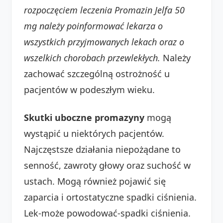
rozpoczęciem leczenia Promazin Jelfa 50
mg należy poinformować lekarza o
wszystkich przyjmowanych lekach oraz o
wszelkich chorobach przewlekłych.
Należy
zachować szczególną ostrożność u
pacjentów w podeszłym wieku.
Skutki uboczne promazyny
mogą
wystąpić u niektórych pacjentów.
Najczęstsze działania niepożądane to
senność, zawroty głowy oraz suchość w
ustach. Mogą również pojawić się
zaparcia i ortostatyczne spadki ciśnienia.
Lek-może powodować-spadki ciśnienia.