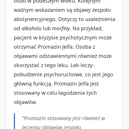
osób w podeszłym wieku. Kolejnym
ważnym wskazaniem są objawy zespołu
abstynencyjnego. Dotyczy to uzależnienia
od
alkoholu
lub
morfiny
. Na przykład,
pacjent w kryzysie psychotycznym może
otrzymać Promazin Jelfa. Osoba z
objawami odstawiennymi również może
skorzystać z tego leku. Lek-leczy-
pobudzenie psychoruchowe, co jest jego
główną funkcją. Promazin Jelfa jest
stosowany w celu łagodzenia tych
objawów.
"Promazin stosowany jest również w
leczeniu objawów zespołu