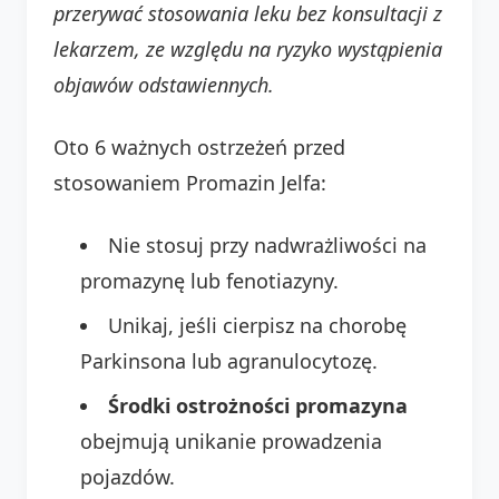
przerywać stosowania leku bez konsultacji z
lekarzem, ze względu na ryzyko wystąpienia
objawów odstawiennych.
Oto 6 ważnych ostrzeżeń przed
stosowaniem Promazin Jelfa:
Nie stosuj przy nadwrażliwości na
promazynę lub fenotiazyny.
Unikaj, jeśli cierpisz na chorobę
Parkinsona lub agranulocytozę.
Środki ostrożności promazyna
obejmują unikanie prowadzenia
pojazdów.