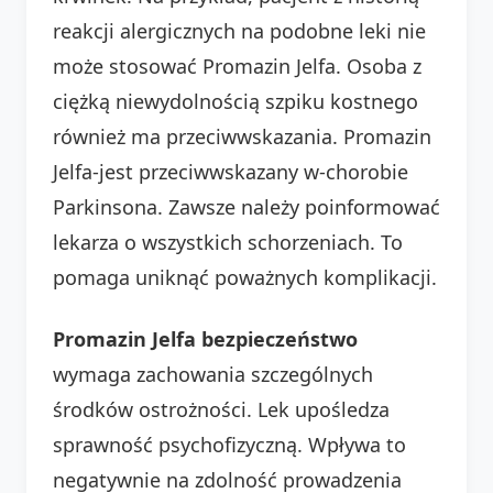
reakcji alergicznych na podobne leki nie
może stosować Promazin Jelfa. Osoba z
ciężką niewydolnością szpiku kostnego
również ma przeciwwskazania. Promazin
Jelfa-jest przeciwwskazany w-chorobie
Parkinsona. Zawsze należy poinformować
lekarza o wszystkich schorzeniach. To
pomaga uniknąć poważnych komplikacji.
Promazin Jelfa bezpieczeństwo
wymaga zachowania szczególnych
środków ostrożności. Lek upośledza
sprawność psychofizyczną. Wpływa to
negatywnie na zdolność prowadzenia