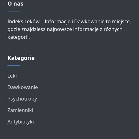
O nas
Indeks Leków – Informacje i Dawkowanie to miejsce,
gdzie znajdziesz najnowsze informacje z różnych
kategorii.
Kategorie
Leki
Dawkowanie
Psychotropy
Zamienniki
Antybiotyki