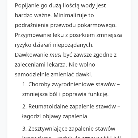
Popijanie go dużą ilością wody jest
bardzo ważne. Minimalizuje to
podrażnienia przewodu pokarmowego.
Przyjmowanie leku z posiłkiem zmniejsza
ryzyko działań niepożądanych.
Dawkowanie
musi
być zawsze zgodne z
zaleceniami lekarza. Nie wolno
samodzielnie zmieniać dawki.
Choroby zwyrodnieniowe stawów –
zmniejsza ból i poprawia funkcję.
Reumatoidalne zapalenie stawów –
łagodzi objawy zapalenia.
Zesztywniające zapalenie stawów