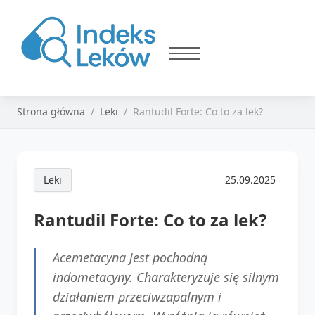
Strona główna
Leki
Rantudil Forte: Co to za lek?
Leki
25.09.2025
Rantudil Forte: Co to za lek?
Acemetacyna jest pochodną
indometacyny. Charakteryzuje się silnym
działaniem przeciwzapalnym i