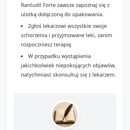
Rantudil Forte zawsze zapoznaj się z
ulotką dołączoną do opakowania.
Zgłoś lekarzowi wszystkie swoje
schorzenia i przyjmowane leki, zanim
rozpoczniesz terapię.
W przypadku wystąpienia
jakichkolwiek niepokojących objawów,
natychmiast skonsultuj się z lekarzem.