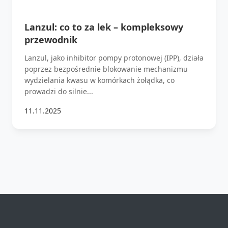
Lanzul: co to za lek – kompleksowy
przewodnik
Lanzul, jako inhibitor pompy protonowej (IPP), działa
poprzez bezpośrednie blokowanie mechanizmu
wydzielania kwasu w komórkach żołądka, co
prowadzi do silnie...
11.11.2025