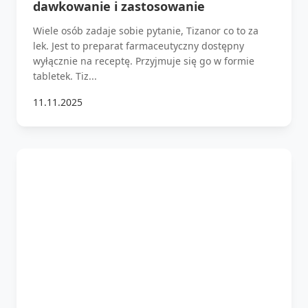
dawkowanie i zastosowanie
Wiele osób zadaje sobie pytanie, Tizanor co to za
lek. Jest to preparat farmaceutyczny dostępny
wyłącznie na receptę. Przyjmuje się go w formie
tabletek. Tiz...
11.11.2025