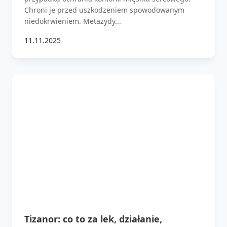
Chroni je przed uszkodzeniem spowodowanym
niedokrwieniem. Metazydy...
11.11.2025
Tizanor: co to za lek, działanie,