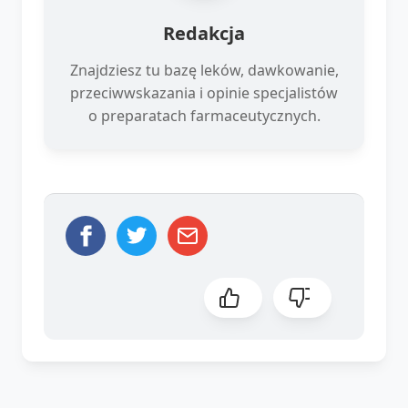
Redakcja
Znajdziesz tu bazę leków, dawkowanie,
przeciwwskazania i opinie specjalistów
o preparatach farmaceutycznych.