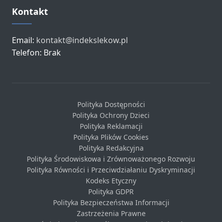
Kontakt
Email:
kontakt@indekslekow.pl
Telefon: Brak
Polityka Dostępności
Polityka Ochrony Dzieci
Polityka Reklamacji
Polityka Plików Cookies
Polityka Redakcyjna
Polityka Środowiskowa i Zrównoważonego Rozwoju
Polityka Równości i Przeciwdziałaniu Dyskryminacji
Kodeks Etyczny
Polityka GDPR
Polityka Bezpieczeństwa Informacji
Zastrzeżenia Prawne