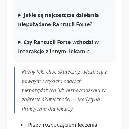
Jakie są najczęstsze działania
niepożądane Rantudil Forte?
Czy Rantudil Forte wchodzi w
interakcje z innymi lekami?
Każdy lek, choć skuteczny, wiąże się z
pewnym ryzykiem zdarzeń
niepożądanych lub niepowodzenia w
zakresie skuteczności. –
Medycyna
Praktyczna dla lekarzy
Przed rozpoczęciem leczenia