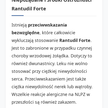
Rantudil Forte
Istnieją
przeciwwskazania
bezwzględne
, które całkowicie
wykluczają stosowanie
Rantudil Forte
.
Jest to zabronione w przypadku czynnej
choroby wrzodowej żołądka. Dotyczy to
również dwunastnicy. Leku nie wolno
stosować przy ciężkiej niewydolności
serca. Przeciwwskazaniem jest także
ciężka niewydolność nerek lub wątroby.
Wszelkie reakcje alergiczne na NLPZ w
przeszłości są również zakazem.