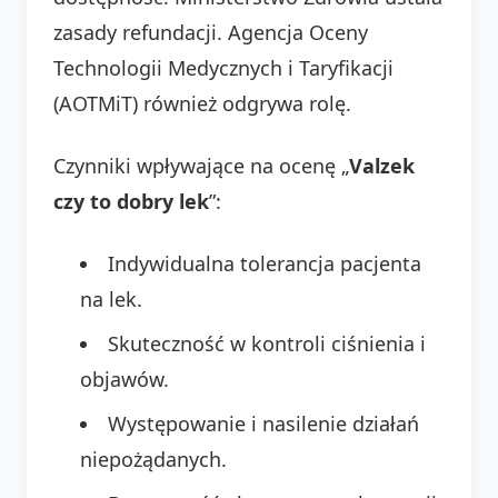
zasady refundacji. Agencja Oceny
Technologii Medycznych i Taryfikacji
(AOTMiT) również odgrywa rolę.
Czynniki wpływające na ocenę „
Valzek
czy to dobry lek
”:
Indywidualna tolerancja pacjenta
na lek.
Skuteczność w kontroli ciśnienia i
objawów.
Występowanie i nasilenie działań
niepożądanych.