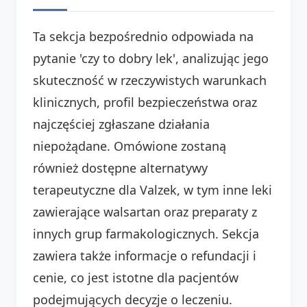
Ta sekcja bezpośrednio odpowiada na
pytanie 'czy to dobry lek', analizując jego
skuteczność w rzeczywistych warunkach
klinicznych, profil bezpieczeństwa oraz
najczęściej zgłaszane działania
niepożądane. Omówione zostaną
również dostępne alternatywy
terapeutyczne dla Valzek, w tym inne leki
zawierające walsartan oraz preparaty z
innych grup farmakologicznych. Sekcja
zawiera także informacje o refundacji i
cenie, co jest istotne dla pacjentów
podejmujących decyzje o leczeniu.