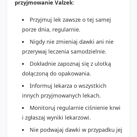
przyjmowanie Valzek
:
Przyjmuj lek zawsze o tej samej
porze dnia, regularnie.
Nigdy nie zmieniaj dawki ani nie
przerywaj leczenia samodzielnie.
Dokładnie zapoznaj się z ulotką
dołączoną do opakowania.
Informuj lekarza o wszystkich
innych przyjmowanych lekach.
Monitoruj regularnie ciśnienie krwi
i zgłaszaj wyniki lekarzowi.
Nie podwajaj dawki w przypadku jej