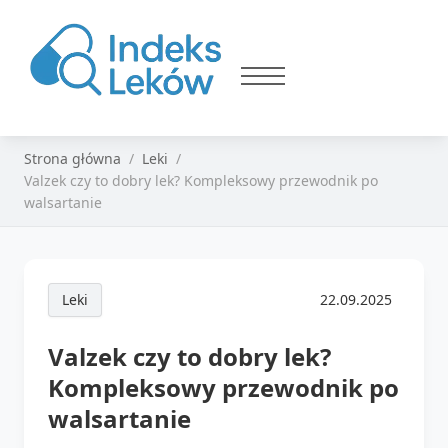
Strona główna
Leki
Valzek czy to dobry lek? Kompleksowy przewodnik po
walsartanie
Leki
22.09.2025
Valzek czy to dobry lek?
Kompleksowy przewodnik po
walsartanie