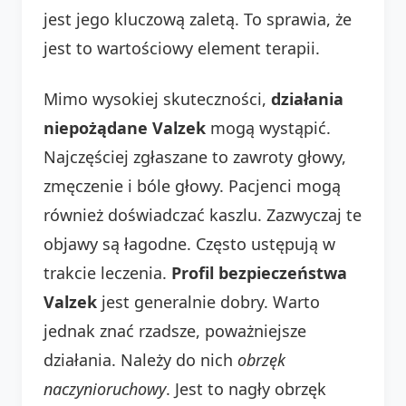
jest jego kluczową zaletą. To sprawia, że
jest to wartościowy element terapii.
Mimo wysokiej skuteczności,
działania
niepożądane Valzek
mogą wystąpić.
Najczęściej zgłaszane to zawroty głowy,
zmęczenie i bóle głowy. Pacjenci mogą
również doświadczać kaszlu. Zazwyczaj te
objawy są łagodne. Często ustępują w
trakcie leczenia.
Profil bezpieczeństwa
Valzek
jest generalnie dobry. Warto
jednak znać rzadsze, poważniejsze
działania. Należy do nich
obrzęk
naczynioruchowy
. Jest to nagły obrzęk