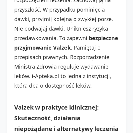
przyszłość. W przypadku pominięcia
dawki, przyjmij kolejną o zwykłej porze.
Nie podwajaj dawki. Unikniesz ryzyka
przedawkowania. To zapewni
bezpieczne
przyjmowanie Valzek
. Pamiętaj o
przepisach prawnych. Rozporządzenie
Ministra Zdrowia reguluje wydawanie
leków. i-Apteka.pl to jedna z instytucji,
która dba o dostępność leków.
Valzek w praktyce klinicznej:
Skuteczność, działania
niepożądane i alternatywy leczenia