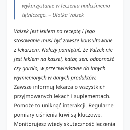
wykorzystanie w leczeniu nadciśnienia
tętniczego. –
Ulotka Valzek
Valzek jest lekiem na receptę i jego
stosowanie musi być zawsze konsultowane
z lekarzem.
Należy pamiętać, że Valzek nie
jest lekiem na kaszel, katar, sen, odporność
czy gardło, w przeciwieństwie do innych
wymienionych w danych produktów.
Zawsze informuj lekarza o wszystkich
przyjmowanych lekach i suplementach.
Pomoże to uniknąć interakcji. Regularne
pomiary ciśnienia krwi są kluczowe.
Monitorujesz wtedy skuteczność leczenia