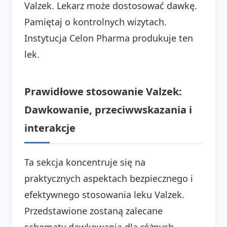
Valzek. Lekarz może dostosować dawkę.
Pamiętaj o kontrolnych wizytach.
Instytucja Celon Pharma produkuje ten
lek.
Prawidłowe stosowanie Valzek:
Dawkowanie, przeciwwskazania i
interakcje
Ta sekcja koncentruje się na
praktycznych aspektach bezpiecznego i
efektywnego stosowania leku Valzek.
Przedstawione zostaną zalecane
schematy dawkowania dla różnych