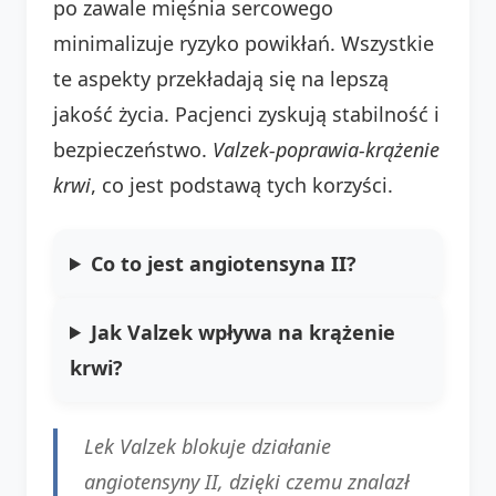
po zawale mięśnia sercowego
minimalizuje ryzyko powikłań. Wszystkie
te aspekty przekładają się na lepszą
jakość życia. Pacjenci zyskują stabilność i
bezpieczeństwo.
Valzek-poprawia-krążenie
krwi
, co jest podstawą tych korzyści.
Co to jest angiotensyna II?
Jak Valzek wpływa na krążenie
krwi?
Lek Valzek blokuje działanie
angiotensyny II, dzięki czemu znalazł