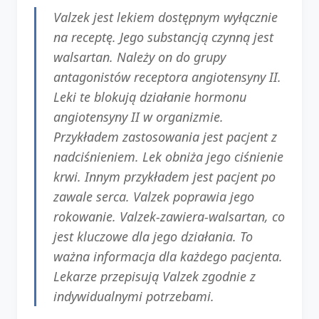
Valzek jest lekiem dostępnym wyłącznie
na receptę. Jego substancją czynną jest
walsartan. Należy on do grupy
antagonistów receptora angiotensyny II.
Leki te blokują działanie hormonu
angiotensyny II w organizmie.
Przykładem zastosowania jest pacjent z
nadciśnieniem. Lek obniża jego ciśnienie
krwi. Innym przykładem jest pacjent po
zawale serca. Valzek poprawia jego
rokowanie. Valzek-zawiera-walsartan, co
jest kluczowe dla jego działania. To
ważna informacja dla każdego pacjenta.
Lekarze przepisują Valzek zgodnie z
indywidualnymi potrzebami.