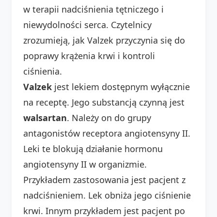
w terapii nadciśnienia tętniczego i
niewydolności serca. Czytelnicy
zrozumieją, jak Valzek przyczynia się do
poprawy krążenia krwi i kontroli
ciśnienia.
Valzek
jest lekiem dostępnym wyłącznie
na receptę. Jego substancją czynną jest
walsartan
. Należy on do grupy
antagonistów receptora angiotensyny II.
Leki te blokują działanie hormonu
angiotensyny II w organizmie.
Przykładem zastosowania jest pacjent z
nadciśnieniem. Lek obniża jego ciśnienie
krwi. Innym przykładem jest pacjent po