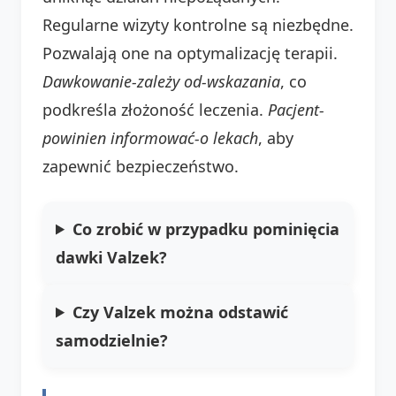
Regularne wizyty kontrolne są niezbędne.
Pozwalają one na optymalizację terapii.
Dawkowanie-zależy od-wskazania
, co
podkreśla złożoność leczenia.
Pacjent-
powinien informować-o lekach
, aby
zapewnić bezpieczeństwo.
Co zrobić w przypadku pominięcia
dawki Valzek?
Czy Valzek można odstawić
samodzielnie?