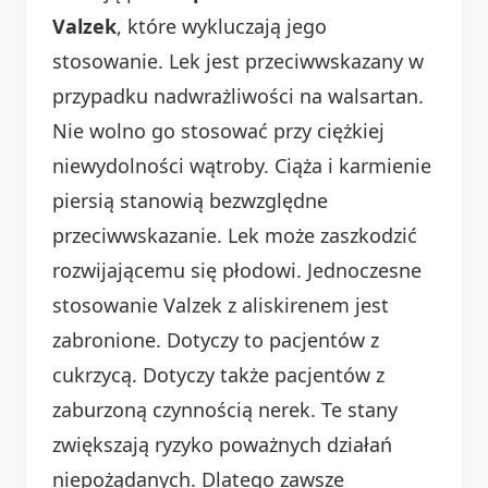
Valzek
, które wykluczają jego
stosowanie. Lek jest przeciwwskazany w
przypadku nadwrażliwości na walsartan.
Nie wolno go stosować przy ciężkiej
niewydolności wątroby. Ciąża i karmienie
piersią stanowią bezwzględne
przeciwwskazanie. Lek może zaszkodzić
rozwijającemu się płodowi. Jednoczesne
stosowanie Valzek z aliskirenem jest
zabronione. Dotyczy to pacjentów z
cukrzycą. Dotyczy także pacjentów z
zaburzoną czynnością nerek. Te stany
zwiększają ryzyko poważnych działań
niepożądanych. Dlatego zawsze