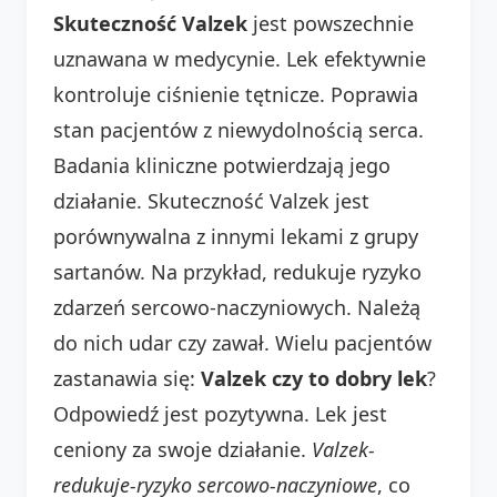
Skuteczność Valzek
jest powszechnie
uznawana w medycynie. Lek efektywnie
kontroluje ciśnienie tętnicze. Poprawia
stan pacjentów z niewydolnością serca.
Badania kliniczne potwierdzają jego
działanie. Skuteczność Valzek jest
porównywalna z innymi lekami z grupy
sartanów. Na przykład, redukuje ryzyko
zdarzeń sercowo-naczyniowych. Należą
do nich udar czy zawał. Wielu pacjentów
zastanawia się:
Valzek czy to dobry lek
?
Odpowiedź jest pozytywna. Lek jest
ceniony za swoje działanie.
Valzek-
redukuje-ryzyko sercowo-naczyniowe
, co