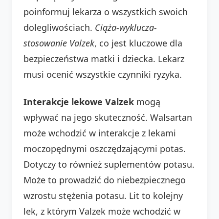
poinformuj lekarza o wszystkich swoich
dolegliwościach.
Ciąża-wyklucza-
stosowanie Valzek
, co jest kluczowe dla
bezpieczeństwa matki i dziecka. Lekarz
musi ocenić wszystkie czynniki ryzyka.
Interakcje lekowe Valzek
mogą
wpływać na jego skuteczność. Walsartan
może wchodzić w interakcje z lekami
moczopędnymi oszczędzającymi potas.
Dotyczy to również suplementów potasu.
Może to prowadzić do niebezpiecznego
wzrostu stężenia potasu. Lit to kolejny
lek, z którym Valzek może wchodzić w