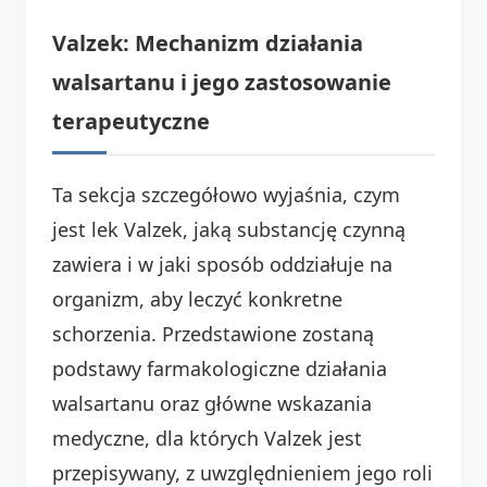
Valzek: Mechanizm działania
walsartanu i jego zastosowanie
terapeutyczne
Ta sekcja szczegółowo wyjaśnia, czym
jest lek Valzek, jaką substancję czynną
zawiera i w jaki sposób oddziałuje na
organizm, aby leczyć konkretne
schorzenia. Przedstawione zostaną
podstawy farmakologiczne działania
walsartanu oraz główne wskazania
medyczne, dla których Valzek jest
przepisywany, z uwzględnieniem jego roli