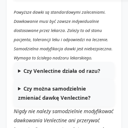
Powyższe dawki są standardowymi zaleceniami.
Dawkowanie musi być zawsze indywidualnie
dostosowane przez lekarza. Zależy to od stanu
pacjenta, tolerancji leku i odpowiedzi na leczenie.
Samodzielna modyfikacja dawki jest niebezpieczna.
Wymaga to ścisłego nadzoru lekarskiego.
Czy Venlectine działa od razu?
Czy można samodzielnie
zmieniać dawkę Venlectine?
Nigdy nie należy samodzielnie modyfikować
dawkowania Venlectine ani przerywać