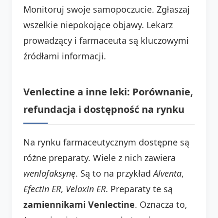
Monitoruj swoje samopoczucie. Zgłaszaj
wszelkie niepokojące objawy. Lekarz
prowadzący i farmaceuta są kluczowymi
źródłami informacji.
Venlectine a inne leki: Porównanie,
refundacja i dostępność na rynku
Na rynku farmaceutycznym dostępne są
różne preparaty. Wiele z nich zawiera
wenlafaksynę
. Są to na przykład
Alventa
,
Efectin ER
,
Velaxin ER
. Preparaty te są
zamiennikami Venlectine
. Oznacza to,