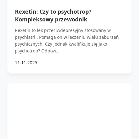
Rexetin: Czy to psychotrop?
Kompleksowy przewodnik
Rexetin to lek przeciwdepresyjny stosowany w
psychiatrii. Pomaga on w leczeniu wielu zaburzeń
psychicznych. Czy jednak kwalifikuje się jako
psychotrop? Odpow...
11.11.2025