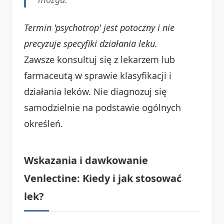
Termin 'psychotrop' jest potoczny i nie
precyzuje specyfiki działania leku.
Zawsze konsultuj się z lekarzem lub
farmaceutą w sprawie klasyfikacji i
działania leków. Nie diagnozuj się
samodzielnie na podstawie ogólnych
określeń.
Wskazania i dawkowanie
Venlectine: Kiedy i jak stosować
lek?