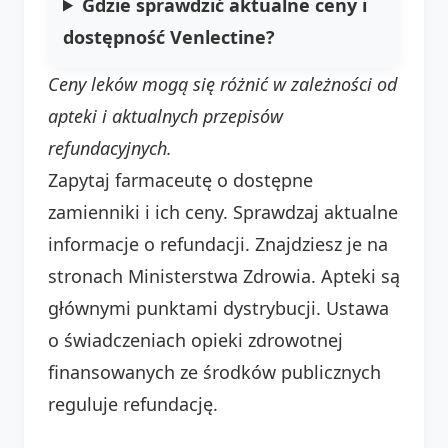
Gdzie sprawdzić aktualne ceny i
dostępność Venlectine?
Ceny leków mogą się różnić w zależności od
apteki i aktualnych przepisów
refundacyjnych.
Zapytaj farmaceutę o dostępne
zamienniki i ich ceny. Sprawdzaj aktualne
informacje o refundacji. Znajdziesz je na
stronach Ministerstwa Zdrowia. Apteki są
głównymi punktami dystrybucji. Ustawa
o świadczeniach opieki zdrowotnej
finansowanych ze środków publicznych
reguluje refundację.