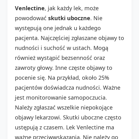
Venlectine
, jak każdy lek, może
powodować
skutki uboczne
. Nie
występują one jednak u każdego
pacjenta. Najczęściej zgłaszane objawy to
nudności i suchość w ustach. Mogą
również wystąpić bezsenność oraz
zawroty głowy. Inne częste objawy to
pocenie się. Na przykład, około 25%
pacjentów doświadcza nudności. Ważne
jest monitorowanie samopoczucia.
Należy zgłaszać wszelkie niepokojące
objawy lekarzowi. Skutki uboczne często
ustępują z czasem. Lek Venlectine ma
ważne przeciwwskazania. Nie należy go