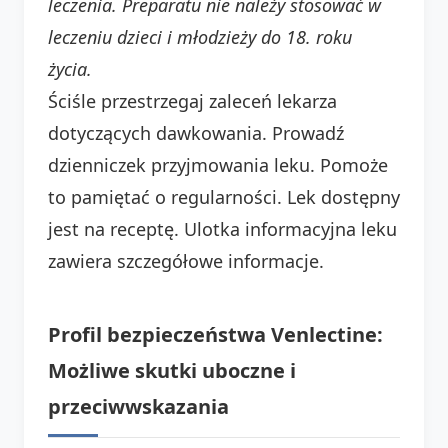
leczenia. Preparatu nie należy stosować w
leczeniu dzieci i młodzieży do 18. roku
życia.
Ściśle przestrzegaj zaleceń lekarza
dotyczących dawkowania. Prowadź
dzienniczek przyjmowania leku. Pomoże
to pamiętać o regularności. Lek dostępny
jest na receptę. Ulotka informacyjna leku
zawiera szczegółowe informacje.
Profil bezpieczeństwa Venlectine:
Możliwe skutki uboczne i
przeciwwskazania