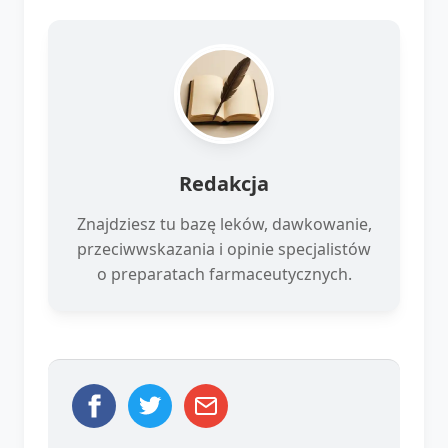
Redakcja
Znajdziesz tu bazę leków, dawkowanie,
przeciwwskazania i opinie specjalistów
o preparatach farmaceutycznych.