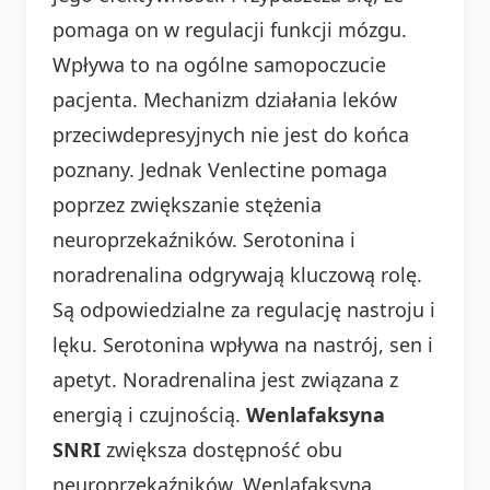
pomaga on w regulacji funkcji mózgu.
Wpływa to na ogólne samopoczucie
pacjenta. Mechanizm działania leków
przeciwdepresyjnych nie jest do końca
poznany. Jednak Venlectine pomaga
poprzez zwiększanie stężenia
neuroprzekaźników. Serotonina i
noradrenalina odgrywają kluczową rolę.
Są odpowiedzialne za regulację nastroju i
lęku. Serotonina wpływa na nastrój, sen i
apetyt. Noradrenalina jest związana z
energią i czujnością.
Wenlafaksyna
SNRI
zwiększa dostępność obu
neuroprzekaźników. Wenlafaksyna