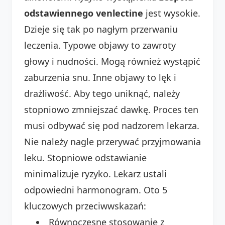
odstawiennego venlectine
jest wysokie.
Dzieje się tak po nagłym przerwaniu
leczenia. Typowe objawy to zawroty
głowy i nudności. Mogą również wystąpić
zaburzenia snu. Inne objawy to lęk i
drażliwość. Aby tego uniknąć, należy
stopniowo zmniejszać dawkę. Proces ten
musi odbywać się pod nadzorem lekarza.
Nie należy nagle przerywać przyjmowania
leku. Stopniowe odstawianie
minimalizuje ryzyko. Lekarz ustali
odpowiedni harmonogram. Oto 5
kluczowych przeciwwskazań:
Równoczesne stosowanie z