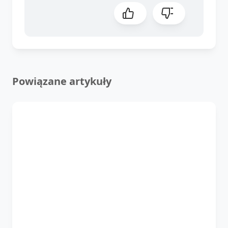
Powiązane artykuły