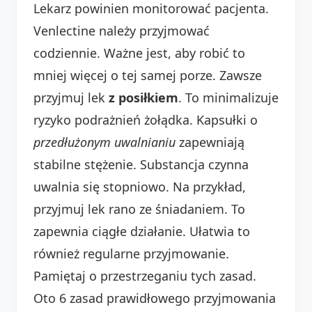
Lekarz powinien monitorować pacjenta.
Venlectine należy przyjmować
codziennie. Ważne jest, aby robić to
mniej więcej o tej samej porze. Zawsze
przyjmuj lek
z posiłkiem
. To minimalizuje
ryzyko podrażnień żołądka. Kapsułki o
przedłużonym uwalnianiu
zapewniają
stabilne stężenie. Substancja czynna
uwalnia się stopniowo. Na przykład,
przyjmuj lek rano ze śniadaniem. To
zapewnia ciągłe działanie. Ułatwia to
również regularne przyjmowanie.
Pamiętaj o przestrzeganiu tych zasad.
Oto 6 zasad prawidłowego przyjmowania