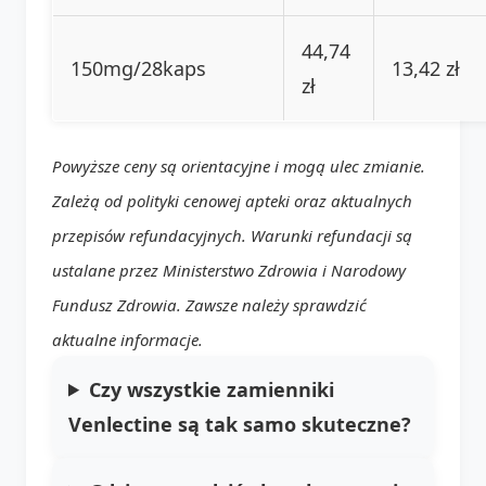
44,74
150mg/28kaps
13,42 zł
zł
Powyższe ceny są orientacyjne i mogą ulec zmianie.
Zależą od polityki cenowej apteki oraz aktualnych
przepisów refundacyjnych. Warunki refundacji są
ustalane przez Ministerstwo Zdrowia i Narodowy
Fundusz Zdrowia. Zawsze należy sprawdzić
aktualne informacje.
Czy wszystkie zamienniki
Venlectine są tak samo skuteczne?