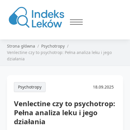
Strona główna
Psychotropy
Venlectine czy to psychotrop: Pełna analiza leku i jego
działania
Psychotropy
18.09.2025
Venlectine czy to psychotrop:
Pełna analiza leku i jego
działania