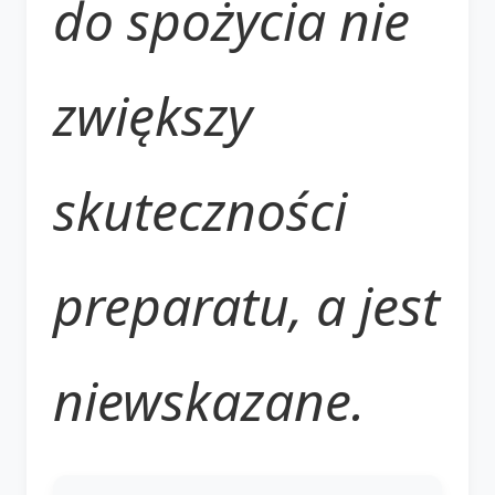
do spożycia nie
zwiększy
skuteczności
preparatu, a jest
niewskazane.