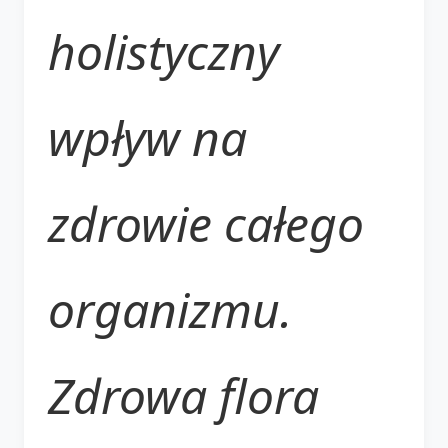
holistyczny
wpływ na
zdrowie całego
organizmu.
Zdrowa flora