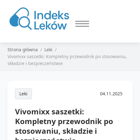
Strona główna
Leki
Vivomixx saszetki: Kompletny przewodnik po stosowaniu,
składzie i bezpieczeństwie
Leki
04.11.2025
Vivomixx saszetki:
Kompletny przewodnik po
stosowaniu, składzie i