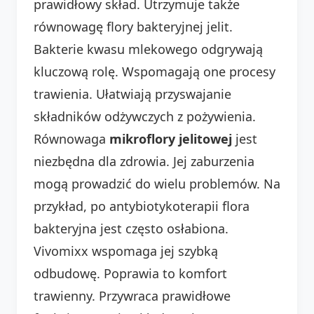
prawidłowy skład. Utrzymuje także
równowagę flory bakteryjnej jelit.
Bakterie kwasu mlekowego odgrywają
kluczową rolę. Wspomagają one procesy
trawienia. Ułatwiają przyswajanie
składników odżywczych z pożywienia.
Równowaga
mikroflory jelitowej
jest
niezbędna dla zdrowia. Jej zaburzenia
mogą prowadzić do wielu problemów. Na
przykład, po antybiotykoterapii flora
bakteryjna jest często osłabiona.
Vivomixx wspomaga jej szybką
odbudowę. Poprawia to komfort
trawienny. Przywraca prawidłowe