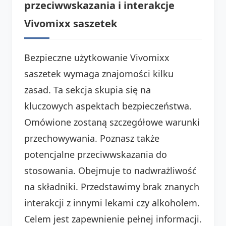
przeciwwskazania i interakcje
Vivomixx saszetek
Bezpieczne użytkowanie Vivomixx
saszetek wymaga znajomości kilku
zasad. Ta sekcja skupia się na
kluczowych aspektach bezpieczeństwa.
Omówione zostaną szczegółowe warunki
przechowywania. Poznasz także
potencjalne przeciwwskazania do
stosowania. Obejmuje to nadwrażliwość
na składniki. Przedstawimy brak znanych
interakcji z innymi lekami czy alkoholem.
Celem jest zapewnienie pełnej informacji.