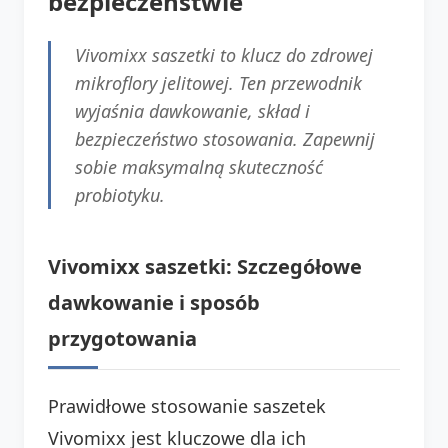
bezpieczeństwie
Vivomixx saszetki to klucz do zdrowej
mikroflory jelitowej. Ten przewodnik
wyjaśnia dawkowanie, skład i
bezpieczeństwo stosowania. Zapewnij
sobie maksymalną skuteczność
probiotyku.
Vivomixx saszetki: Szczegółowe
dawkowanie i sposób
przygotowania
Prawidłowe stosowanie saszetek
Vivomixx jest kluczowe dla ich