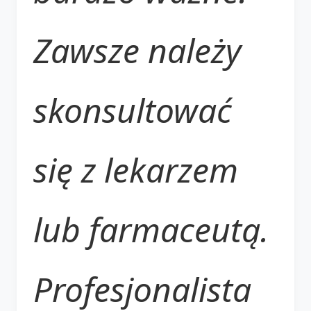
Zawsze należy
skonsultować
się z lekarzem
lub farmaceutą.
Profesjonalista