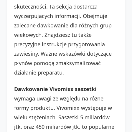
skuteczności. Ta sekcja dostarcza
wyczerpujących informacji. Obejmuje
zalecane dawkowanie dla różnych grup
wiekowych. Znajdziesz tu także
precyzyjne instrukcje przygotowania
zawiesiny. Ważne wskazówki dotyczące
płynów pomogą zmaksymalizować
działanie preparatu.
Dawkowanie Vivomixx saszetki
wymaga uwagi ze względu na różne
formy produktu. Vivomixx występuje w
wielu stężeniach. Saszetki 5 miliardów
jtk. oraz 450 miliardów jtk. to popularne