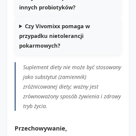
innych probiotyków?
Czy Vivomixx pomaga w
przypadku nietolerancji
pokarmowych?
Suplement diety nie może być stosowany
jako substytut (zamiennik)
zróżnicowanej diety; ważny jest
zrównoważony sposób żywienia i zdrowy
tryb życia.
Przechowywanie,