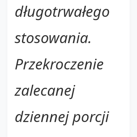
długotrwałego
stosowania.
Przekroczenie
zalecanej
dziennej porcji