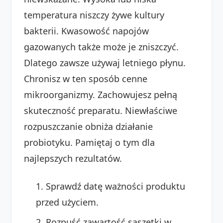
temperatura niszczy żywe kultury
bakterii. Kwasowość napojów
gazowanych także może je zniszczyć.
Dlatego zawsze używaj letniego płynu.
Chronisz w ten sposób cenne
mikroorganizmy. Zachowujesz pełną
skuteczność preparatu. Niewłaściwe
rozpuszczanie obniża działanie
probiotyku. Pamiętaj o tym dla
najlepszych rezultatów.
Sprawdź datę ważności produktu
przed użyciem.
Rozpuść zawartość saszetki w