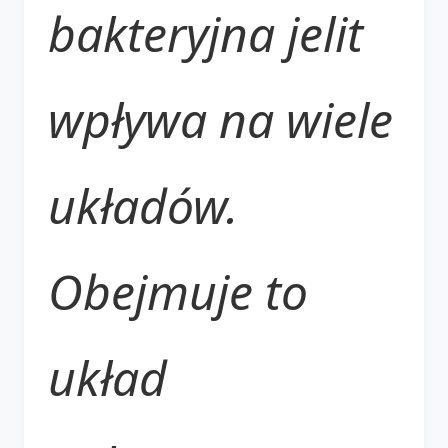
bakteryjna jelit
wpływa na wiele
układów.
Obejmuje to
układ