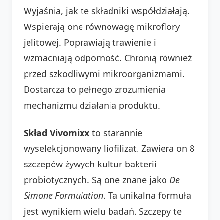
Wyjaśnia, jak te składniki współdziałają.
Wspierają one równowagę mikroflory
jelitowej. Poprawiają trawienie i
wzmacniają odporność. Chronią również
przed szkodliwymi mikroorganizmami.
Dostarcza to pełnego zrozumienia
mechanizmu działania produktu.
Skład Vivomixx
to starannie
wyselekcjonowany liofilizat. Zawiera on 8
szczepów żywych kultur bakterii
probiotycznych. Są one znane jako
De
Simone Formulation
. Ta unikalna formuła
jest wynikiem wielu badań. Szczepy te