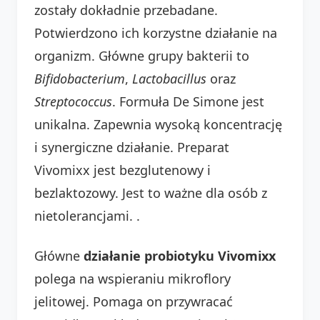
zostały dokładnie przebadane.
Potwierdzono ich korzystne działanie na
organizm. Główne grupy bakterii to
Bifidobacterium
,
Lactobacillus
oraz
Streptococcus
. Formuła De Simone jest
unikalna. Zapewnia wysoką koncentrację
i synergiczne działanie. Preparat
Vivomixx jest bezglutenowy i
bezlaktozowy. Jest to ważne dla osób z
nietolerancjami.
.
Główne
działanie probiotyku Vivomixx
polega na wspieraniu mikroflory
jelitowej. Pomaga on przywracać