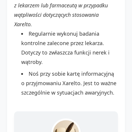
z lekarzem lub farmaceutą w przypadku
wątpliwości dotyczących stosowania
Xarelto.
Regularnie wykonuj badania
kontrolne zalecone przez lekarza.
Dotyczy to zwłaszcza funkcji nerek i
wątroby.
Noś przy sobie kartę informacyjną
o przyjmowaniu Xarelto. Jest to ważne
szczególnie w sytuacjach awaryjnych.