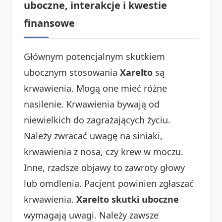
uboczne, interakcje i kwestie
finansowe
Głównym potencjalnym skutkiem
ubocznym stosowania
Xarelto
są
krwawienia. Mogą one mieć różne
nasilenie. Krwawienia bywają od
niewielkich do zagrażających życiu.
Należy zwracać uwagę na siniaki,
krwawienia z nosa, czy krew w moczu.
Inne, rzadsze objawy to zawroty głowy
lub omdlenia. Pacjent powinien zgłaszać
krwawienia.
Xarelto skutki uboczne
wymagają uwagi. Należy zawsze