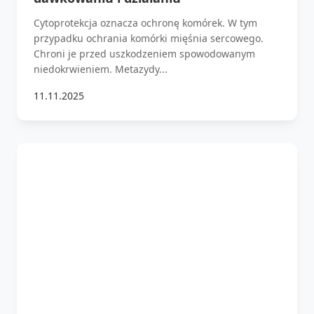
Cytoprotekcja oznacza ochronę komórek. W tym
przypadku ochrania komórki mięśnia sercowego.
Chroni je przed uszkodzeniem spowodowanym
niedokrwieniem. Metazydy...
11.11.2025