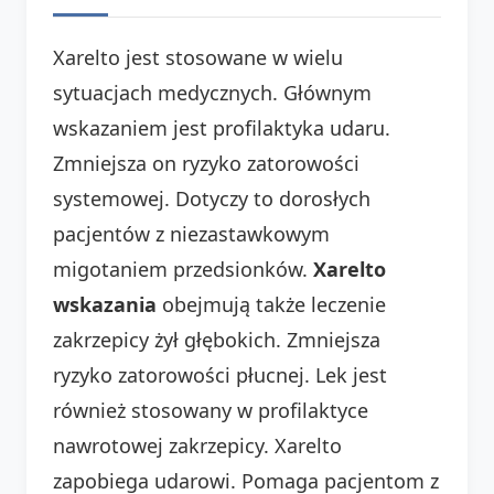
Xarelto jest stosowane w wielu
sytuacjach medycznych. Głównym
wskazaniem jest profilaktyka udaru.
Zmniejsza on ryzyko zatorowości
systemowej. Dotyczy to dorosłych
pacjentów z niezastawkowym
migotaniem przedsionków.
Xarelto
wskazania
obejmują także leczenie
zakrzepicy żył głębokich. Zmniejsza
ryzyko zatorowości płucnej. Lek jest
również stosowany w profilaktyce
nawrotowej zakrzepicy. Xarelto
zapobiega udarowi. Pomaga pacjentom z