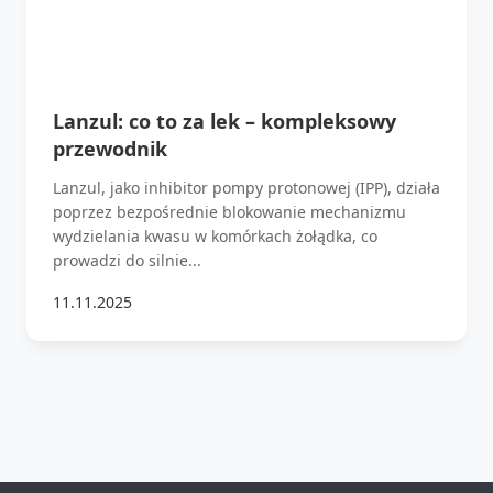
Lanzul: co to za lek – kompleksowy
przewodnik
Lanzul, jako inhibitor pompy protonowej (IPP), działa
poprzez bezpośrednie blokowanie mechanizmu
wydzielania kwasu w komórkach żołądka, co
prowadzi do silnie...
11.11.2025