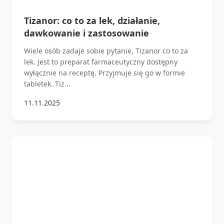
Tizanor: co to za lek, działanie,
dawkowanie i zastosowanie
Wiele osób zadaje sobie pytanie, Tizanor co to za
lek. Jest to preparat farmaceutyczny dostępny
wyłącznie na receptę. Przyjmuje się go w formie
tabletek. Tiz...
11.11.2025