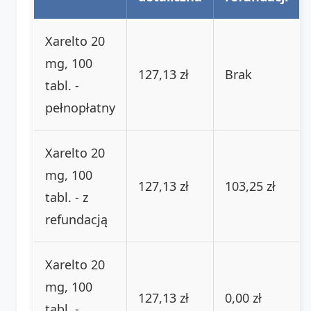
Xarelto 20
mg, 100
127,13 zł
Brak
tabl. -
pełnopłatny
Xarelto 20
mg, 100
127,13 zł
103,25 zł
tabl. - z
refundacją
Xarelto 20
mg, 100
127,13 zł
0,00 zł
tabl. -