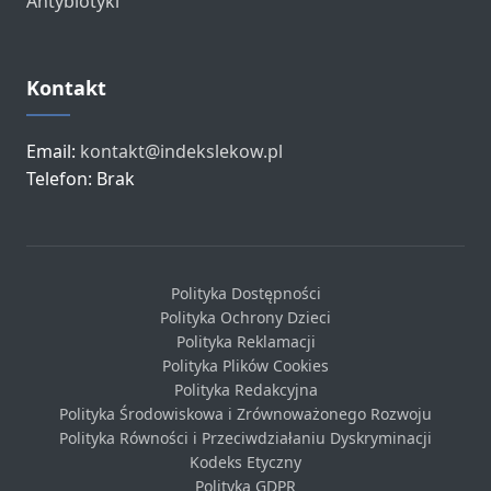
Antybiotyki
Kontakt
Email:
kontakt@indekslekow.pl
Telefon: Brak
Polityka Dostępności
Polityka Ochrony Dzieci
Polityka Reklamacji
Polityka Plików Cookies
Polityka Redakcyjna
Polityka Środowiskowa i Zrównoważonego Rozwoju
Polityka Równości i Przeciwdziałaniu Dyskryminacji
Kodeks Etyczny
Polityka GDPR