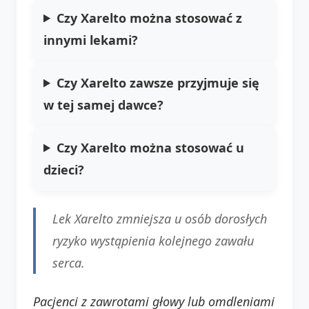
Czy Xarelto można stosować z
innymi lekami?
Czy Xarelto zawsze przyjmuje się
w tej samej dawce?
Czy Xarelto można stosować u
dzieci?
Lek Xarelto zmniejsza u osób dorosłych
ryzyko wystąpienia kolejnego zawału
serca.
Pacjenci z zawrotami głowy lub omdleniami