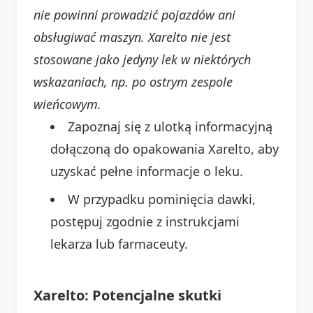
nie powinni prowadzić pojazdów ani
obsługiwać maszyn.
Xarelto nie jest
stosowane jako jedyny lek w niektórych
wskazaniach, np. po ostrym zespole
wieńcowym.
Zapoznaj się z ulotką informacyjną
dołączoną do opakowania Xarelto, aby
uzyskać pełne informacje o leku.
W przypadku pominięcia dawki,
postępuj zgodnie z instrukcjami
lekarza lub farmaceuty.
Xarelto: Potencjalne skutki