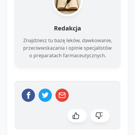
Redakcja
Znajdziesz tu bazę leków, dawkowanie,
przeciwwskazania i opinie specjalistów
o preparatach farmaceutycznych.