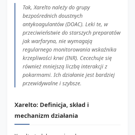
Tak, Xarelto należy do grupy
bezpośrednich doustnych
antykoagulantów (DOAC). Leki te, w
przeciwieństwie do starszych preparatów
jak warfaryna, nie wymagają
regularnego monitorowania wskaźnika
krzepliwości krwi (INR). Cecechuje się
również mniejszą liczbą interakcji z
pokarmami. Ich działanie jest bardziej
przewidywalne i szybsze.
Xarelto: Definicja, skład i
mechanizm działania