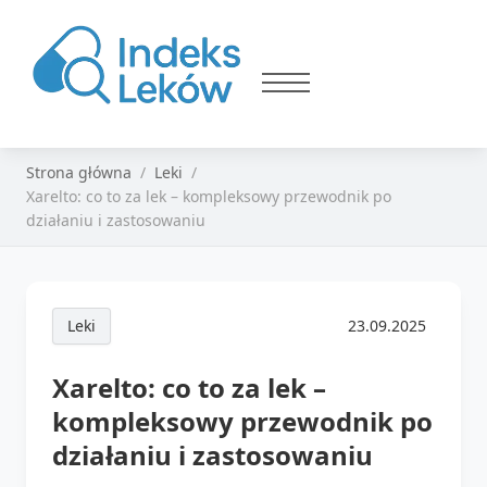
Strona główna
Leki
Xarelto: co to za lek – kompleksowy przewodnik po
działaniu i zastosowaniu
Leki
23.09.2025
Xarelto: co to za lek –
kompleksowy przewodnik po
działaniu i zastosowaniu