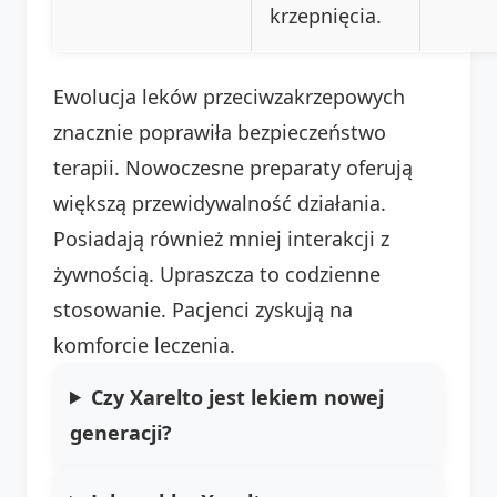
krzepnięcia.
Ewolucja leków przeciwzakrzepowych
znacznie poprawiła bezpieczeństwo
terapii. Nowoczesne preparaty oferują
większą przewidywalność działania.
Posiadają również mniej interakcji z
żywnością. Upraszcza to codzienne
stosowanie. Pacjenci zyskują na
komforcie leczenia.
Czy Xarelto jest lekiem nowej
generacji?