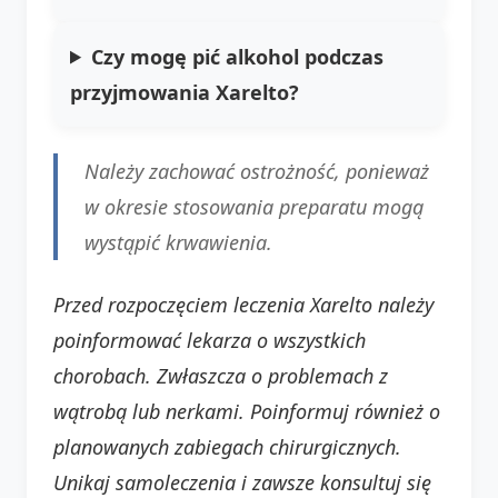
Czy mogę pić alkohol podczas
przyjmowania Xarelto?
Należy zachować ostrożność, ponieważ
w okresie stosowania preparatu mogą
wystąpić krwawienia.
Przed rozpoczęciem leczenia Xarelto należy
poinformować lekarza o wszystkich
chorobach. Zwłaszcza o problemach z
wątrobą lub nerkami. Poinformuj również o
planowanych zabiegach chirurgicznych.
Unikaj samoleczenia i zawsze konsultuj się