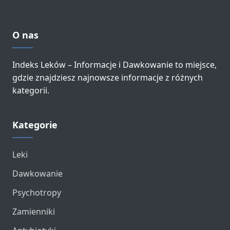
O nas
Indeks Leków – Informacje i Dawkowanie to miejsce,
gdzie znajdziesz najnowsze informacje z różnych
kategorii.
Kategorie
Leki
Dawkowanie
Psychotropy
Zamienniki