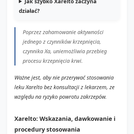
Jak szybko Xarelto zaczyna
działać?
Poprzez zahamowanie aktywności
jednego z czynników krzepnięcia,
czynnika Xa, uniemożliwia przebieg
procesu krzepnięcia krwi.
Ważne jest, aby nie przerywać stosowania
leku Xarelto bez konsultacji z lekarzem, ze
względu na ryzyko powrotu zakrzepów.
Xarelto: Wskazania, dawkowanie i
procedury stosowania