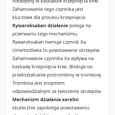
niezbędny w kaskadzie krzepnięcia krwi.
Zahamowanie tego czynnika jest
kluczowe dla procesu krzepnięcia.
Rywaroksaban działanie
polega na
przerwaniu tego mechanizmu.
Rywaroksaban hamuje czynnik Xa.
Uniemożliwia to powstawanie skrzepów.
Zahamowanie czynnika Xa wpływa na
kaskadę krzepnięcia krwi. Blokuje on
przekształcanie protrombiny w trombinę.
Trombina jest enzymem
odpowiedzialnym za tworzenie skrzepów.
Mechanizm działania xarelto
skutecznie zapobiega powstawaniu