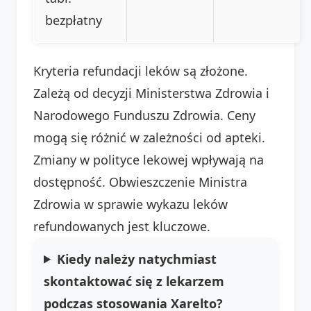
bezpłatny
Kryteria refundacji leków są złożone.
Zależą od decyzji Ministerstwa Zdrowia i
Narodowego Funduszu Zdrowia. Ceny
mogą się różnić w zależności od apteki.
Zmiany w polityce lekowej wpływają na
dostępność. Obwieszczenie Ministra
Zdrowia w sprawie wykazu leków
refundowanych jest kluczowe.
Kiedy należy natychmiast
skontaktować się z lekarzem
podczas stosowania Xarelto?