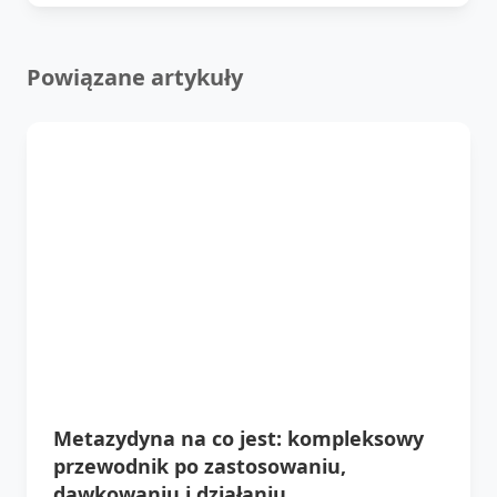
Powiązane artykuły
Metazydyna na co jest: kompleksowy
przewodnik po zastosowaniu,
dawkowaniu i działaniu