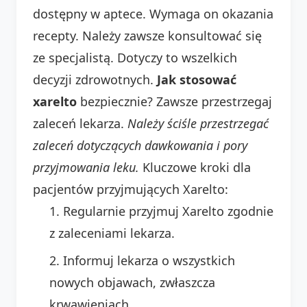
dostępny w aptece. Wymaga on okazania
recepty. Należy zawsze konsultować się
ze specjalistą. Dotyczy to wszelkich
decyzji zdrowotnych.
Jak stosować
xarelto
bezpiecznie? Zawsze przestrzegaj
zaleceń lekarza.
Należy ściśle przestrzegać
zaleceń dotyczących dawkowania i pory
przyjmowania leku.
Kluczowe kroki dla
pacjentów przyjmujących Xarelto:
Regularnie przyjmuj Xarelto zgodnie
z zaleceniami lekarza.
Informuj lekarza o wszystkich
nowych objawach, zwłaszcza
krwawieniach.